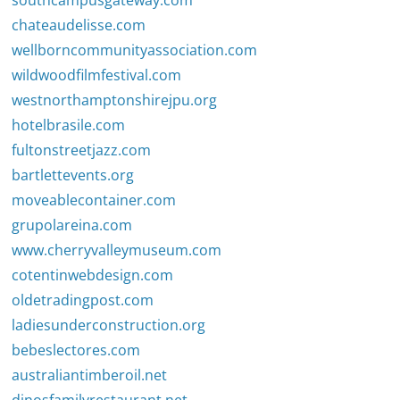
southcampusgateway.com
chateaudelisse.com
wellborncommunityassociation.com
wildwoodfilmfestival.com
westnorthamptonshirejpu.org
hotelbrasile.com
fultonstreetjazz.com
bartlettevents.org
moveablecontainer.com
grupolareina.com
www.cherryvalleymuseum.com
cotentinwebdesign.com
oldetradingpost.com
ladiesunderconstruction.org
bebeslectores.com
australiantimberoil.net