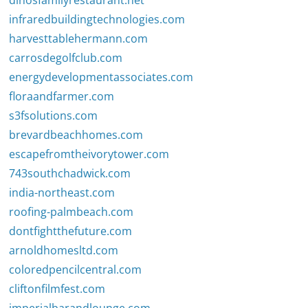
dinosfamilyrestaurant.net
infraredbuildingtechnologies.com
harvesttablehermann.com
carrosdegolfclub.com
energydevelopmentassociates.com
floraandfarmer.com
s3fsolutions.com
brevardbeachhomes.com
escapefromtheivorytower.com
743southchadwick.com
india-northeast.com
roofing-palmbeach.com
dontfightthefuture.com
arnoldhomesltd.com
coloredpencilcentral.com
cliftonfilmfest.com