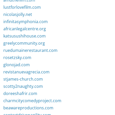
amuthefilm.com
lustforlovefilm.com
nicolasjolly.net
infinitasymphonia.com
africanlegalcentre.org
katsusushihouse.com
greelycommunity.org
ruedumainerestaurant.com
rosetzsky.com
glonojad.com
revistanuevagrecia.com
stjames-church.com
scotty2naughty.com
doreeshafrir.com
charmcitycomedyproject.com
beawareproductions.com