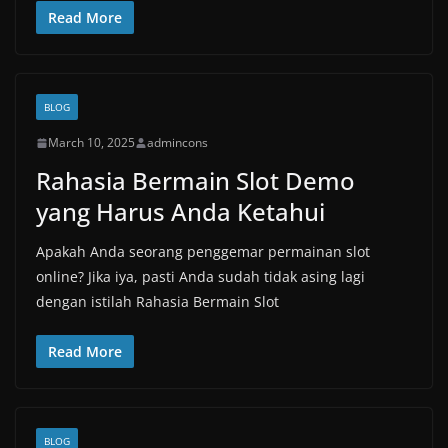
Read More
BLOG
March 10, 2025
admincons
Rahasia Bermain Slot Demo
yang Harus Anda Ketahui
Apakah Anda seorang penggemar permainan slot
online? Jika iya, pasti Anda sudah tidak asing lagi
dengan istilah Rahasia Bermain Slot
Read More
BLOG