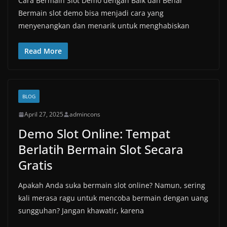
Cara Bermain Slot Demo dengan Baik dan Benar
Bermain slot demo bisa menjadi cara yang
menyenangkan dan menarik untuk menghabiskan
Read More
BLOG
April 27, 2025
admincons
Demo Slot Online: Tempat
Berlatih Bermain Slot Secara
Gratis
Apakah Anda suka bermain slot online? Namun, sering
kali merasa ragu untuk mencoba bermain dengan uang
sungguhan? Jangan khawatir, karena