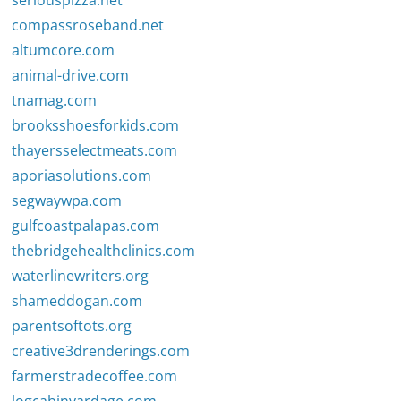
seriouspizza.net
compassroseband.net
altumcore.com
animal-drive.com
tnamag.com
brooksshoesforkids.com
thayersselectmeats.com
aporiasolutions.com
segwaywpa.com
gulfcoastpalapas.com
thebridgehealthclinics.com
waterlinewriters.org
shameddogan.com
parentsoftots.org
creative3drenderings.com
farmerstradecoffee.com