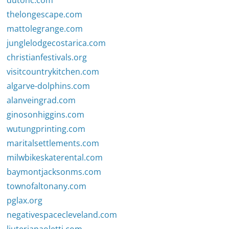
dutonc.com
thelongescape.com
mattolegrange.com
junglelodgecostarica.com
christianfestivals.org
visitcountrykitchen.com
algarve-dolphins.com
alanveingrad.com
ginosonhiggins.com
wutungprinting.com
maritalsettlements.com
milwbikeskaterental.com
baymontjacksonms.com
townofaltonany.com
pglax.org
negativespacecleveland.com