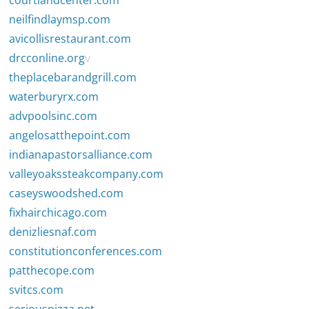
courtlandcenter.com
neilfindlaymsp.com
avicollisrestaurant.com
drcconline.org
v
theplacebarandgrill.com
waterburyrx.com
advpoolsinc.com
angelosatthepoint.com
indianapastorsalliance.com
valleyoakssteakcompany.com
caseyswoodshed.com
fixhairchicago.com
denizliesnaf.com
constitutionconferences.com
patthecope.com
svitcs.com