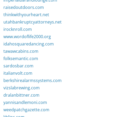
imperialbarandlounge.com
raisedoutdoors.com
thinkwithyourheart.net
utahbankruptcyattorneys.net
irocknroll.com
www.wordoflife2000.org
idahosquaredancing.com
tawawcabins.com
folksemantic.com
sardosbar.com
italianvolt.com
berkshirealarmssystems.com
vizslabrewing.com
dralanbittner.com
yannisandlemoni.com
weedpatchgazette.com