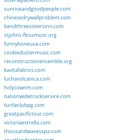
liuteriapaoletti.com
sunriseandgoodpeople.com
chinesedrywallproblem.com
bendthreesistersinn.com
stjohns-flossmoor.org
funnyboneusa.com
cookiedustermusic.com
reconstructionensemble.org
kavitafabrics.com
luchavolcanica.com
holycownm.com
nationwidetruckservice.com
turtleclubpg.com
greatpacifictour.com
victoriaestrella.com
thousandwavesspa.com