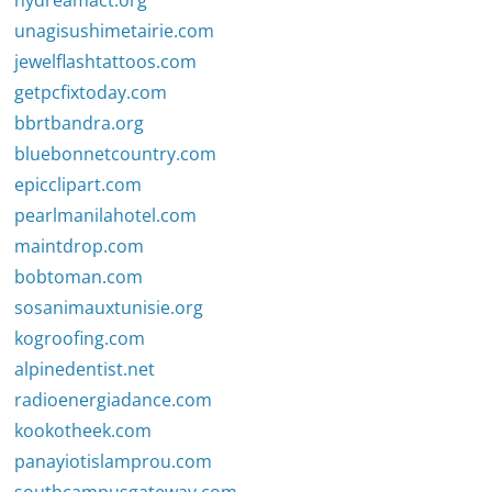
nydreamact.org
unagisushimetairie.com
jewelflashtattoos.com
getpcfixtoday.com
bbrtbandra.org
bluebonnetcountry.com
epicclipart.com
pearlmanilahotel.com
maintdrop.com
bobtoman.com
sosanimauxtunisie.org
kogroofing.com
alpinedentist.net
radioenergiadance.com
kookotheek.com
panayiotislamprou.com