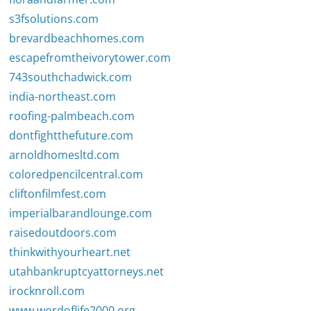
s3fsolutions.com
brevardbeachhomes.com
escapefromtheivorytower.com
743southchadwick.com
india-northeast.com
roofing-palmbeach.com
dontfightthefuture.com
arnoldhomesltd.com
coloredpencilcentral.com
cliftonfilmfest.com
imperialbarandlounge.com
raisedoutdoors.com
thinkwithyourheart.net
utahbankruptcyattorneys.net
irocknroll.com
www.wordoflife2000.org