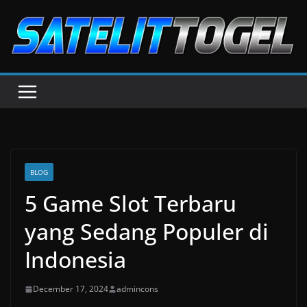
Skip
to
content
BLOG
5 Game Slot Terbaru
yang Sedang Populer di
Indonesia
December 17, 2024
admincons