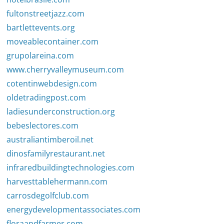
fultonstreetjazz.com
bartlettevents.org
moveablecontainer.com
grupolareina.com
www.cherryvalleymuseum.com
cotentinwebdesign.com
oldetradingpost.com
ladiesunderconstruction.org
bebeslectores.com
australiantimberoil.net
dinosfamilyrestaurant.net
infraredbuildingtechnologies.com
harvesttablehermann.com
carrosdegolfclub.com
energydevelopmentassociates.com
floraandfarmer.com