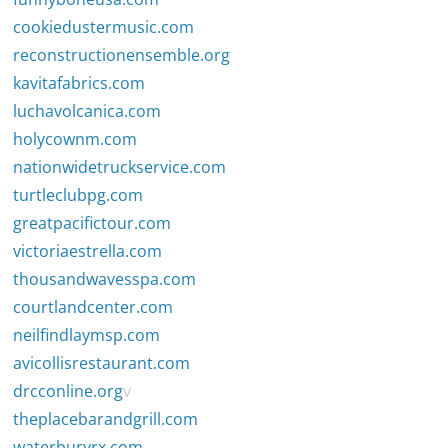
cookiedustermusic.com
reconstructionensemble.org
kavitafabrics.com
luchavolcanica.com
holycownm.com
nationwidetruckservice.com
turtleclubpg.com
greatpacifictour.com
victoriaestrella.com
thousandwavesspa.com
courtlandcenter.com
neilfindlaymsp.com
avicollisrestaurant.com
drcconline.org
v
theplacebarandgrill.com
waterburyrx.com