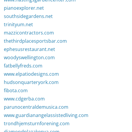
pianoexplorer.net
southsidegardens.net
trinityum.net
mazzicontractors.com
thethirdplacesportsbar.com
ephesusrestaurant.net
woodyswellington.com
fatbellyfreds.com
www.elpatiodesigns.com
hudsonquarteryork.com
fibota.com
www.cdgerba.com
parunocentraldemusica.com
www.guardianangelassistedliving.com
trondhjemsturnforening.com
diamondplazakenya.com