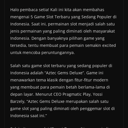
Halo pembaca setia! Kali ini kita akan membahas
mengenai 5 Game Slot Terbaru yang Sedang Populer di
Indonesia. Saat ini, permainan slot menjadi salah satu
jenis permainan yang paling diminati oleh masyarakat
Indonesia. Dengan banyaknya pilihan game yang
tersedia, tentu membuat para pemain semakin excited
untuk mencoba peruntungannya.
Salah satu game slot terbaru yang sedang populer di
Indonesia adalah “Aztec Gems Deluxe”. Game ini
menawarkan tema klasik dengan fitur-fitur modern
yang membuat para pemain betah berlama-lama di
depan layar. Menurut CEO Pragmatic Play, Yossi
Barzely, “Aztec Gems Deluxe merupakan salah satu
game slot yang paling diminati oleh penggemar slot di
Indonesia saat ini.”