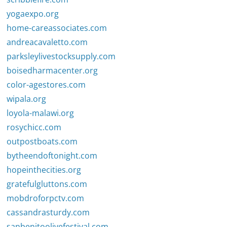
yogaexpo.org
home-careassociates.com
andreacavaletto.com
parksleylivestocksupply.com
boisedharmacenter.org
color-agestores.com
wipala.org
loyola-malawi.org
rosychicc.com
outpostboats.com
bytheendoftonight.com
hopeinthecities.org
gratefulgluttons.com
mobdroforpctv.com
cassandrasturdy.com
sanbenitoolivefestival.com