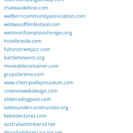
chateaudelisse.com
wellborncommunityassociation.com
wildwoodfilmfestival.com
westnorthamptonshirejpu.org
hotelbrasile.com
fultonstreetjazz.com
bartlettevents.org
moveablecontainer.com
grupolareina.com
www.cherryvalleymuseum.com
cotentinwebdesign.com
oldetradingpost.com
ladiesunderconstruction.org
bebeslectores.com
australiantimberoil.net
dinosfamilyrestaurant.net