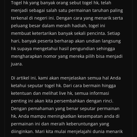
Togel hk yang banyak orang sebut togel hk, telah
menjadi sebagai salah satu permainan taruhan paling
terkenal di negeri ini. Dengan cara yang menarik serta
peluang besar dalam meraih hadiah, togel ini
membuat ketertarikan banyak sekali pencinta. Setiap
hari, banyak peserta berharap akan undian langsung
hk supaya mengetahui hasil pengundian sehingga
mengharapkan nomor yang mereka pilih bisa menjadi
juara.
Di artikel ini, kami akan menjelaskan semua hal Anda
ketahui seputar togel hk. Dari cara bermain hingga
ketentuan dan melihat live hk, semua informasi
penting ini akan kita persembahkan dengan rinci.
Dengan pemahaman yang benar seputar permainan
hk, Anda mampu meningkatkan kesempatan anda di
permainan ini dan meraih keberuntungan yang
diinginkan. Mari kita mulai menjelajahi dunia menarik