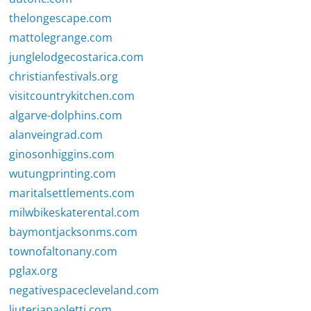
thelongescape.com
mattolegrange.com
junglelodgecostarica.com
christianfestivals.org
visitcountrykitchen.com
algarve-dolphins.com
alanveingrad.com
ginosonhiggins.com
wutungprinting.com
maritalsettlements.com
milwbikeskaterental.com
baymontjacksonms.com
townofaltonany.com
pglax.org
negativespacecleveland.com
liuteriapaoletti.com