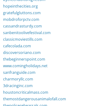
hopeinthecities.org
gratefulgluttons.com
mobdroforpctv.com
cassandrasturdy.com
sanbenitoolivefestival.com
classicmoviestills.com
cafecolada.com
discoversoriano.com
thebeginnerspoint.com
www.comingholidays.net
sanfranguide.com
charmoryllc.com
3dracinginc.com
houstoncriticalmass.com
themostdangerousanimalofall.com
thepolicerehearsals.com