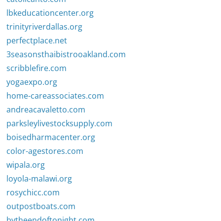
lbkeducationcenter.org
trinityriverdallas.org
perfectplace.net
3seasonsthaibistrooakland.com
scribblefire.com
yogaexpo.org
home-careassociates.com
andreacavaletto.com
parksleylivestocksupply.com
boisedharmacenter.org
color-agestores.com
wipala.org
loyola-malawi.org
rosychicc.com
outpostboats.com
bytheendoftonight.com