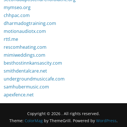
mymseo.org
chhpac.com
dharmadogtraining.com
motionaudiotx.com
rttl.me
rescomheating.com
mimiweddings.com
besthostinnkansascity.com
smithdentalcare.net
undergroundmusiccafe.com
samhubermusic.com
apexfence.net
Copyright © 2026
. All rights reserved.
Theme:
ColorMag
by ThemeGrill. Powered by
WordPress
.