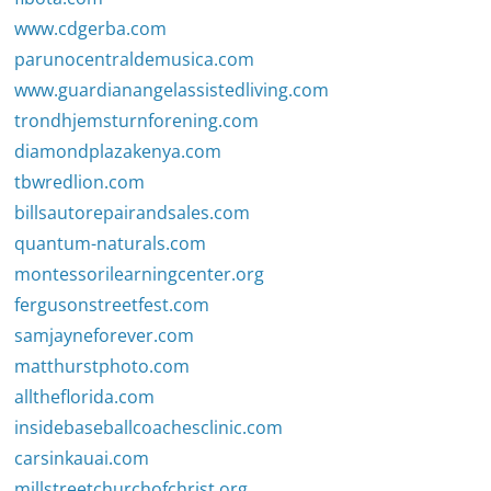
www.cdgerba.com
parunocentraldemusica.com
www.guardianangelassistedliving.com
trondhjemsturnforening.com
diamondplazakenya.com
tbwredlion.com
billsautorepairandsales.com
quantum-naturals.com
montessorilearningcenter.org
fergusonstreetfest.com
samjayneforever.com
matthurstphoto.com
alltheflorida.com
insidebaseballcoachesclinic.com
carsinkauai.com
millstreetchurchofchrist.org