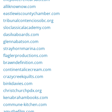
alliknownow.com
eastlewiscountychamber.com
tribunalcontenciosobc.org
sloclassicalacademy.com
dasilvaboards.com
glennabatson.com
strayhornmarina.com
flaglerproductions.com
brawndefinition.com
continentalicecream.com
crazycreekquilts.com
binkdavies.com
christchurchpdx.org
kenabrahambooks.com
commune-kitchen.com
amuthefilm.com