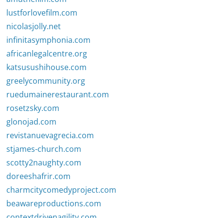
lustforlovefilm.com
nicolasjolly.net
infinitasymphonia.com
africanlegalcentre.org
katsusushihouse.com
greelycommunity.org
ruedumainerestaurant.com
rosetzsky.com
glonojad.com
revistanuevagrecia.com
stjames-church.com
scotty2naughty.com
doreeshafrir.com
charmcitycomedyproject.com
beawareproductions.com
contextdrivenagility.com