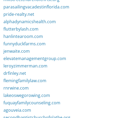
parasailingvacadestinflorida.com
pride-realty.net
alphadynamicshealth.com
flutterbylash.com
hanlintearoom.com
funnyduckfarms.com
jenwaite.com
elevatemanagementgroup.com
leroyzimmerman.com
drfinley.net
flemingfamilylaw.com
rnrwine.com
lakeoswegorowing.com
fuquayfamilycounseling.com
agouveia.com
secondbaptistchurchofolathe.org