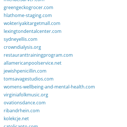
greengeckogrocer.com
hlathome-staging.com
wokteriyakitargetmall.com
lexingtondentalcenter.com
sydneyellis.com
crowndialysis.org
restauranttrainingprogram.com
allamericanpoolservice.net
jewishpenicillin.com
tomsavagestudios.com
womens-wellbeing-and-mental-health.com
virginiafolkmusic.org
ovationsdance.com
ribandrhein.com
kolekcje.net
catolicanto.com