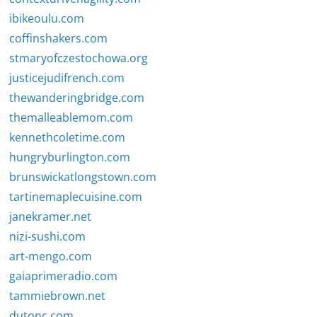
ibikeoulu.com
coffinshakers.com
stmaryofczestochowa.org
justicejudifrench.com
thewanderingbridge.com
themalleablemom.com
kennethcoletime.com
hungryburlington.com
brunswickatlongstown.com
tartinemaplecuisine.com
janekramer.net
nizi-sushi.com
art-mengo.com
gaiaprimeradio.com
tammiebrown.net
dutonc.com