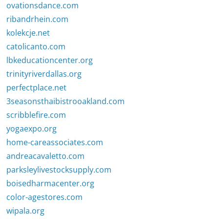
ovationsdance.com
ribandrhein.com
kolekcje.net
catolicanto.com
lbkeducationcenter.org
trinityriverdallas.org
perfectplace.net
3seasonsthaibistrooakland.com
scribblefire.com
yogaexpo.org
home-careassociates.com
andreacavaletto.com
parksleylivestocksupply.com
boisedharmacenter.org
color-agestores.com
wipala.org