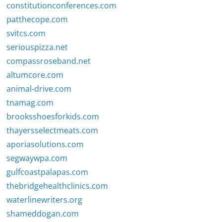
constitutionconferences.com
patthecope.com
svitcs.com
seriouspizza.net
compassroseband.net
altumcore.com
animal-drive.com
tnamag.com
brooksshoesforkids.com
thayersselectmeats.com
aporiasolutions.com
segwaywpa.com
gulfcoastpalapas.com
thebridgehealthclinics.com
waterlinewriters.org
shameddogan.com