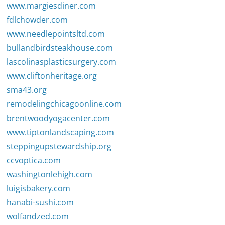
www.margiesdiner.com
fdlchowder.com
www.needlepointsltd.com
bullandbirdsteakhouse.com
lascolinasplasticsurgery.com
www.cliftonheritage.org
sma43.org
remodelingchicagoonline.com
brentwoodyogacenter.com
www.tiptonlandscaping.com
steppingupstewardship.org
ccvoptica.com
washingtonlehigh.com
luigisbakery.com
hanabi-sushi.com
wolfandzed.com