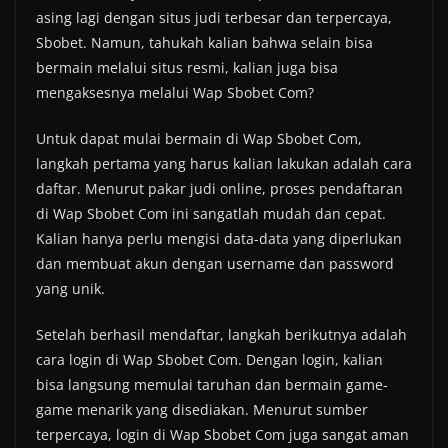
asing lagi dengan situs judi terbesar dan terpercaya,
Sbobet. Namun, tahukah kalian bahwa selain bisa
bermain melalui situs resmi, kalian juga bisa
mengaksesnya melalui Wap Sbobet Com?
Untuk dapat mulai bermain di Wap Sbobet Com,
langkah pertama yang harus kalian lakukan adalah cara
daftar. Menurut pakar judi online, proses pendaftaran
di Wap Sbobet Com ini sangatlah mudah dan cepat.
Kalian hanya perlu mengisi data-data yang diperlukan
dan membuat akun dengan username dan password
yang unik.
Setelah berhasil mendaftar, langkah berikutnya adalah
cara login di Wap Sbobet Com. Dengan login, kalian
bisa langsung memulai taruhan dan bermain game-
game menarik yang disediakan. Menurut sumber
terpercaya, login di Wap Sbobet Com juga sangat aman