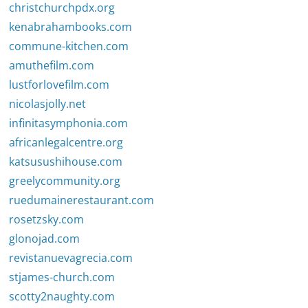
christchurchpdx.org
kenabrahambooks.com
commune-kitchen.com
amuthefilm.com
lustforlovefilm.com
nicolasjolly.net
infinitasymphonia.com
africanlegalcentre.org
katsusushihouse.com
greelycommunity.org
ruedumainerestaurant.com
rosetzsky.com
glonojad.com
revistanuevagrecia.com
stjames-church.com
scotty2naughty.com