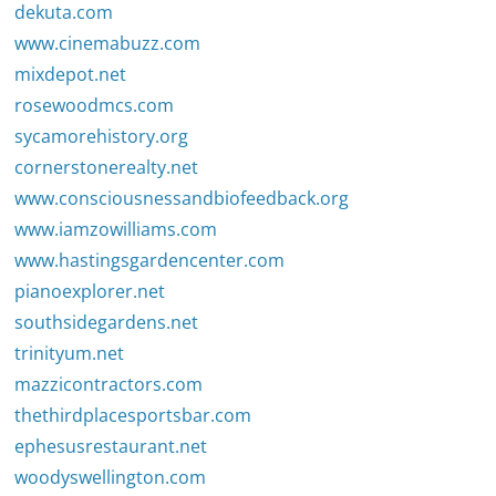
dekuta.com
www.cinemabuzz.com
mixdepot.net
rosewoodmcs.com
sycamorehistory.org
cornerstonerealty.net
www.consciousnessandbiofeedback.org
www.iamzowilliams.com
www.hastingsgardencenter.com
pianoexplorer.net
southsidegardens.net
trinityum.net
mazzicontractors.com
thethirdplacesportsbar.com
ephesusrestaurant.net
woodyswellington.com