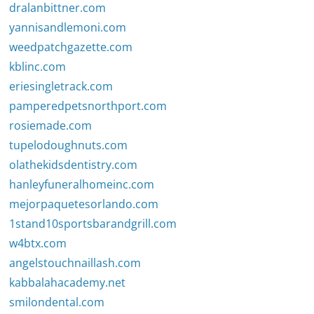
dralanbittner.com
yannisandlemoni.com
weedpatchgazette.com
kblinc.com
eriesingletrack.com
pamperedpetsnorthport.com
rosiemade.com
tupelodoughnuts.com
olathekidsdentistry.com
hanleyfuneralhomeinc.com
mejorpaquetesorlando.com
1stand10sportsbarandgrill.com
w4btx.com
angelstouchnaillash.com
kabbalahacademy.net
smilondental.com