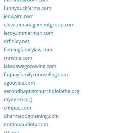
funnyduckfarms.com
jenwaite.com
elevatemanagementgroup.com
leroyzimmerman.com
drfinley.net
flemingfamilylaw.com
rnrwine.com
lakeoswegorowing.com
fuquayfamilycounseling.com
agouveia.com
secondbaptistchurchofolathe.org
mymseo.org
chhpac.com
dharmadogtraining.com
motionaudiotx.com
rttl.me