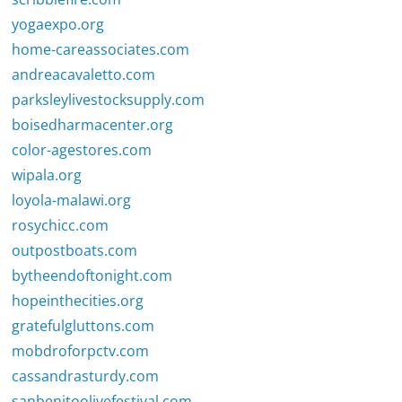
yogaexpo.org
home-careassociates.com
andreacavaletto.com
parksleylivestocksupply.com
boisedharmacenter.org
color-agestores.com
wipala.org
loyola-malawi.org
rosychicc.com
outpostboats.com
bytheendoftonight.com
hopeinthecities.org
gratefulgluttons.com
mobdroforpctv.com
cassandrasturdy.com
sanbenitoolivefestival.com