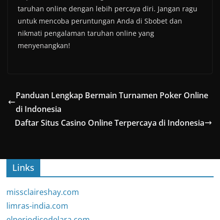
taruhan online dengan lebih percaya diri. Jangan ragu
untuk mencoba peruntungan Anda di Sbobet dan
nikmati pengalaman taruhan online yang
menyenangkan!
Panduan Lengkap Bermain Turnamen Poker Online
di Indonesia
Daftar Situs Casino Online Terpercaya di Indonesia
Links
missclaireshay.com
limras-india.com
elperiodicodelara.com