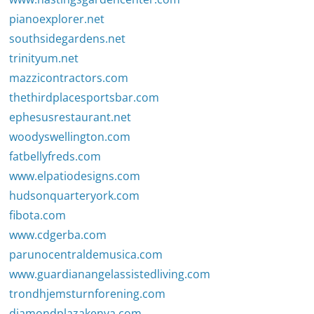
pianoexplorer.net
southsidegardens.net
trinityum.net
mazzicontractors.com
thethirdplacesportsbar.com
ephesusrestaurant.net
woodyswellington.com
fatbellyfreds.com
www.elpatiodesigns.com
hudsonquarteryork.com
fibota.com
www.cdgerba.com
parunocentraldemusica.com
www.guardianangelassistedliving.com
trondhjemsturnforening.com
diamondplazakenya.com