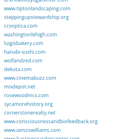
www.tiptonlandscaping.com
steppingupstewardship.org
ccvoptica.com
washingtonlehigh.com
luigisbakery.com
hanabi-sushi.com
wolfandzed.com
dekuta.com
www.cinemabuzz.com
mixdepot.net
rosewoodmcs.com
sycamorehistory.org
cornerstonerealty.net
www.consciousnessandbiofeedback.org
www.iamzowilliams.com
www.hastingsgardencenter.com