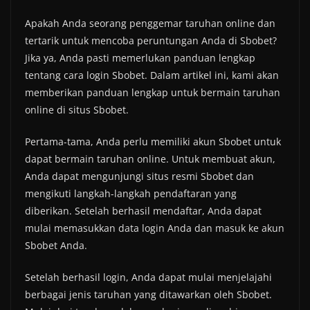
Apakah Anda seorang penggemar taruhan online dan
tertarik untuk mencoba peruntungan Anda di Sbobet?
Jika ya, Anda pasti memerlukan panduan lengkap
tentang cara login Sbobet. Dalam artikel ini, kami akan
memberikan panduan lengkap untuk bermain taruhan
online di situs Sbobet.
Pertama-tama, Anda perlu memiliki akun Sbobet untuk
dapat bermain taruhan online. Untuk membuat akun,
Anda dapat mengunjungi situs resmi Sbobet dan
mengikuti langkah-langkah pendaftaran yang
diberikan. Setelah berhasil mendaftar, Anda dapat
mulai memasukkan data login Anda dan masuk ke akun
Sbobet Anda.
Setelah berhasil login, Anda dapat mulai menjelajahi
berbagai jenis taruhan yang ditawarkan oleh Sbobet.