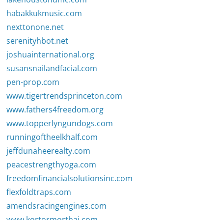
habakkukmusic.com
nexttonone.net
serenityhbot.net
joshuainternational.org
susansnailandfacial.com
pen-prop.com
www.tigertrendsprinceton.com
www.fathers4freedom.org
www.topperlyngundogs.com
runningoftheelkhalf.com
jeffdunaheerealty.com
peacestrengthyoga.com
freedomfinancialsolutionsinc.com
flexfoldtraps.com
amendsracingengines.com
www.kortormorthai.com