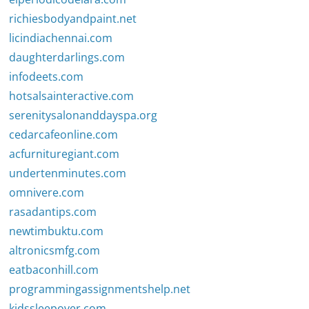
richiesbodyandpaint.net
licindiachennai.com
daughterdarlings.com
infodeets.com
hotsalsainteractive.com
serenitysalonanddayspa.org
cedarcafeonline.com
acfurnituregiant.com
undertenminutes.com
omnivere.com
rasadantips.com
newtimbuktu.com
altronicsmfg.com
eatbaconhill.com
programmingassignmentshelp.net
kidssleepover.com