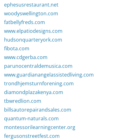
ephesusrestaurant.net
woodyswellington.com
fatbellyfreds.com
www.elpatiodesigns.com
hudsonquarteryork.com
fibota.com
www.cdgerba.com
parunocentraldemusica.com
www.guardianangelassistedliving.com
trondhjemsturnforening.com
diamondplazakenya.com
tbwredlion.com
billsautorepairandsales.com
quantum-naturals.com
montessorilearningcenter.org
fergusonstreetfest.com