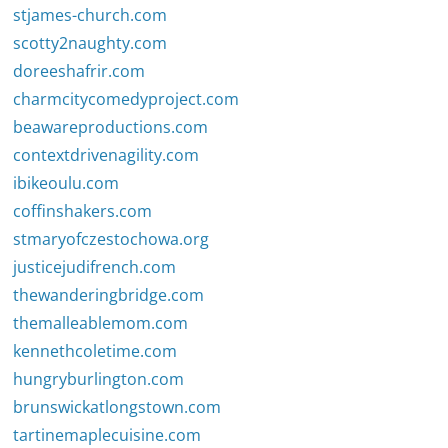
stjames-church.com
scotty2naughty.com
doreeshafrir.com
charmcitycomedyproject.com
beawareproductions.com
contextdrivenagility.com
ibikeoulu.com
coffinshakers.com
stmaryofczestochowa.org
justicejudifrench.com
thewanderingbridge.com
themalleablemom.com
kennethcoletime.com
hungryburlington.com
brunswickatlongstown.com
tartinemaplecuisine.com