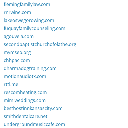
flemingfamilylaw.com
rnrwine.com
lakeoswegorowing.com
fuquayfamilycounseling.com
agouveia.com
secondbaptistchurchofolathe.org
mymseo.org
chhpac.com
dharmadogtraining.com
motionaudiotx.com
rttl.me
rescomheating.com
mimiweddings.com
besthostinnkansascity.com
smithdentalcare.net
undergroundmusiccafe.com