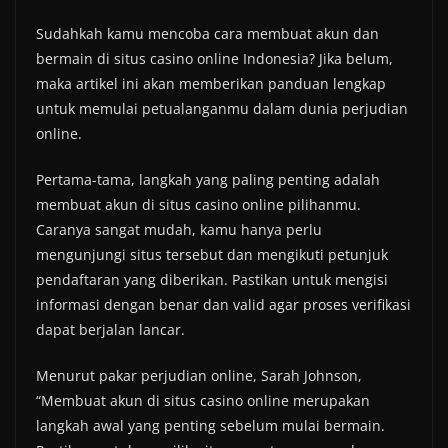
Sudahkah kamu mencoba cara membuat akun dan
bermain di situs casino online Indonesia? Jika belum,
maka artikel ini akan memberikan panduan lengkap
untuk memulai petualanganmu dalam dunia perjudian
online.
Pertama-tama, langkah yang paling penting adalah
membuat akun di situs casino online pilihanmu.
Caranya sangat mudah, kamu hanya perlu
mengunjungi situs tersebut dan mengikuti petunjuk
pendaftaran yang diberikan. Pastikan untuk mengisi
informasi dengan benar dan valid agar proses verifikasi
dapat berjalan lancar.
Menurut pakar perjudian online, Sarah Johnson,
“Membuat akun di situs casino online merupakan
langkah awal yang penting sebelum mulai bermain.