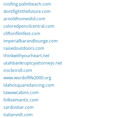
roofing-palmbeach.com
dontfightthefuture.com
arnoldhomesltd.com
coloredpencilcentral.com
cliftonfilmfest.com
imperialbarandlounge.com
raisedoutdoors.com
thinkwithyourheart.net
utahbankruptcyattorneys.net
irocknroll.com
www.wordoflife2000.org
idahosquaredancing.com
tawawcabins.com
folksemantic.com
sardosbar.com
italianvolt.com