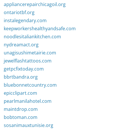
appliancerepairchicagoil.org
ontariotbf.org
instalegendary.com
keepworkershealthyandsafe.com
noodlesitaliankitchen.com
nydreamact.org
unagisushimetairie.com
jewelflashtattoos.com
getpcfixtoday.com
bbrtbandra.org
bluebonnetcountry.com
epicclipart.com
pearlmanilahotel.com
maintdrop.com
bobtoman.com
sosanimauxtunisie.org