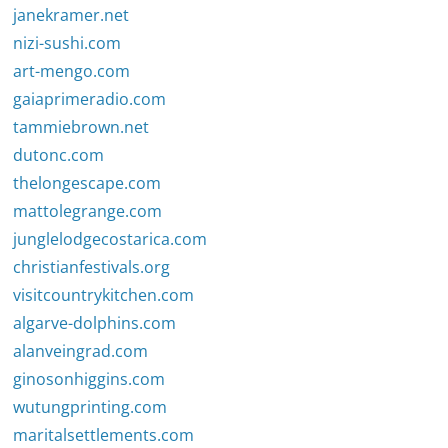
janekramer.net
nizi-sushi.com
art-mengo.com
gaiaprimeradio.com
tammiebrown.net
dutonc.com
thelongescape.com
mattolegrange.com
junglelodgecostarica.com
christianfestivals.org
visitcountrykitchen.com
algarve-dolphins.com
alanveingrad.com
ginosonhiggins.com
wutungprinting.com
maritalsettlements.com