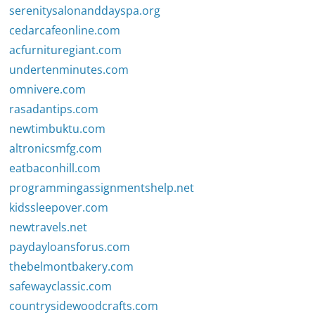
serenitysalonanddayspa.org
cedarcafeonline.com
acfurnituregiant.com
undertenminutes.com
omnivere.com
rasadantips.com
newtimbuktu.com
altronicsmfg.com
eatbaconhill.com
programmingassignmentshelp.net
kidssleepover.com
newtravels.net
paydayloansforus.com
thebelmontbakery.com
safewayclassic.com
countrysidewoodcrafts.com