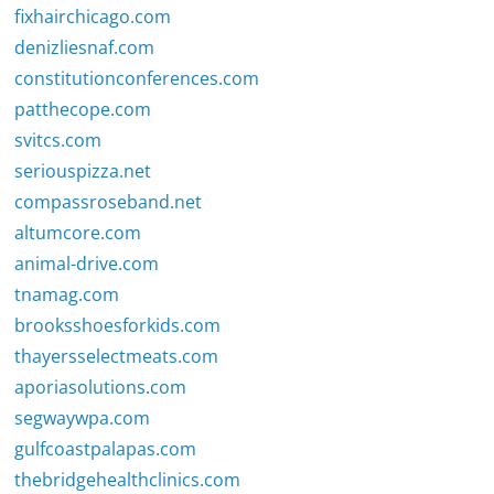
fixhairchicago.com
denizliesnaf.com
constitutionconferences.com
patthecope.com
svitcs.com
seriouspizza.net
compassroseband.net
altumcore.com
animal-drive.com
tnamag.com
brooksshoesforkids.com
thayersselectmeats.com
aporiasolutions.com
segwaywpa.com
gulfcoastpalapas.com
thebridgehealthclinics.com