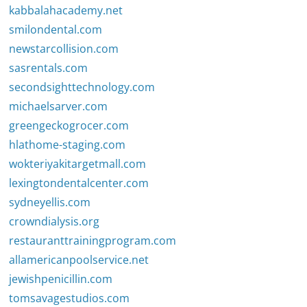
kabbalahacademy.net
smilondental.com
newstarcollision.com
sasrentals.com
secondsighttechnology.com
michaelsarver.com
greengeckogrocer.com
hlathome-staging.com
wokteriyakitargetmall.com
lexingtondentalcenter.com
sydneyellis.com
crowndialysis.org
restauranttrainingprogram.com
allamericanpoolservice.net
jewishpenicillin.com
tomsavagestudios.com