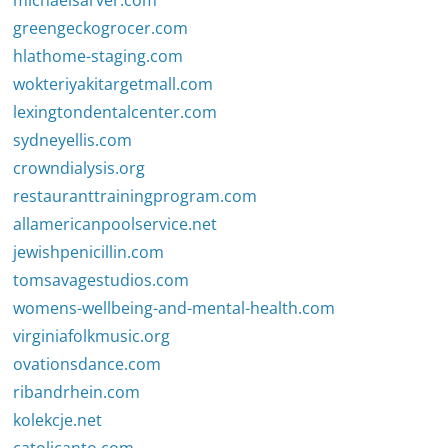
michaelsarver.com
greengeckogrocer.com
hlathome-staging.com
wokteriyakitargetmall.com
lexingtondentalcenter.com
sydneyellis.com
crowndialysis.org
restauranttrainingprogram.com
allamericanpoolservice.net
jewishpenicillin.com
tomsavagestudios.com
womens-wellbeing-and-mental-health.com
virginiafolkmusic.org
ovationsdance.com
ribandrhein.com
kolekcje.net