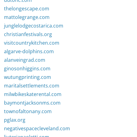
dutonc.com
thelongescape.com
mattolegrange.com
junglelodgecostarica.com
christianfestivals.org
visitcountrykitchen.com
algarve-dolphins.com
alanveingrad.com
ginosonhiggins.com
wutungprinting.com
maritalsettlements.com
milwbikeskaterental.com
baymontjacksonms.com
townofaltonany.com
pglax.org
negativespacecleveland.com