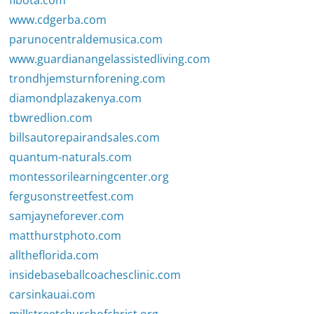
fibota.com
www.cdgerba.com
parunocentraldemusica.com
www.guardianangelassistedliving.com
trondhjemsturnforening.com
diamondplazakenya.com
tbwredlion.com
billsautorepairandsales.com
quantum-naturals.com
montessorilearningcenter.org
fergusonstreetfest.com
samjayneforever.com
matthurstphoto.com
alltheflorida.com
insidebaseballcoachesclinic.com
carsinkauai.com