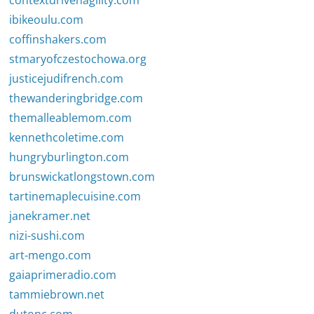
contextdrivenagility.com
ibikeoulu.com
coffinshakers.com
stmaryofczestochowa.org
justicejudifrench.com
thewanderingbridge.com
themalleablemom.com
kennethcoletime.com
hungryburlington.com
brunswickatlongstown.com
tartinemaplecuisine.com
janekramer.net
nizi-sushi.com
art-mengo.com
gaiaprimeradio.com
tammiebrown.net