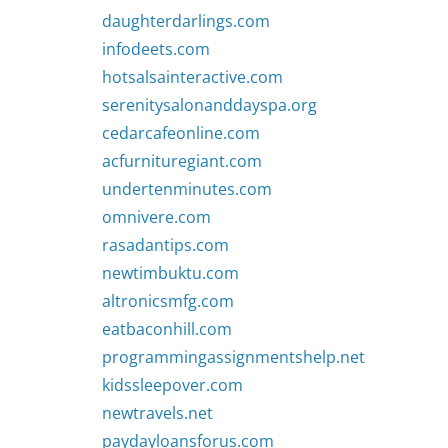
daughterdarlings.com
infodeets.com
hotsalsainteractive.com
serenitysalonanddayspa.org
cedarcafeonline.com
acfurnituregiant.com
undertenminutes.com
omnivere.com
rasadantips.com
newtimbuktu.com
altronicsmfg.com
eatbaconhill.com
programmingassignmentshelp.net
kidssleepover.com
newtravels.net
paydayloansforus.com