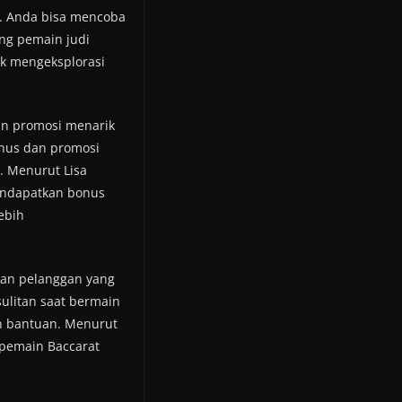
l. Anda bisa mencoba
ng pemain judi
uk mengeksplorasi
an promosi menarik
nus dan promosi
. Menurut Lisa
mendapatkan bonus
ebih
nan pelanggan yang
ulitan saat bermain
n bantuan. Menurut
 pemain Baccarat