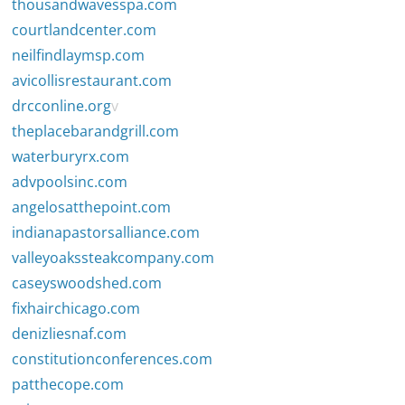
thousandwavesspa.com
courtlandcenter.com
neilfindlaymsp.com
avicollisrestaurant.com
drcconline.org
v
theplacebarandgrill.com
waterburyrx.com
advpoolsinc.com
angelosatthepoint.com
indianapastorsalliance.com
valleyoakssteakcompany.com
caseyswoodshed.com
fixhairchicago.com
denizliesnaf.com
constitutionconferences.com
patthecope.com