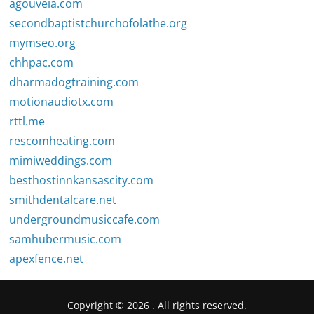
agouveia.com
secondbaptistchurchofolathe.org
mymseo.org
chhpac.com
dharmadogtraining.com
motionaudiotx.com
rttl.me
rescomheating.com
mimiweddings.com
besthostinnkansascity.com
smithdentalcare.net
undergroundmusiccafe.com
samhubermusic.com
apexfence.net
Copyright © 2026
. All rights reserved.