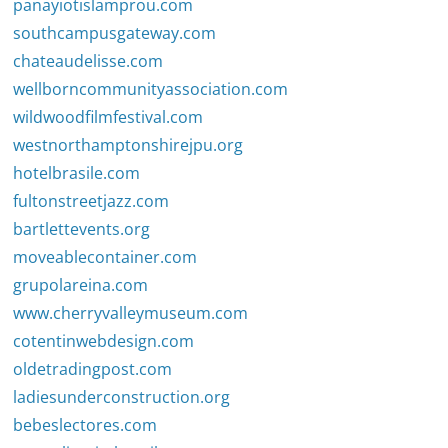
panayiotislamprou.com
southcampusgateway.com
chateaudelisse.com
wellborncommunityassociation.com
wildwoodfilmfestival.com
westnorthamptonshirejpu.org
hotelbrasile.com
fultonstreetjazz.com
bartlettevents.org
moveablecontainer.com
grupolareina.com
www.cherryvalleymuseum.com
cotentinwebdesign.com
oldetradingpost.com
ladiesunderconstruction.org
bebeslectores.com