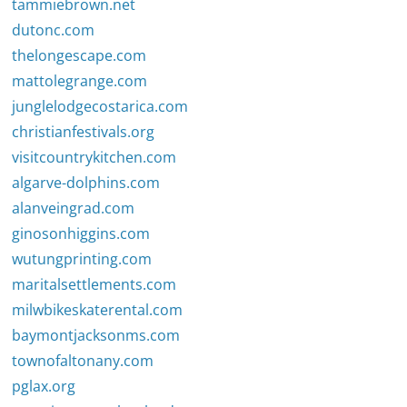
tammiebrown.net
dutonc.com
thelongescape.com
mattolegrange.com
junglelodgecostarica.com
christianfestivals.org
visitcountrykitchen.com
algarve-dolphins.com
alanveingrad.com
ginosonhiggins.com
wutungprinting.com
maritalsettlements.com
milwbikeskaterental.com
baymontjacksonms.com
townofaltonany.com
pglax.org