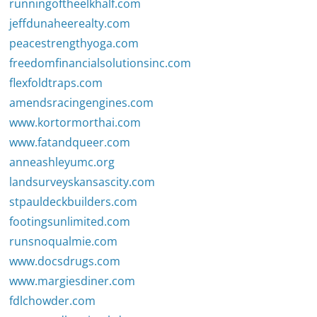
runningoftheelkhalf.com
jeffdunaheerealty.com
peacestrengthyoga.com
freedomfinancialsolutionsinc.com
flexfoldtraps.com
amendsracingengines.com
www.kortormorthai.com
www.fatandqueer.com
anneashleyumc.org
landsurveyskansascity.com
stpauldeckbuilders.com
footingsunlimited.com
runsnoqualmie.com
www.docsdrugs.com
www.margiesdiner.com
fdlchowder.com