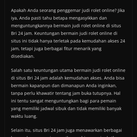
Apakah Anda seorang penggemar judi rolet online? Jika
iya, Anda pasti tahu betapa mengasyikkan dan
menguntungkannya bermain judi rolet online di situs
Bri 24 jam. Keuntungan bermain judi rolet online di
situs ini tidak hanya terletak pada kemudahan akses 24
jam, tetapi juga berbagai fitur menarik yang
disediakan.
Salah satu keuntungan utama bermain judi rolet online
di situs Bri 24 jam adalah kemudahan akses. Anda bisa
bermain kapanpun dan dimanapun Anda inginkan,
tanpa perlu khawatir tentang jam buka tutupnya. Hal
ini tentu sangat menguntungkan bagi para pemain
yang memiliki jadwal sibuk dan tidak memiliki banyak
waktu luang.
Selain itu, situs Bri 24 jam juga menawarkan berbagai