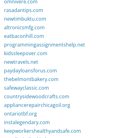
omnivere.com
rasadantips.com
newtimbuktu.com
altronicsmfg.com
eatbaconhill.com
programmingassignmentshelp.net
kidssleepover.com
newtravels.net
paydayloansforus.com
thebelmontbakery.com
safewayclassic.com
countrysidewoodcrafts.com
appliancerepairchicagoil.org
ontariotbf.org
instalegendary.com
keepworkershealthyandsafe.com