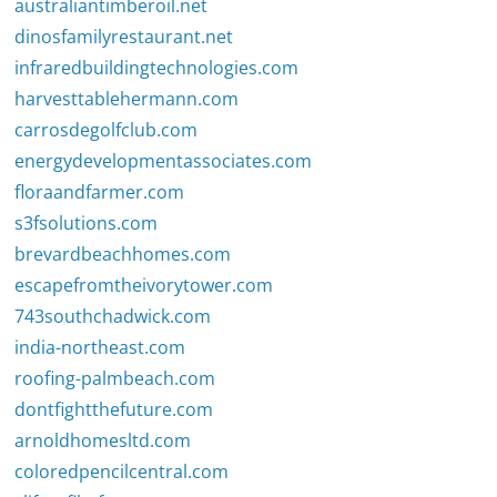
australiantimberoil.net
dinosfamilyrestaurant.net
infraredbuildingtechnologies.com
harvesttablehermann.com
carrosdegolfclub.com
energydevelopmentassociates.com
floraandfarmer.com
s3fsolutions.com
brevardbeachhomes.com
escapefromtheivorytower.com
743southchadwick.com
india-northeast.com
roofing-palmbeach.com
dontfightthefuture.com
arnoldhomesltd.com
coloredpencilcentral.com