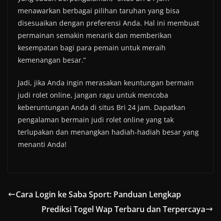
menawarkan berbagai pilihan taruhan yang bisa
disesuaikan dengan preferensi Anda. Hal ini membuat
permainan semakin menarik dan memberikan
kesempatan bagi para pemain untuk meraih
kemenangan besar.”
Jadi, jika Anda ingin merasakan keuntungan bermain
judi rolet online, jangan ragu untuk mencoba
keberuntungan Anda di situs Bri 24 jam. Dapatkan
pengalaman bermain judi rolet online yang tak
terlupakan dan menangkan hadiah-hadiah besar yang
menanti Anda!
Cara Login ke Saba Sport: Panduan Lengkap
Prediksi Togel Wap Terbaru dan Terpercaya