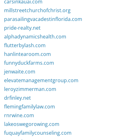
carsinkauai.com
millstreetchurchofchrist.org
parasailingvacadestinflorida.com
pride-realty.net
alphadynamicshealth.com
flutterbylash.com
hanlintearoom.com
funnyduckfarms.com
jenwaite.com
elevatemanagementgroup.com
leroyzimmerman.com
drfinley.net
flemingfamilylaw.com
rnrwine.com
lakeoswegorowing.com
fuquayfamilycounseling.com