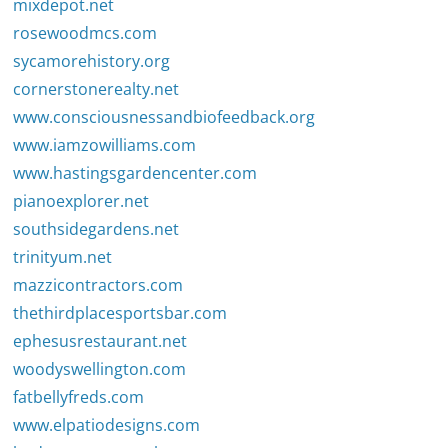
mixdepot.net
rosewoodmcs.com
sycamorehistory.org
cornerstonerealty.net
www.consciousnessandbiofeedback.org
www.iamzowilliams.com
www.hastingsgardencenter.com
pianoexplorer.net
southsidegardens.net
trinityum.net
mazzicontractors.com
thethirdplacesportsbar.com
ephesusrestaurant.net
woodyswellington.com
fatbellyfreds.com
www.elpatiodesigns.com