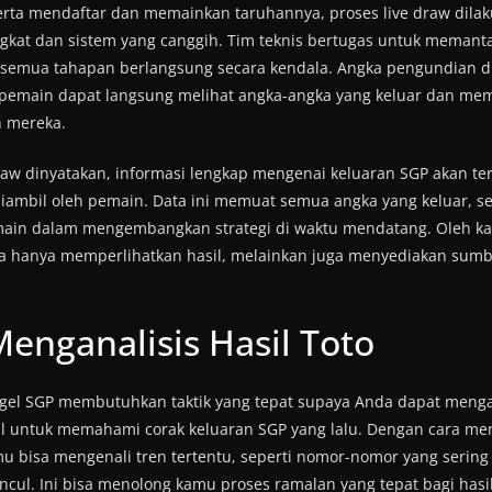
rta mendaftar dan memainkan taruhannya, proses live draw dila
kat dan sistem yang canggih. Tim teknis bertugas untuk memant
r semua tahapan berlangsung secara kendala. Angka pengundian di
a pemain dapat langsung melihat angka-angka yang keluar dan m
n mereka.
draw dinyatakan, informasi lengkap mengenai keluaran SGP akan te
iambil oleh pemain. Data ini memuat semua angka yang keluar, ser
n dalam mengembangkan strategi di waktu mendatang. Oleh kare
a hanya memperlihatkan hasil, melainkan juga menyediakan sumb
enganalisis Hasil Toto
ogel SGP membutuhkan taktik yang tepat supaya Anda dapat mengamb
ial untuk memahami corak keluaran SGP yang lalu. Dengan cara me
u bisa mengenali tren tertentu, seperti nomor-nomor yang sering 
cul. Ini bisa menolong kamu proses ramalan yang tepat bagi hasil