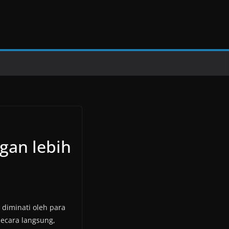
gan lebih
 diminati oleh para
secara langsung,