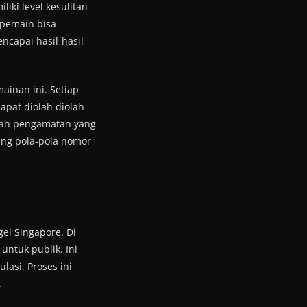
liki level kesulitan
 pemain bisa
ncapai hasil-hasil
ainan ini. Setiap
apat diolah diolah
gan pengamatan yang
ang pola-pola nomor
el Singapore. Di
untuk publik. Ini
asi. Proses ini
.