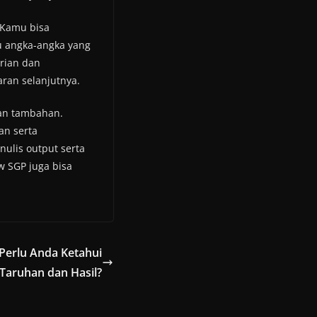
 Kamu bisa
u angka-angka yang
rian dan
ran selanjutnya.
an tambahan.
an serta
ulis output serta
w SGP juga bisa
Perlu Anda Ketahui
Taruhan dan Hasil?