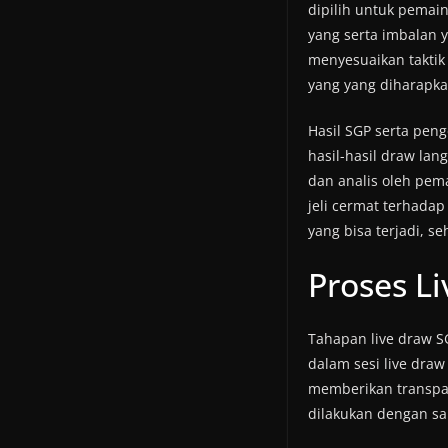
dipilih untuk pemain
yang serta imbalan 
menyesuaikan taktik
yang yang diharapka
Hasil SGP serta peng
hasil-hasil draw la
dan analis oleh pe
jeli cermat terhada
yang bisa terjadi,
Proses L
Tahapan live draw S
dalam sesi live draw
memberikan transpara
dilakukan dengan sa