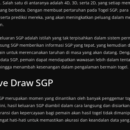
. Salah satu di antaranya adalah 4D, 3D, serta 2D, yang setiap memi
yang berbeda. Dengan membuat pertaruhan pada Togel SGP, para
 serta prediksi mereka, yang akan meningkatkan peluang dalam me
n.
eluaran SGP adalah istilah yang tak terpisahkan dalam sistem perm
ngsung SGP memberikan informasi SGP yang tepat, yang kemudian d
main untuk merencanakan taruhan di masa yang akan datang. Den
p data SGP, pemain dapat mendapatkan wawasan lebih dalam tent
 sehingga menambah kesenangan dalam pengalaman bermain togel.
ive Draw SGP
GP merupakan momen yang dinantikan oleh banyak penggemar tog
 ini, hasil keluaran SGP diambil dalam cara langsung dan disiarkan 
nsi dan kepercayaan bagi pemain akan hasil togel tidak dimanipul
ngat hati-hati untuk memastikan akurasi dan keandalan data yang