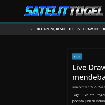
Skip
to
content
LIVE HK HARI INI, RESULT HK, LIVE DRAW HK
BLOG
Live Draw
mendeba
December 25, 2025
Togel SGP, atau toge
pecinta judi di Indo