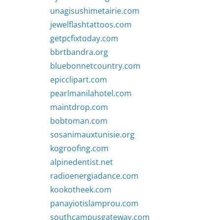
unagisushimetairie.com
jewelflashtattoos.com
getpcfixtoday.com
bbrtbandra.org
bluebonnetcountry.com
epicclipart.com
pearlmanilahotel.com
maintdrop.com
bobtoman.com
sosanimauxtunisie.org
kogroofing.com
alpinedentist.net
radioenergiadance.com
kookotheek.com
panayiotislamprou.com
southcampusgateway.com