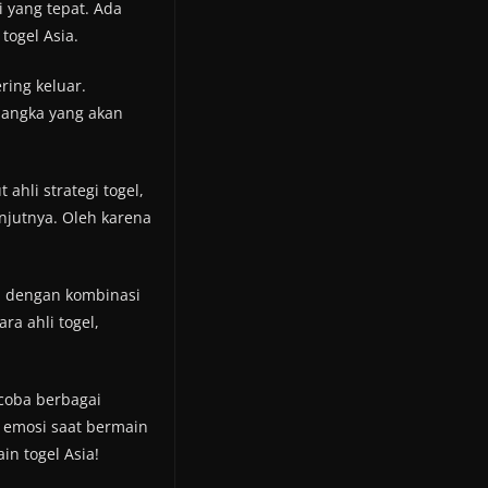
 yang tepat. Ada
togel Asia.
ring keluar.
 angka yang akan
ahli strategi togel,
njutnya. Oleh karena
ka dengan kombinasi
a ahli togel,
ncoba berbagai
a emosi saat bermain
n togel Asia!