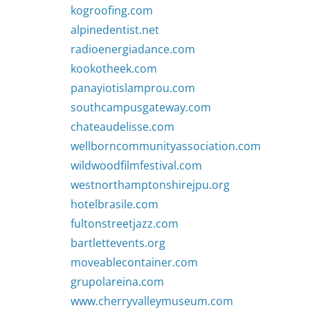
kogroofing.com
alpinedentist.net
radioenergiadance.com
kookotheek.com
panayiotislamprou.com
southcampusgateway.com
chateaudelisse.com
wellborncommunityassociation.com
wildwoodfilmfestival.com
westnorthamptonshirejpu.org
hotelbrasile.com
fultonstreetjazz.com
bartlettevents.org
moveablecontainer.com
grupolareina.com
www.cherryvalleymuseum.com