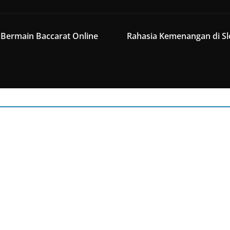
 Bermain Baccarat Online
Rahasia Kemenangan di S