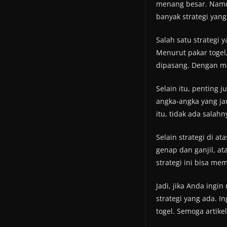
menang besar. Namun
banyak strategi yan
Salah satu strategi
Menurut pakar togel
dipasang. Dengan me
Selain itu, penting 
angka-angka yang jar
itu, tidak ada sala
Selain strategi di a
genap dan ganjil, a
strategi ini bisa m
Jadi, jika Anda ing
strategi yang ada. I
togel. Semoga artik