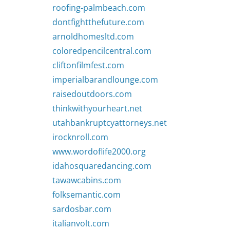
roofing-palmbeach.com
dontfightthefuture.com
arnoldhomesltd.com
coloredpencilcentral.com
cliftonfilmfest.com
imperialbarandlounge.com
raisedoutdoors.com
thinkwithyourheart.net
utahbankruptcyattorneys.net
irocknroll.com
www.wordoflife2000.org
idahosquaredancing.com
tawawcabins.com
folksemantic.com
sardosbar.com
italianvolt.com