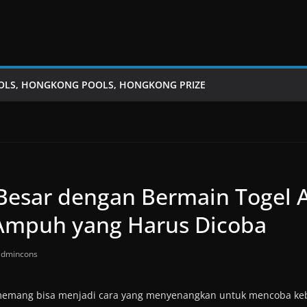
 POOLS, HONGKONG POOLS, HONGKONG PRIZE
esar dengan Bermain Togel A
 Ampuh yang Harus Dicoba
admincons
 memang bisa menjadi cara yang menyenangkan untuk mencoba k