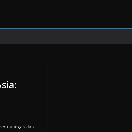
sia:
eberuntungan dan