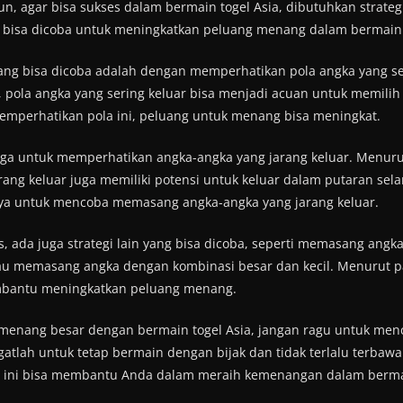
, agar bisa sukses dalam bermain togel Asia, dibutuhkan strategi
g bisa dicoba untuk meningkatkan peluang menang dalam bermain 
 yang bisa dicoba adalah dengan memperhatikan pola angka yang se
, pola angka yang sering keluar bisa menjadi acuan untuk memilih
mperhatikan pola ini, peluang untuk menang bisa meningkat.
juga untuk memperhatikan angka-angka yang jarang keluar. Menurut 
ang keluar juga memiliki potensi untuk keluar dalam putaran sela
hnya untuk mencoba memasang angka-angka yang jarang keluar.
tas, ada juga strategi lain yang bisa dicoba, seperti memasang ang
tau memasang angka dengan kombinasi besar dan kecil. Menurut par
embantu meningkatkan peluang menang.
in menang besar dengan bermain togel Asia, jangan ragu untuk me
ngatlah untuk tetap bermain dengan bijak dan tidak terlalu terbaw
el ini bisa membantu Anda dalam meraih kemenangan dalam bermai