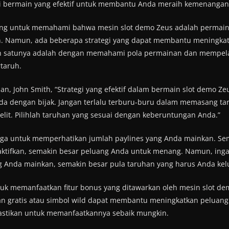
i bermain yang efektif untuk membantu Anda meraih kemenangan
ing untuk memahami bahwa mesin slot demo Zeus adalah permain
. Namun, ada beberapa strategi yang dapat membantu meningka
h satunya adalah dengan memahami pola permainan dan mempela
taruh.
an, John Smith, “Strategi yang efektif dalam bermain slot demo Z
a dengan bijak. Jangan terlalu terburu-buru dalam memasang t
pelit. Pilihlah taruhan yang sesuai dengan keberuntungan Anda.”
 juga untuk memperhatikan jumlah paylines yang Anda mainkan. S
aktifkan, semakin besar peluang Anda untuk menang. Namun, ing
g Anda mainkan, semakin besar pula taruhan yang harus Anda kel
uk memanfaatkan fitur bonus yang ditawarkan oleh mesin slot demo
an gratis atau simbol wild dapat membantu meningkatkan peluan
 pastikan untuk memanfaatkannya sebaik mungkin.