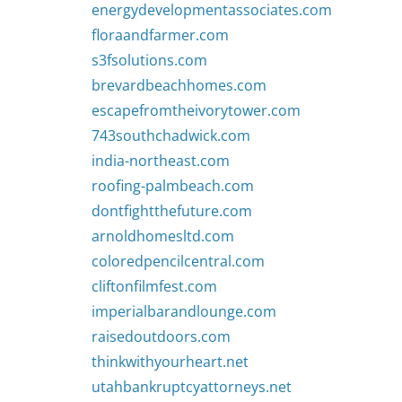
energydevelopmentassociates.com
floraandfarmer.com
s3fsolutions.com
brevardbeachhomes.com
escapefromtheivorytower.com
743southchadwick.com
india-northeast.com
roofing-palmbeach.com
dontfightthefuture.com
arnoldhomesltd.com
coloredpencilcentral.com
cliftonfilmfest.com
imperialbarandlounge.com
raisedoutdoors.com
thinkwithyourheart.net
utahbankruptcyattorneys.net