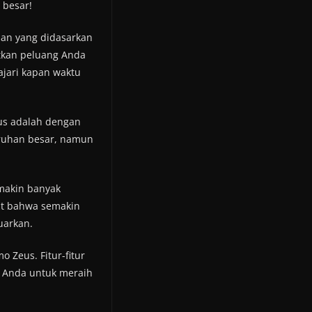
 besar!
an yang didasarkan
tkan peluang Anda
jari kapan waktu
eus adalah dengan
aruhan besar, namun
emakin banyak
at bahwa semakin
uarkan.
 Zeus. Fitur-fitur
g Anda untuk meraih