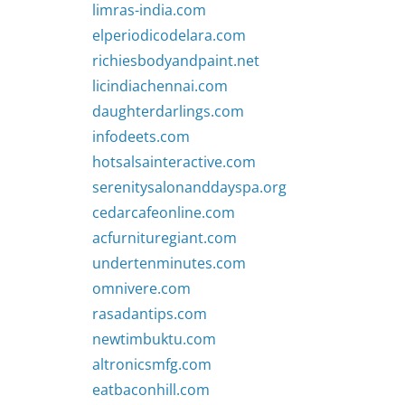
limras-india.com
elperiodicodelara.com
richiesbodyandpaint.net
licindiachennai.com
daughterdarlings.com
infodeets.com
hotsalsainteractive.com
serenitysalonanddayspa.org
cedarcafeonline.com
acfurnituregiant.com
undertenminutes.com
omnivere.com
rasadantips.com
newtimbuktu.com
altronicsmfg.com
eatbaconhill.com