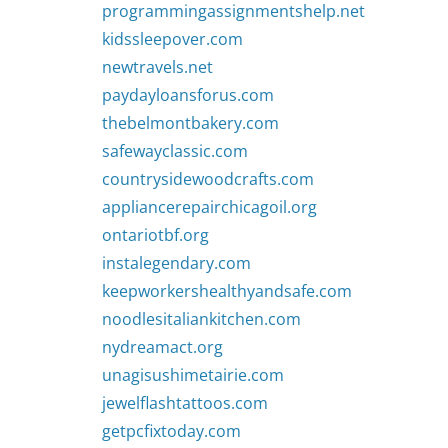
programmingassignmentshelp.net
kidssleepover.com
newtravels.net
paydayloansforus.com
thebelmontbakery.com
safewayclassic.com
countrysidewoodcrafts.com
appliancerepairchicagoil.org
ontariotbf.org
instalegendary.com
keepworkershealthyandsafe.com
noodlesitaliankitchen.com
nydreamact.org
unagisushimetairie.com
jewelflashtattoos.com
getpcfixtoday.com