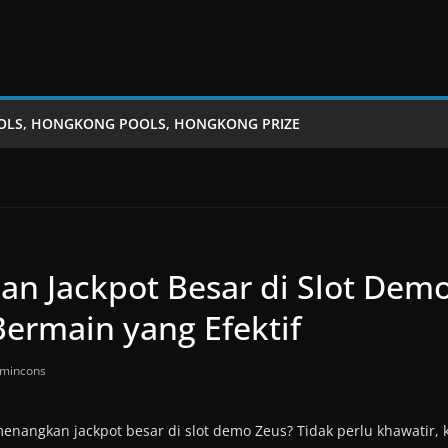
 POOLS, HONGKONG POOLS, HONGKONG PRIZE
n Jackpot Besar di Slot Demo
Bermain yang Efektif
mincons
enangkan jackpot besar di slot demo Zeus? Tidak perlu khawatir, 