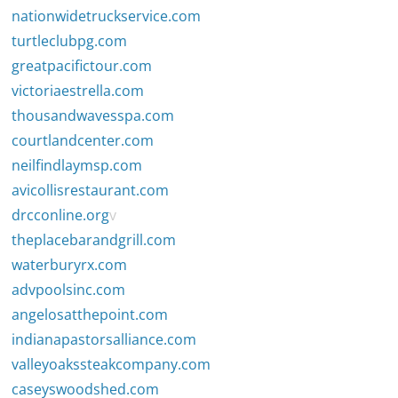
nationwidetruckservice.com
turtleclubpg.com
greatpacifictour.com
victoriaestrella.com
thousandwavesspa.com
courtlandcenter.com
neilfindlaymsp.com
avicollisrestaurant.com
drcconline.org
v
theplacebarandgrill.com
waterburyrx.com
advpoolsinc.com
angelosatthepoint.com
indianapastorsalliance.com
valleyoakssteakcompany.com
caseyswoodshed.com