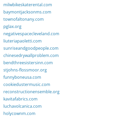
milwbikeskaterental.com
baymontjacksonms.com
townofaltonany.com
pglax.org
negativespacecleveland.com
liuteriapaoletti.com
sunriseandgoodpeople.com
chinesedrywallproblem.com
bendthreesistersinn.com
stjohns-flossmoor.org
funnyboneusa.com
cookiedustermusic.com
reconstructionensemble.org
kavitafabrics.com
luchavolcanica.com
holycownm.com