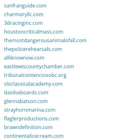
sanfranguide.com
charmoryllc.com
3dracinginc.com
houstoncriticalmass.com
themostdangerousanimalofall.com
thepolicerehearsals.com
alliknownow.com
eastlewiscountychamber.com
tribunalcontenciosobc.org
sloclassicalacademy.com
dasilvaboards.com
glennabatson.com
strayhornmarina.com
flaglerproductions.com
brawndefinition.com
continentalicecream.com