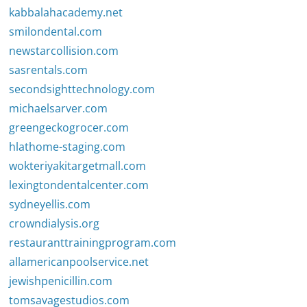
kabbalahacademy.net
smilondental.com
newstarcollision.com
sasrentals.com
secondsighttechnology.com
michaelsarver.com
greengeckogrocer.com
hlathome-staging.com
wokteriyakitargetmall.com
lexingtondentalcenter.com
sydneyellis.com
crowndialysis.org
restauranttrainingprogram.com
allamericanpoolservice.net
jewishpenicillin.com
tomsavagestudios.com