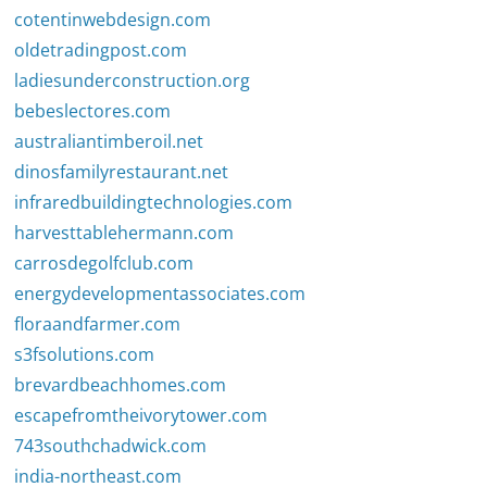
cotentinwebdesign.com
oldetradingpost.com
ladiesunderconstruction.org
bebeslectores.com
australiantimberoil.net
dinosfamilyrestaurant.net
infraredbuildingtechnologies.com
harvesttablehermann.com
carrosdegolfclub.com
energydevelopmentassociates.com
floraandfarmer.com
s3fsolutions.com
brevardbeachhomes.com
escapefromtheivorytower.com
743southchadwick.com
india-northeast.com