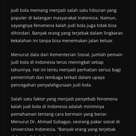
Judi bola memang menjadi salah satu hiburan yang
populer di kalangan masyarakat Indonesia. Namun,
sayangnya fenomena kalah judi bola juga tidak bisa
dihindari. Banyak orang yang terjebak dalam lingkaran
kekalahan ini tanpa bisa menemukan jalan keluar.
Menurut data dari Kementerian Sosial, jumlah pemain
judi bola di Indonesia terus meningkat setiap
tahunnya. Hal ini tentu menjadi perhatian serius bagi
pemerintah dan lembaga terkait dalam upaya
pencegahan penyalahgunaan judi bola.
Salah satu faktor yang menjadi penyebab fenomena
kalah judi bola di Indonesia adalah minimnya
pemahaman tentang cara bermain yang benar.
Menurut Dr. Ahmad Subagyo, seorang pakar sosial di
Universitas Indonesia, “Banyak orang yang terjebak