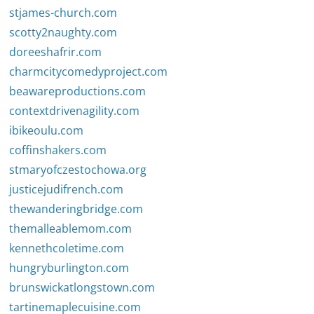
stjames-church.com
scotty2naughty.com
doreeshafrir.com
charmcitycomedyproject.com
beawareproductions.com
contextdrivenagility.com
ibikeoulu.com
coffinshakers.com
stmaryofczestochowa.org
justicejudifrench.com
thewanderingbridge.com
themalleablemom.com
kennethcoletime.com
hungryburlington.com
brunswickatlongstown.com
tartinemaplecuisine.com