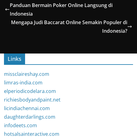
Panduan Bermain Poker Online Langsung di
Indonesia
Mengapa Judi Baccarat Online Semakin Populer di
Indonesia?
Links
missclaireshay.com
limras-india.com
elperiodicodelara.com
richiesbodyandpaint.net
licindiachennai.com
daughterdarlings.com
infodeets.com
hotsalsainteractive.com