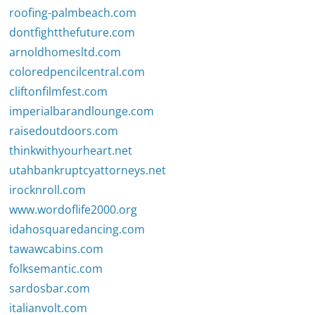
roofing-palmbeach.com
dontfightthefuture.com
arnoldhomesltd.com
coloredpencilcentral.com
cliftonfilmfest.com
imperialbarandlounge.com
raisedoutdoors.com
thinkwithyourheart.net
utahbankruptcyattorneys.net
irocknroll.com
www.wordoflife2000.org
idahosquaredancing.com
tawawcabins.com
folksemantic.com
sardosbar.com
italianvolt.com