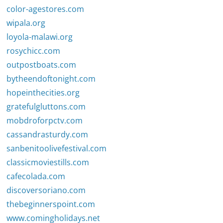
color-agestores.com
wipala.org
loyola-malawi.org
rosychicc.com
outpostboats.com
bytheendoftonight.com
hopeinthecities.org
gratefulgluttons.com
mobdroforpctv.com
cassandrasturdy.com
sanbenitoolivefestival.com
classicmoviestills.com
cafecolada.com
discoversoriano.com
thebeginnerspoint.com
www.comingholidays.net