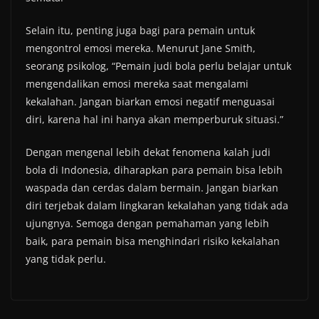
Selain itu, penting juga bagi para pemain untuk
mengontrol emosi mereka. Menurut Jane Smith,
seorang psikolog, “Pemain judi bola perlu belajar untuk
mengendalikan emosi mereka saat mengalami
kekalahan. Jangan biarkan emosi negatif menguasai
diri, karena hal ini hanya akan memperburuk situasi.”
Dengan mengenal lebih dekat fenomena kalah judi
bola di Indonesia, diharapkan para pemain bisa lebih
waspada dan cerdas dalam bermain. Jangan biarkan
diri terjebak dalam lingkaran kekalahan yang tidak ada
ujungnya. Semoga dengan pemahaman yang lebih
baik, para pemain bisa menghindari risiko kekalahan
yang tidak perlu.