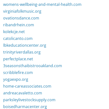
womens-wellbeing-and-mental-health.com
virginiafolkmusic.org
ovationsdance.com
ribandrhein.com
kolekcje.net
catolicanto.com
lbkeducationcenter.org
trinityriverdallas.org
perfectplace.net
3seasonsthaibistrooakland.com
scribblefire.com
yogaexpo.org
home-careassociates.com
andreacavaletto.com
parksleylivestocksupply.com
boisedharmacenter.org