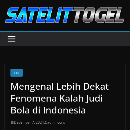
Skip
to
content
BLOG
Mengenal Lebih Dekat
Fenomena Kalah Judi
Bola di Indonesia
December 7, 2024
admincons