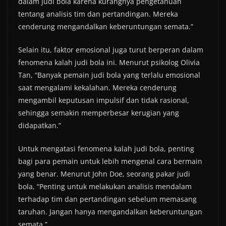
dalam judi bola karena kurangnya pengetahuan
tentang analisis tim dan pertandingan. Mereka
cenderung mengandalkan keberuntungan semata.”
Selain itu, faktor emosional juga turut berperan dalam
fenomena kalah judi bola ini. Menurut psikolog Olivia
Tan, “Banyak pemain judi bola yang terlalu emosional
saat mengalami kekalahan. Mereka cenderung
mengambil keputusan impulsif dan tidak rasional,
sehingga semakin memperbesar kerugian yang
didapatkan.”
Untuk mengatasi fenomena kalah judi bola, penting
bagi para pemain untuk lebih mengenal cara bermain
yang benar. Menurut John Doe, seorang pakar judi
bola, “Penting untuk melakukan analisis mendalam
terhadap tim dan pertandingan sebelum memasang
taruhan. Jangan hanya mengandalkan keberuntungan
semata.”