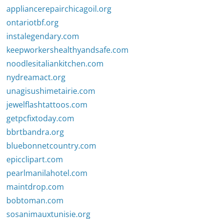
appliancerepairchicagoil.org
ontariotbf.org
instalegendary.com
keepworkershealthyandsafe.com
noodlesitaliankitchen.com
nydreamact.org
unagisushimetairie.com
jewelflashtattoos.com
getpcfixtoday.com
bbrtbandra.org
bluebonnetcountry.com
epicclipart.com
pearlmanilahotel.com
maintdrop.com
bobtoman.com
sosanimauxtunisie.org