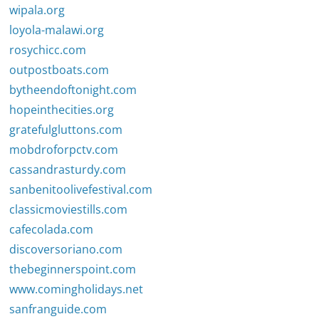
wipala.org
loyola-malawi.org
rosychicc.com
outpostboats.com
bytheendoftonight.com
hopeinthecities.org
gratefulgluttons.com
mobdroforpctv.com
cassandrasturdy.com
sanbenitoolivefestival.com
classicmoviestills.com
cafecolada.com
discoversoriano.com
thebeginnerspoint.com
www.comingholidays.net
sanfranguide.com