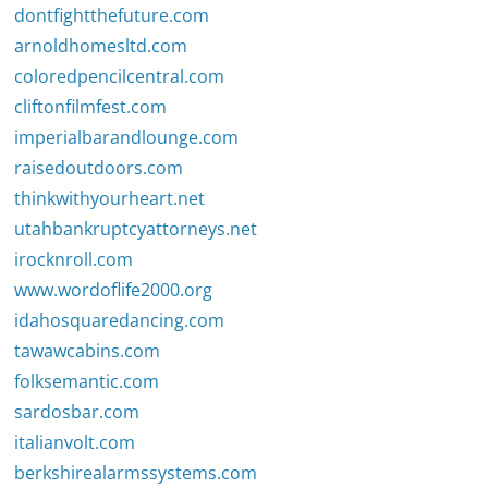
dontfightthefuture.com
arnoldhomesltd.com
coloredpencilcentral.com
cliftonfilmfest.com
imperialbarandlounge.com
raisedoutdoors.com
thinkwithyourheart.net
utahbankruptcyattorneys.net
irocknroll.com
www.wordoflife2000.org
idahosquaredancing.com
tawawcabins.com
folksemantic.com
sardosbar.com
italianvolt.com
berkshirealarmssystems.com