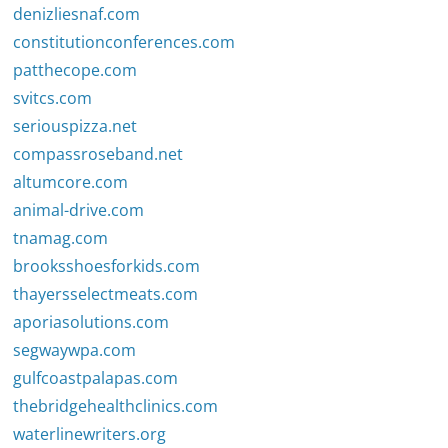
denizliesnaf.com
constitutionconferences.com
patthecope.com
svitcs.com
seriouspizza.net
compassroseband.net
altumcore.com
animal-drive.com
tnamag.com
brooksshoesforkids.com
thayersselectmeats.com
aporiasolutions.com
segwaywpa.com
gulfcoastpalapas.com
thebridgehealthclinics.com
waterlinewriters.org