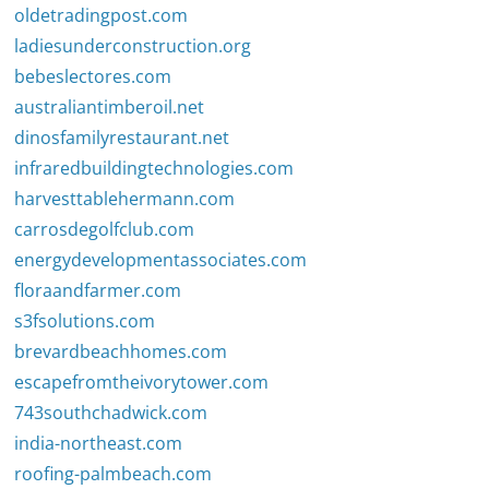
oldetradingpost.com
ladiesunderconstruction.org
bebeslectores.com
australiantimberoil.net
dinosfamilyrestaurant.net
infraredbuildingtechnologies.com
harvesttablehermann.com
carrosdegolfclub.com
energydevelopmentassociates.com
floraandfarmer.com
s3fsolutions.com
brevardbeachhomes.com
escapefromtheivorytower.com
743southchadwick.com
india-northeast.com
roofing-palmbeach.com