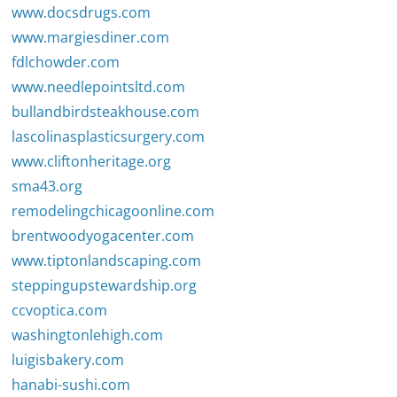
www.docsdrugs.com
www.margiesdiner.com
fdlchowder.com
www.needlepointsltd.com
bullandbirdsteakhouse.com
lascolinasplasticsurgery.com
www.cliftonheritage.org
sma43.org
remodelingchicagoonline.com
brentwoodyogacenter.com
www.tiptonlandscaping.com
steppingupstewardship.org
ccvoptica.com
washingtonlehigh.com
luigisbakery.com
hanabi-sushi.com