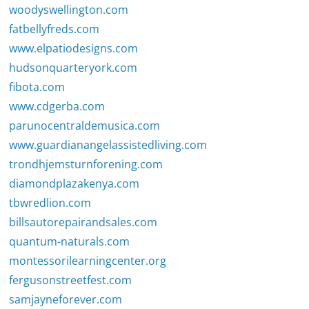
woodyswellington.com
fatbellyfreds.com
www.elpatiodesigns.com
hudsonquarteryork.com
fibota.com
www.cdgerba.com
parunocentraldemusica.com
www.guardianangelassistedliving.com
trondhjemsturnforening.com
diamondplazakenya.com
tbwredlion.com
billsautorepairandsales.com
quantum-naturals.com
montessorilearningcenter.org
fergusonstreetfest.com
samjayneforever.com