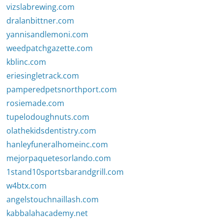
vizslabrewing.com
dralanbittner.com
yannisandlemoni.com
weedpatchgazette.com
kblinc.com
eriesingletrack.com
pamperedpetsnorthport.com
rosiemade.com
tupelodoughnuts.com
olathekidsdentistry.com
hanleyfuneralhomeinc.com
mejorpaquetesorlando.com
1stand10sportsbarandgrill.com
w4btx.com
angelstouchnaillash.com
kabbalahacademy.net