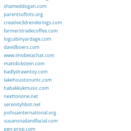
shameddogan.com
parentsoftots.org
creative3drenderings.com
farmerstradecoffee.com
logcabinyardage.com
davidboers.com
www.imobetachat.com
mattdickstein.com
badlydrawntoy.com
lakehoustonumc.com
habakkukmusic.com
nexttonone.net
serenityhbot.net
joshuainternational.org
susansnailandfacial.com
pen-prop.com