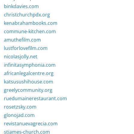
binkdavies.com
christchurchpdx.org
kenabrahambooks.com
commune-kitchen.com
amuthefilm.com
lustforlovefilm.com
nicolasjolly.net
infinitasymphonia.com
africanlegalcentre.org
katsusushihouse.com
greelycommunity.org
ruedumainerestaurant.com
rosetzsky.com
glonojad.com
revistanuevagrecia.com
stjames-church.com