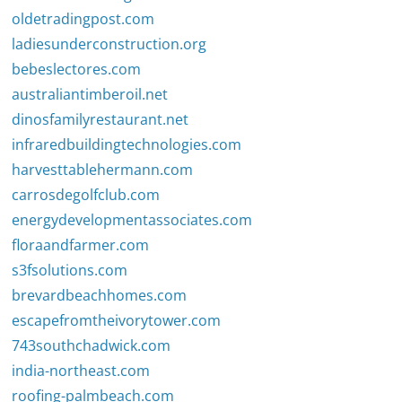
oldetradingpost.com
ladiesunderconstruction.org
bebeslectores.com
australiantimberoil.net
dinosfamilyrestaurant.net
infraredbuildingtechnologies.com
harvesttablehermann.com
carrosdegolfclub.com
energydevelopmentassociates.com
floraandfarmer.com
s3fsolutions.com
brevardbeachhomes.com
escapefromtheivorytower.com
743southchadwick.com
india-northeast.com
roofing-palmbeach.com