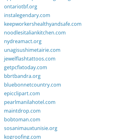
ontariotbf.org
instalegendary.com
keepworkershealthyandsafe.com
noodlesitaliankitchen.com
nydreamact.org
unagisushimetairie.com
jewelflashtattoos.com
getpcfixtoday.com
bbrtbandra.org
bluebonnetcountry.com
epicclipart.com
pearlmanilahotel.com
maintdrop.com
bobtoman.com
sosanimauxtunisie.org
kogroofing.com