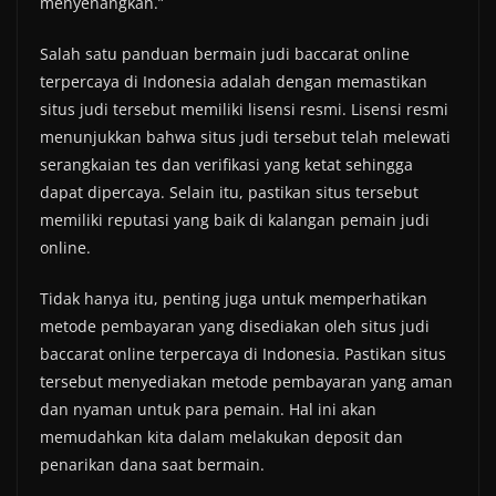
menyenangkan.”
Salah satu panduan bermain judi baccarat online
terpercaya di Indonesia adalah dengan memastikan
situs judi tersebut memiliki lisensi resmi. Lisensi resmi
menunjukkan bahwa situs judi tersebut telah melewati
serangkaian tes dan verifikasi yang ketat sehingga
dapat dipercaya. Selain itu, pastikan situs tersebut
memiliki reputasi yang baik di kalangan pemain judi
online.
Tidak hanya itu, penting juga untuk memperhatikan
metode pembayaran yang disediakan oleh situs judi
baccarat online terpercaya di Indonesia. Pastikan situs
tersebut menyediakan metode pembayaran yang aman
dan nyaman untuk para pemain. Hal ini akan
memudahkan kita dalam melakukan deposit dan
penarikan dana saat bermain.