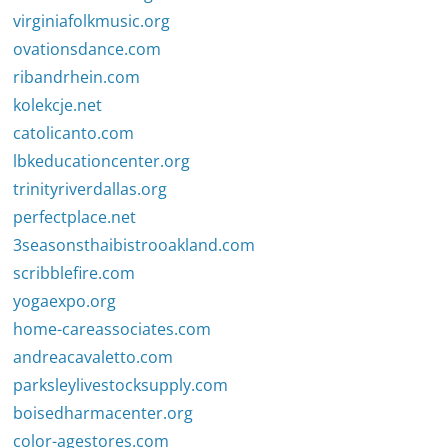
virginiafolkmusic.org
ovationsdance.com
ribandrhein.com
kolekcje.net
catolicanto.com
lbkeducationcenter.org
trinityriverdallas.org
perfectplace.net
3seasonsthaibistrooakland.com
scribblefire.com
yogaexpo.org
home-careassociates.com
andreacavaletto.com
parksleylivestocksupply.com
boisedharmacenter.org
color-agestores.com