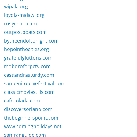
wipala.org
loyola-malawi.org
rosychicc.com
outpostboats.com
bytheendoftonight.com
hopeinthecities.org
gratefulgluttons.com
mobdroforpctv.com
cassandrasturdy.com
sanbenitoolivefestival.com
classicmoviestills.com
cafecolada.com
discoversoriano.com
thebeginnerspoint.com
www.comingholidays.net
sanfranguide.com