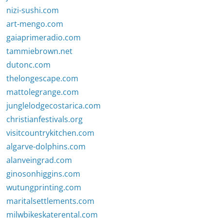
nizi-sushi.com
art-mengo.com
gaiaprimeradio.com
tammiebrown.net
dutonc.com
thelongescape.com
mattolegrange.com
junglelodgecostarica.com
christianfestivals.org
visitcountrykitchen.com
algarve-dolphins.com
alanveingrad.com
ginosonhiggins.com
wutungprinting.com
maritalsettlements.com
milwbikeskaterental.com