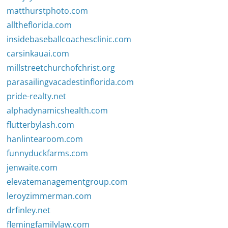
matthurstphoto.com
alltheflorida.com
insidebaseballcoachesclinic.com
carsinkauai.com
millstreetchurchofchrist.org
parasailingvacadestinflorida.com
pride-realty.net
alphadynamicshealth.com
flutterbylash.com
hanlintearoom.com
funnyduckfarms.com
jenwaite.com
elevatemanagementgroup.com
leroyzimmerman.com
drfinley.net
flemingfamilylaw.com