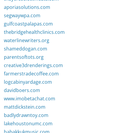
aporiasolutions.com
segwaywpa.com
gulfcoastpalapas.com
thebridgehealthclinics.com
waterlinewriters.org
shameddogan.com
parentsoftots.org
creative3drenderings.com
farmerstradecoffee.com
logcabinyardage.com
davidboers.com
www.imobetachat.com
mattdickstein.com
badlydrawntoy.com
lakehoustonumc.com
habakkukmusic.com