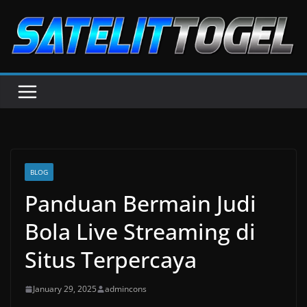
Skip
to
content
BLOG
Panduan Bermain Judi
Bola Live Streaming di
Situs Terpercaya
January 29, 2025
admincons