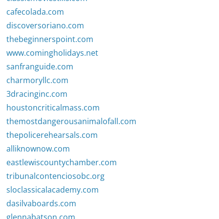
cafecolada.com
discoversoriano.com
thebeginnerspoint.com
www.comingholidays.net
sanfranguide.com
charmoryllc.com
3dracinginc.com
houstoncriticalmass.com
themostdangerousanimalofall.com
thepolicerehearsals.com
alliknownow.com
eastlewiscountychamber.com
tribunalcontenciosobc.org
sloclassicalacademy.com
dasilvaboards.com
glennabatson.com