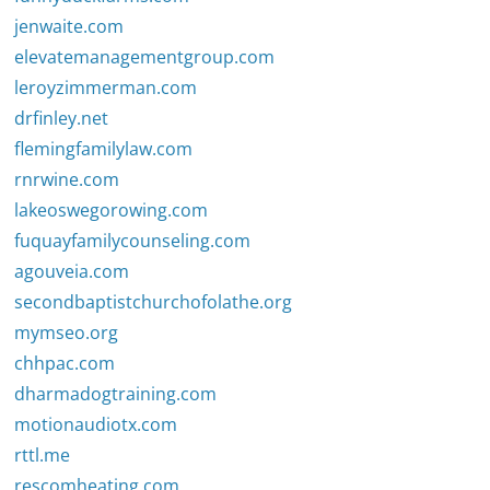
jenwaite.com
elevatemanagementgroup.com
leroyzimmerman.com
drfinley.net
flemingfamilylaw.com
rnrwine.com
lakeoswegorowing.com
fuquayfamilycounseling.com
agouveia.com
secondbaptistchurchofolathe.org
mymseo.org
chhpac.com
dharmadogtraining.com
motionaudiotx.com
rttl.me
rescomheating.com