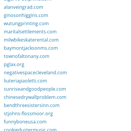
alanveingrad.com
ginosonhiggins.com
wutungprinting.com
maritalsettlements.com
milwbikeskaterental.com
baymontjacksonms.com
townofaltonany.com
pglax.org
negativespacecleveland.com
liuteriapaoletti.com
sunriseandgoodpeople.com
chinesedrywallproblem.com
bendthreesistersinn.com
stjohns-flossmoor.org
funnyboneusa.com
cookiedustermusic.com