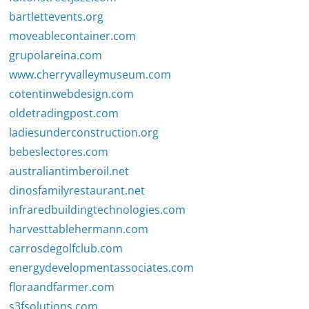
bartlettevents.org
moveablecontainer.com
grupolareina.com
www.cherryvalleymuseum.com
cotentinwebdesign.com
oldetradingpost.com
ladiesunderconstruction.org
bebeslectores.com
australiantimberoil.net
dinosfamilyrestaurant.net
infraredbuildingtechnologies.com
harvesttablehermann.com
carrosdegolfclub.com
energydevelopmentassociates.com
floraandfarmer.com
s3fsolutions.com