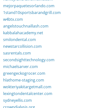
mejorpaquetesorlando.com
1stand10sportsbarandgrill.com
w4btx.com
angelstouchnaillash.com
kabbalahacademy.net
smilondental.com
newstarcollision.com
sasrentals.com
secondsighttechnology.com
michaelsarver.com
greengeckogrocer.com
hlathome-staging.com
wokteriyakitargetmall.com
lexingtondentalcenter.com
sydneyellis.com
crowndialysis.org