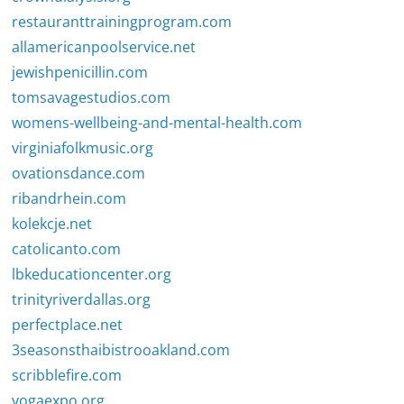
restauranttrainingprogram.com
allamericanpoolservice.net
jewishpenicillin.com
tomsavagestudios.com
womens-wellbeing-and-mental-health.com
virginiafolkmusic.org
ovationsdance.com
ribandrhein.com
kolekcje.net
catolicanto.com
lbkeducationcenter.org
trinityriverdallas.org
perfectplace.net
3seasonsthaibistrooakland.com
scribblefire.com
yogaexpo.org