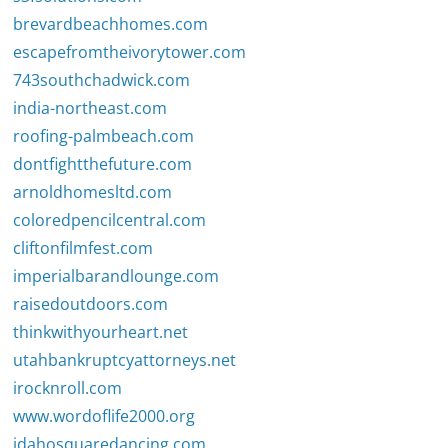
brevardbeachhomes.com
escapefromtheivorytower.com
743southchadwick.com
india-northeast.com
roofing-palmbeach.com
dontfightthefuture.com
arnoldhomesltd.com
coloredpencilcentral.com
cliftonfilmfest.com
imperialbarandlounge.com
raisedoutdoors.com
thinkwithyourheart.net
utahbankruptcyattorneys.net
irocknroll.com
www.wordoflife2000.org
idahosquaredancing.com