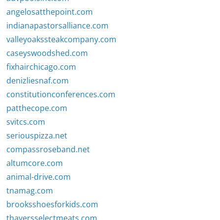
angelosatthepoint.com
indianapastorsalliance.com
valleyoakssteakcompany.com
caseyswoodshed.com
fixhairchicago.com
denizliesnaf.com
constitutionconferences.com
patthecope.com
svitcs.com
seriouspizza.net
compassroseband.net
altumcore.com
animal-drive.com
tnamag.com
brooksshoesforkids.com
thayersselectmeats.com