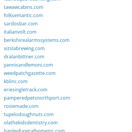
tawawcabins.com
folksemantic.com
sardosbar.com
italianvolt.com
berkshirealarmssystems.com
vizslabrewing.com
dralanbittner.com
yannisandlemoni.com
weedpatchgazette.com
kblinc.com
eriesingletrack.com
pamperedpetsnorthport.com
rosiemade.com
tupelodoughnuts.com
olathekidsdentistry.com
hanleyfuneralhomeinc.com