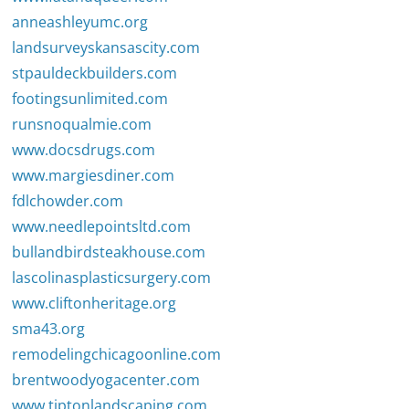
anneashleyumc.org
landsurveyskansascity.com
stpauldeckbuilders.com
footingsunlimited.com
runsnoqualmie.com
www.docsdrugs.com
www.margiesdiner.com
fdlchowder.com
www.needlepointsltd.com
bullandbirdsteakhouse.com
lascolinasplasticsurgery.com
www.cliftonheritage.org
sma43.org
remodelingchicagoonline.com
brentwoodyogacenter.com
www.tiptonlandscaping.com