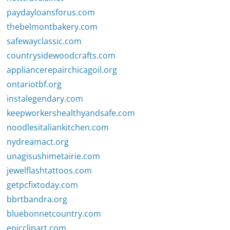
paydayloansforus.com
thebelmontbakery.com
safewayclassic.com
countrysidewoodcrafts.com
appliancerepairchicagoil.org
ontariotbf.org
instalegendary.com
keepworkershealthyandsafe.com
noodlesitaliankitchen.com
nydreamact.org
unagisushimetairie.com
jewelflashtattoos.com
getpcfixtoday.com
bbrtbandra.org
bluebonnetcountry.com
epicclipart.com