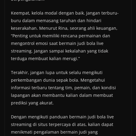
Keempat, kelola modal dengan baik. Jangan terburu-
buru dalam memasang taruhan dan hindari
keserakahan. Menurut Rina, seorang ahli keuangan,
“Penting untuk memiliki rencana permainan dan
mengontrol emosi saat bermain judi bola live
streaming. Jangan sampai kekalahan yang tidak
terduga membuat kalian merugi.”
Terakhir, jangan lupa untuk selalu mengikuti
perkembangan dunia sepak bola. Mengetahui
informasi terbaru tentang tim, pemain, dan kondisi
lapangan akan membantu kalian dalam membuat
prediksi yang akurat.
Dengan mengikuti panduan bermain judi bola live
streaming di situs terpercaya di atas, kalian dapat
menikmati pengalaman bermain judi yang