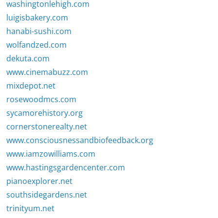
washingtonlehigh.com
luigisbakery.com
hanabi-sushi.com
wolfandzed.com
dekuta.com
www.cinemabuzz.com
mixdepot.net
rosewoodmcs.com
sycamorehistory.org
cornerstonerealty.net
www.consciousnessandbiofeedback.org
www.iamzowilliams.com
www.hastingsgardencenter.com
pianoexplorer.net
southsidegardens.net
trinityum.net