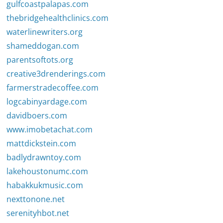
gulfcoastpalapas.com
thebridgehealthclinics.com
waterlinewriters.org
shameddogan.com
parentsoftots.org
creative3drenderings.com
farmerstradecoffee.com
logcabinyardage.com
davidboers.com
www.imobetachat.com
mattdickstein.com
badlydrawntoy.com
lakehoustonumc.com
habakkukmusic.com
nexttonone.net
serenityhbot.net