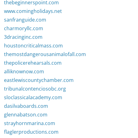
thebeginnerspoint.com
www.comingholidays.net
sanfranguide.com
charmoryllc.com
3dracinginc.com
houstoncriticalmass.com
themostdangerousanimalofall.com
thepolicerehearsals.com
alliknownow.com
eastlewiscountychamber.com
tribunalcontenciosobc.org
sloclassicalacademy.com
dasilvaboards.com
glennabatson.com
strayhornmarina.com
flaglerproductions.com