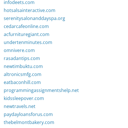
infodeets.com
hotsalsainteractive.com
serenitysalonanddayspa.org
cedarcafeonline.com
acfurnituregiant.com
undertenminutes.com
omnivere.com
rasadantips.com
newtimbuktu.com
altronicsmfg.com
eatbaconhill.com
programmingassignmentshelp.net
kidssleepover.com
newtravels.net
paydayloansforus.com
thebelmontbakery.com