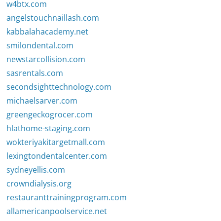
w4btx.com
angelstouchnaillash.com
kabbalahacademy.net
smilondental.com
newstarcollision.com
sasrentals.com
secondsighttechnology.com
michaelsarver.com
greengeckogrocer.com
hlathome-staging.com
wokteriyakitargetmall.com
lexingtondentalcenter.com
sydneyellis.com
crowndialysis.org
restauranttrainingprogram.com
allamericanpoolservice.net