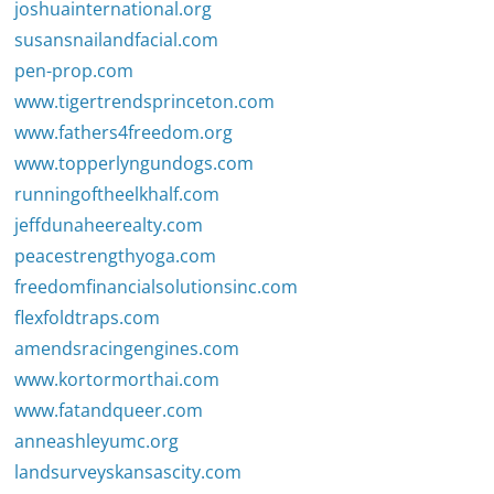
joshuainternational.org
susansnailandfacial.com
pen-prop.com
www.tigertrendsprinceton.com
www.fathers4freedom.org
www.topperlyngundogs.com
runningoftheelkhalf.com
jeffdunaheerealty.com
peacestrengthyoga.com
freedomfinancialsolutionsinc.com
flexfoldtraps.com
amendsracingengines.com
www.kortormorthai.com
www.fatandqueer.com
anneashleyumc.org
landsurveyskansascity.com