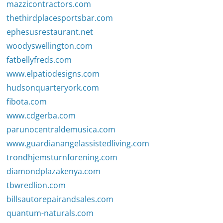
mazzicontractors.com
thethirdplacesportsbar.com
ephesusrestaurant.net
woodyswellington.com
fatbellyfreds.com
www.elpatiodesigns.com
hudsonquarteryork.com
fibota.com
www.cdgerba.com
parunocentraldemusica.com
www.guardianangelassistedliving.com
trondhjemsturnforening.com
diamondplazakenya.com
tbwredlion.com
billsautorepairandsales.com
quantum-naturals.com