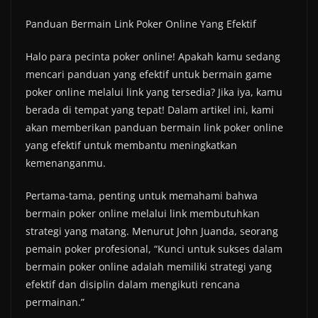
Panduan Bermain Link Poker Online Yang Efektif
Halo para pecinta poker online! Apakah kamu sedang
mencari panduan yang efektif untuk bermain game
poker online melalui link yang tersedia? Jika iya, kamu
berada di tempat yang tepat! Dalam artikel ini, kami
akan memberikan panduan bermain link poker online
yang efektif untuk membantu meningkatkan
kemenanganmu.
Pertama-tama, penting untuk memahami bahwa
bermain poker online melalui link membutuhkan
strategi yang matang. Menurut John Juanda, seorang
pemain poker profesional, “Kunci untuk sukses dalam
bermain poker online adalah memiliki strategi yang
efektif dan disiplin dalam mengikuti rencana
permainan.”