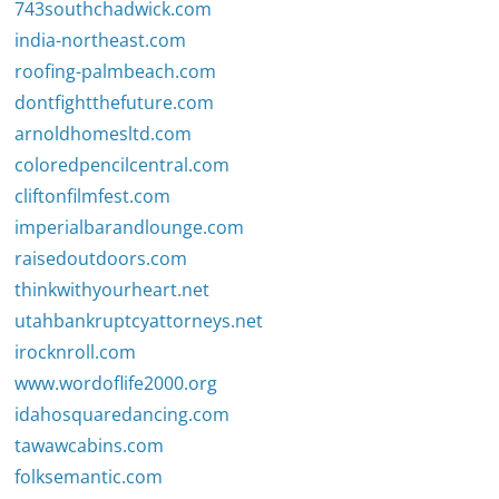
743southchadwick.com
india-northeast.com
roofing-palmbeach.com
dontfightthefuture.com
arnoldhomesltd.com
coloredpencilcentral.com
cliftonfilmfest.com
imperialbarandlounge.com
raisedoutdoors.com
thinkwithyourheart.net
utahbankruptcyattorneys.net
irocknroll.com
www.wordoflife2000.org
idahosquaredancing.com
tawawcabins.com
folksemantic.com