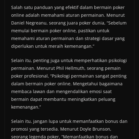
Salah satu panduan yang efektif dalam bermain poker
online adalah memahami aturan permainan. Menurut
Daniel Negreanu, seorang juara poker dunia, “Sebelum
memulai bermain poker online, pastikan untuk
memahami aturan permainan dan strategi dasar yang
diperlukan untuk meraih kemenangan.”
Selain itu, penting juga untuk memperhatikan psikologi
permainan. Menurut Phil Hellmuth, seorang pemain
poker profesional, “Psikologi permainan sangat penting
dalam bermain poker online. Mengetahui bagaimana
membaca lawan dan mengendalikan emosi saat
bermain dapat membantu meningkatkan peluang
kemenangan.”
Selain itu, jangan lupa untuk memanfaatkan bonus dan
promosi yang tersedia. Menurut Doyle Brunson,
seorang legenda poker, “Memanfaatkan bonus dan