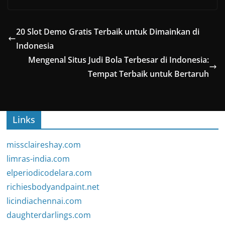
20 Slot Demo Gratis Terbaik untuk Dimainkan di
Indonesia
Mengenal Situs Judi Bola Terbesar di Indonesia:
Tempat Terbaik untuk Bertaruh
Links
missclaireshay.com
limras-india.com
elperiodicodelara.com
richiesbodyandpaint.net
licindiachennai.com
daughterdarlings.com