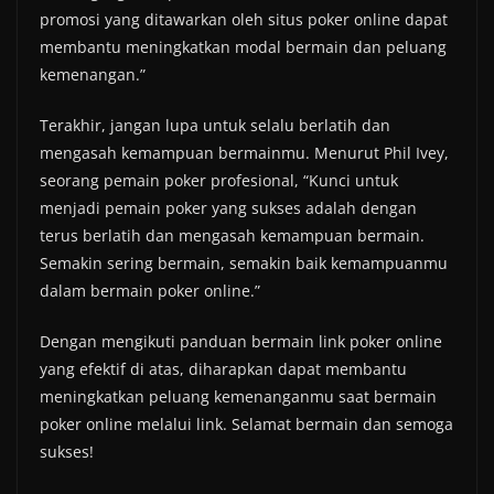
promosi yang ditawarkan oleh situs poker online dapat
membantu meningkatkan modal bermain dan peluang
kemenangan.”
Terakhir, jangan lupa untuk selalu berlatih dan
mengasah kemampuan bermainmu. Menurut Phil Ivey,
seorang pemain poker profesional, “Kunci untuk
menjadi pemain poker yang sukses adalah dengan
terus berlatih dan mengasah kemampuan bermain.
Semakin sering bermain, semakin baik kemampuanmu
dalam bermain poker online.”
Dengan mengikuti panduan bermain link poker online
yang efektif di atas, diharapkan dapat membantu
meningkatkan peluang kemenanganmu saat bermain
poker online melalui link. Selamat bermain dan semoga
sukses!