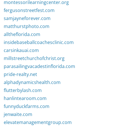
montessorilearningcenter.org
fergusonstreetfest.com
samjayneforever.com
matthurstphoto.com
alltheflorida.com
insidebaseballcoachesclinic.com
carsinkauai.com
millstreetchurchofchrist.org
parasailingvacadestinflorida.com
pride-realty.net
alphadynamicshealth.com
flutterbylash.com
hanlintearoom.com
funnyduckfarms.com
jenwaite.com
elevatemanagementgroup.com