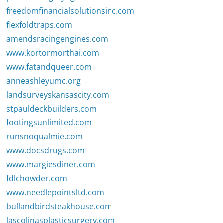
freedomfinancialsolutionsinc.com
flexfoldtraps.com
amendsracingengines.com
www.kortormorthai.com
www.fatandqueer.com
anneashleyumc.org
landsurveyskansascity.com
stpauldeckbuilders.com
footingsunlimited.com
runsnoqualmie.com
www.docsdrugs.com
www.margiesdiner.com
fdlchowder.com
www.needlepointsltd.com
bullandbirdsteakhouse.com
lascolinasplasticsurgery.com