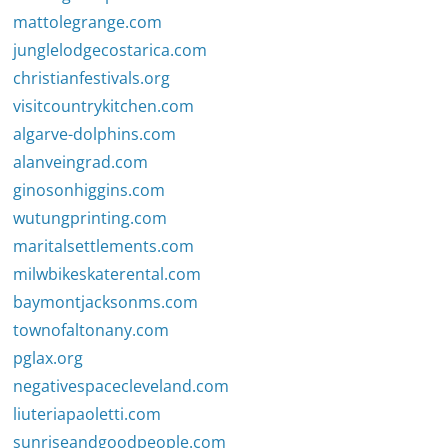
mattolegrange.com
junglelodgecostarica.com
christianfestivals.org
visitcountrykitchen.com
algarve-dolphins.com
alanveingrad.com
ginosonhiggins.com
wutungprinting.com
maritalsettlements.com
milwbikeskaterental.com
baymontjacksonms.com
townofaltonany.com
pglax.org
negativespacecleveland.com
liuteriapaoletti.com
sunriseandgoodpeople.com