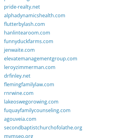
pride-realty.net
alphadynamicshealth.com
flutterbylash.com
hanlintearoom.com
funnyduckfarms.com
jenwaite.com
elevatemanagementgroup.com
leroyzimmerman.com
drfinley.net
flemingfamilylaw.com
rnrwine.com
lakeoswegorowing.com
fuquayfamilycounseling.com
agouveia.com
secondbaptistchurchofolathe.org
mymseo.org