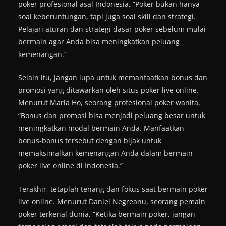
poker profesional asal Indonesia, “Poker bukan hanya
soal keberuntungan, tapi juga soal skill dan strategi.
Pelajari aturan dan strategi dasar poker sebelum mulai
bermain agar Anda bisa meningkatkan peluang
kemenangan.”
Selain itu, jangan lupa untuk memanfaatkan bonus dan
promosi yang ditawarkan oleh situs poker live online.
Menurut Maria Ho, seorang profesional poker wanita,
“Bonus dan promosi bisa menjadi peluang besar untuk
meningkatkan modal bermain Anda. Manfaatkan
bonus-bonus tersebut dengan bijak untuk
memaksimalkan kemenangan Anda dalam bermain
poker live online di Indonesia.”
Terakhir, tetaplah tenang dan fokus saat bermain poker
live online. Menurut Daniel Negreanu, seorang pemain
poker terkenal dunia, “Ketika bermain poker, jangan