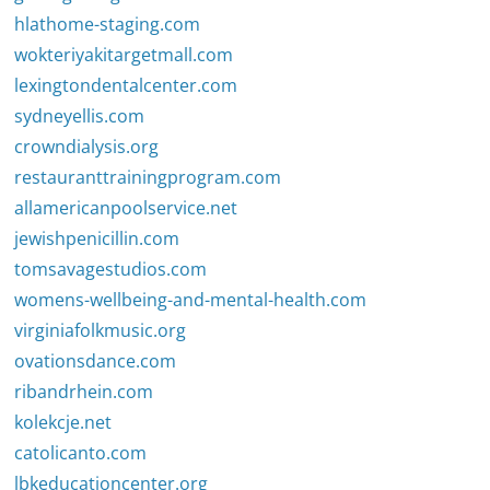
hlathome-staging.com
wokteriyakitargetmall.com
lexingtondentalcenter.com
sydneyellis.com
crowndialysis.org
restauranttrainingprogram.com
allamericanpoolservice.net
jewishpenicillin.com
tomsavagestudios.com
womens-wellbeing-and-mental-health.com
virginiafolkmusic.org
ovationsdance.com
ribandrhein.com
kolekcje.net
catolicanto.com
lbkeducationcenter.org