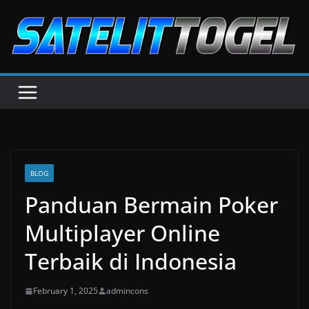
Skip
to
content
BLOG
Panduan Bermain Poker
Multiplayer Online
Terbaik di Indonesia
February 1, 2025
admincons