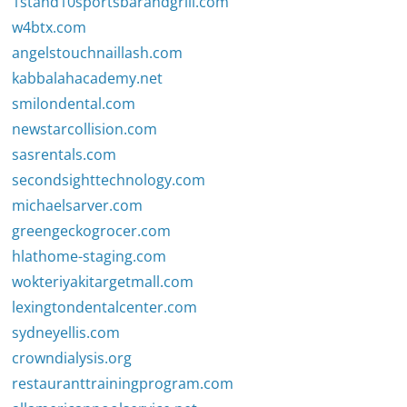
1stand10sportsbarandgrill.com
w4btx.com
angelstouchnaillash.com
kabbalahacademy.net
smilondental.com
newstarcollision.com
sasrentals.com
secondsighttechnology.com
michaelsarver.com
greengeckogrocer.com
hlathome-staging.com
wokteriyakitargetmall.com
lexingtondentalcenter.com
sydneyellis.com
crowndialysis.org
restauranttrainingprogram.com