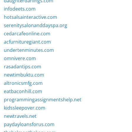
daughterdarlings.com
infodeets.com
hotsalsainteractive.com
serenitysalonanddayspa.org
cedarcafeonline.com
acfurnituregiant.com
undertenminutes.com
omnivere.com
rasadantips.com
newtimbuktu.com
altronicsmfg.com
eatbaconhill.com
programmingassignmentshelp.net
kidssleepover.com
newtravels.net
paydayloansforus.com