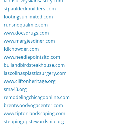
landsurveyskansascity.com
stpauldeckbuilders.com
footingsunlimited.com
runsnoqualmie.com
www.docsdrugs.com
www.margiesdiner.com
fdlchowder.com
www.needlepointsltd.com
bullandbirdsteakhouse.com
lascolinasplasticsurgery.com
www.cliftonheritage.org
sma43.org
remodelingchicagoonline.com
brentwoodyogacenter.com
www.tiptonlandscaping.com
steppingupstewardship.org