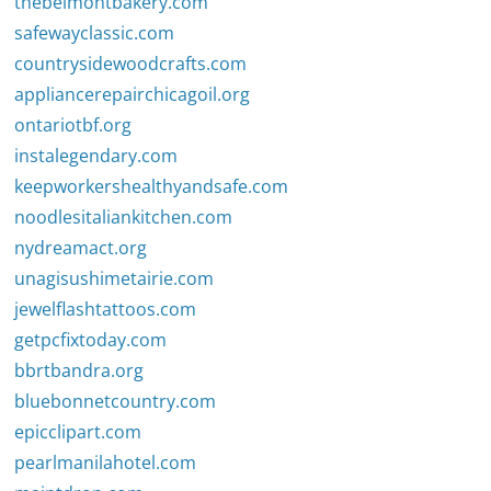
thebelmontbakery.com
safewayclassic.com
countrysidewoodcrafts.com
appliancerepairchicagoil.org
ontariotbf.org
instalegendary.com
keepworkershealthyandsafe.com
noodlesitaliankitchen.com
nydreamact.org
unagisushimetairie.com
jewelflashtattoos.com
getpcfixtoday.com
bbrtbandra.org
bluebonnetcountry.com
epicclipart.com
pearlmanilahotel.com