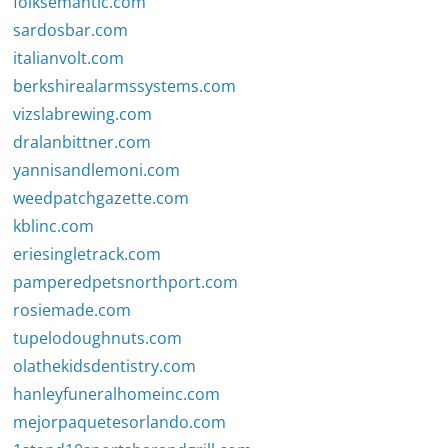
folksemantic.com
sardosbar.com
italianvolt.com
berkshirealarmssystems.com
vizslabrewing.com
dralanbittner.com
yannisandlemoni.com
weedpatchgazette.com
kblinc.com
eriesingletrack.com
pamperedpetsnorthport.com
rosiemade.com
tupelodoughnuts.com
olathekidsdentistry.com
hanleyfuneralhomeinc.com
mejorpaquetesorlando.com