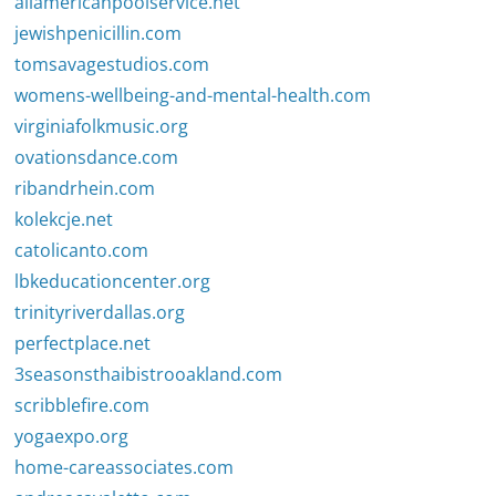
allamericanpoolservice.net
jewishpenicillin.com
tomsavagestudios.com
womens-wellbeing-and-mental-health.com
virginiafolkmusic.org
ovationsdance.com
ribandrhein.com
kolekcje.net
catolicanto.com
lbkeducationcenter.org
trinityriverdallas.org
perfectplace.net
3seasonsthaibistrooakland.com
scribblefire.com
yogaexpo.org
home-careassociates.com