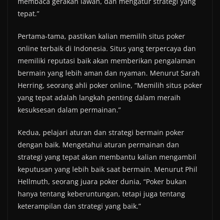
membaca gerakan lawan, dan mengatur strategi yang
tepat.”
Pertama-tama, pastikan kalian memilih situs poker
online terbaik di Indonesia. Situs yang terpercaya dan
memiliki reputasi baik akan memberikan pengalaman
bermain yang lebih aman dan nyaman. Menurut Sarah
Herring, seorang ahli poker online, “Memilih situs poker
yang tepat adalah langkah penting dalam meraih
kesuksesan dalam permainan.”
Kedua, pelajari aturan dan strategi bermain poker
dengan baik. Mengetahui aturan permainan dan
strategi yang tepat akan membantu kalian mengambil
keputusan yang lebih baik saat bermain. Menurut Phil
Hellmuth, seorang juara poker dunia, “Poker bukan
hanya tentang keberuntungan, tetapi juga tentang
keterampilan dan strategi yang baik.”