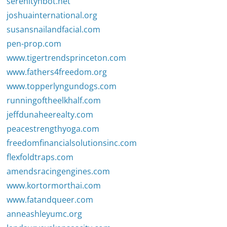
serenityhbot.net
joshuainternational.org
susansnailandfacial.com
pen-prop.com
www.tigertrendsprinceton.com
www.fathers4freedom.org
www.topperlyngundogs.com
runningoftheelkhalf.com
jeffdunaheerealty.com
peacestrengthyoga.com
freedomfinancialsolutionsinc.com
flexfoldtraps.com
amendsracingengines.com
www.kortormorthai.com
www.fatandqueer.com
anneashleyumc.org