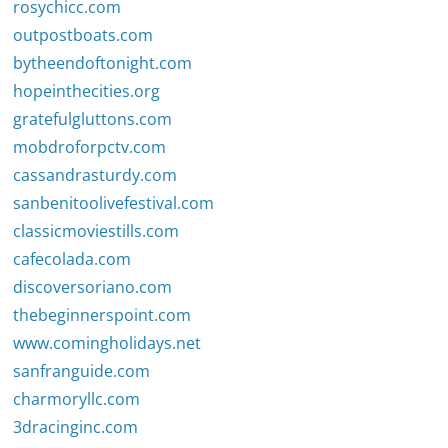
rosychicc.com
outpostboats.com
bytheendoftonight.com
hopeinthecities.org
gratefulgluttons.com
mobdroforpctv.com
cassandrasturdy.com
sanbenitoolivefestival.com
classicmoviestills.com
cafecolada.com
discoversoriano.com
thebeginnerspoint.com
www.comingholidays.net
sanfranguide.com
charmoryllc.com
3dracinginc.com