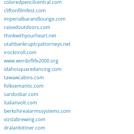
coloredpencilcentral.com
cliftonfilmfest.com
imperialbarandlounge.com
raisedoutdoors.com
thinkwithyourheart.net
utahbankruptcyattorneys.net
irocknroll.com
www.wordoflife2000.org
idahosquaredancing.com
tawawcabins.com
folksemantic.com
sardosbar.com
italianvolt.com
berkshirealarmssystems.com
vizslabrewing.com
dralanbittner.com