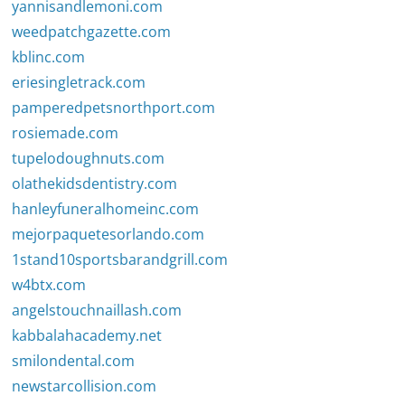
yannisandlemoni.com
weedpatchgazette.com
kblinc.com
eriesingletrack.com
pamperedpetsnorthport.com
rosiemade.com
tupelodoughnuts.com
olathekidsdentistry.com
hanleyfuneralhomeinc.com
mejorpaquetesorlando.com
1stand10sportsbarandgrill.com
w4btx.com
angelstouchnaillash.com
kabbalahacademy.net
smilondental.com
newstarcollision.com