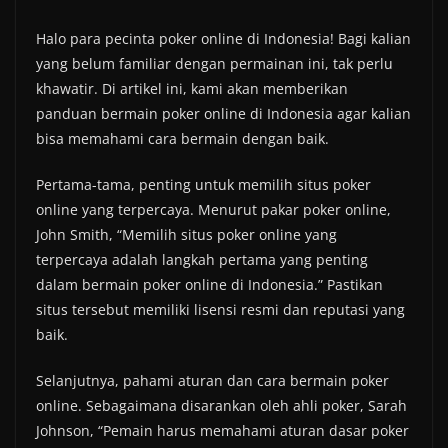
Halo para pecinta poker online di Indonesia! Bagi kalian
yang belum familiar dengan permainan ini, tak perlu
khawatir. Di artikel ini, kami akan memberikan
panduan bermain poker online di Indonesia agar kalian
bisa memahami cara bermain dengan baik.
Pertama-tama, penting untuk memilih situs poker
online yang terpercaya. Menurut pakar poker online,
John Smith, “Memilih situs poker online yang
terpercaya adalah langkah pertama yang penting
dalam bermain poker online di Indonesia.” Pastikan
situs tersebut memiliki lisensi resmi dan reputasi yang
baik.
Selanjutnya, pahami aturan dan cara bermain poker
online. Sebagaimana disarankan oleh ahli poker, Sarah
Johnson, “Pemain harus memahami aturan dasar poker