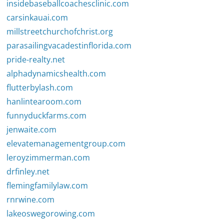
insidebaseballcoachesclinic.com
carsinkauai.com
millstreetchurchofchrist.org
parasailingvacadestinflorida.com
pride-realty.net
alphadynamicshealth.com
flutterbylash.com
hanlintearoom.com
funnyduckfarms.com
jenwaite.com
elevatemanagementgroup.com
leroyzimmerman.com
drfinley.net
flemingfamilylaw.com
rnrwine.com
lakeoswegorowing.com