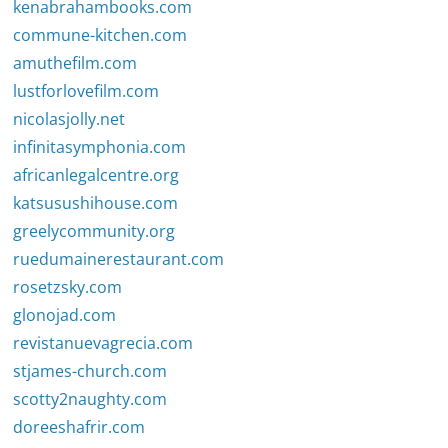
kenabrahambooks.com
commune-kitchen.com
amuthefilm.com
lustforlovefilm.com
nicolasjolly.net
infinitasymphonia.com
africanlegalcentre.org
katsusushihouse.com
greelycommunity.org
ruedumainerestaurant.com
rosetzsky.com
glonojad.com
revistanuevagrecia.com
stjames-church.com
scotty2naughty.com
doreeshafrir.com