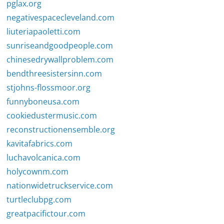
pglax.org
negativespacecleveland.com
liuteriapaoletti.com
sunriseandgoodpeople.com
chinesedrywallproblem.com
bendthreesistersinn.com
stjohns-flossmoor.org
funnyboneusa.com
cookiedustermusic.com
reconstructionensemble.org
kavitafabrics.com
luchavolcanica.com
holycownm.com
nationwidetruckservice.com
turtleclubpg.com
greatpacifictour.com