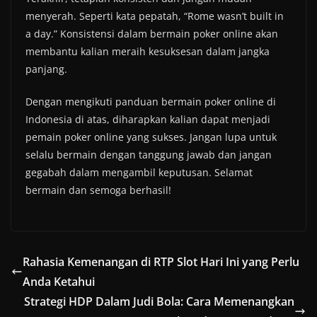
menyerah. Seperti kata pepatah, “Rome wasn’t built in
a day.” Konsistensi dalam bermain poker online akan
membantu kalian meraih kesuksesan dalam jangka
panjang.
Dengan mengikuti panduan bermain poker online di
Indonesia di atas, diharapkan kalian dapat menjadi
pemain poker online yang sukses. Jangan lupa untuk
selalu bermain dengan tanggung jawab dan jangan
gegabah dalam mengambil keputusan. Selamat
bermain dan semoga berhasil!
Rahasia Kemenangan di RTP Slot Hari Ini yang Perlu
Anda Ketahui
Strategi HDP Dalam Judi Bola: Cara Memenangkan