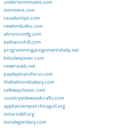
undertenminutes.com
omnivere.com
rasadantips.com
newtimbuktu.com
altronicsmfg.com
eatbaconhill.com
programmingassignmentshelp.net
kidssleepover.com
newtravels.net
paydayloansforus.com
thebelmontbakery.com
safewayclassic.com
countrysidewoodcrafts.com
appliancerepairchicagoil.org
ontariotbf.org
instalegendary.com