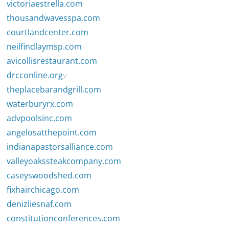
victoriaestrella.com
thousandwavesspa.com
courtlandcenter.com
neilfindlaymsp.com
avicollisrestaurant.com
drcconline.org
v
theplacebarandgrill.com
waterburyrx.com
advpoolsinc.com
angelosatthepoint.com
indianapastorsalliance.com
valleyoakssteakcompany.com
caseyswoodshed.com
fixhairchicago.com
denizliesnaf.com
constitutionconferences.com