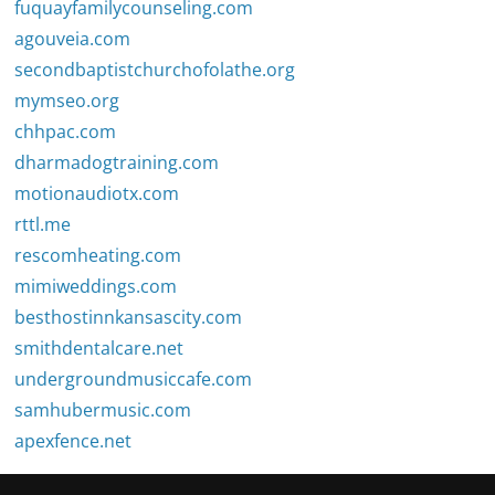
fuquayfamilycounseling.com
agouveia.com
secondbaptistchurchofolathe.org
mymseo.org
chhpac.com
dharmadogtraining.com
motionaudiotx.com
rttl.me
rescomheating.com
mimiweddings.com
besthostinnkansascity.com
smithdentalcare.net
undergroundmusiccafe.com
samhubermusic.com
apexfence.net