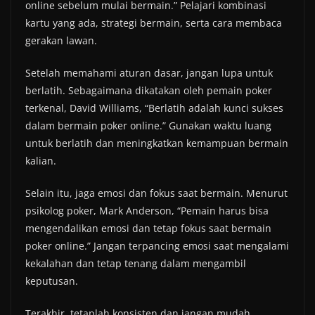
online sebelum mulai bermain.” Pelajari kombinasi
kartu yang ada, strategi bermain, serta cara membaca
gerakan lawan.
Setelah memahami aturan dasar, jangan lupa untuk
berlatih. Sebagaimana dikatakan oleh pemain poker
terkenal, David Williams, “Berlatih adalah kunci sukses
dalam bermain poker online.” Gunakan waktu luang
untuk berlatih dan meningkatkan kemampuan bermain
kalian.
Selain itu, jaga emosi dan fokus saat bermain. Menurut
psikolog poker, Mark Anderson, “Pemain harus bisa
mengendalikan emosi dan tetap fokus saat bermain
poker online.” Jangan terpancing emosi saat mengalami
kekalahan dan tetap tenang dalam mengambil
keputusan.
Terakhir, tetaplah konsisten dan jangan mudah