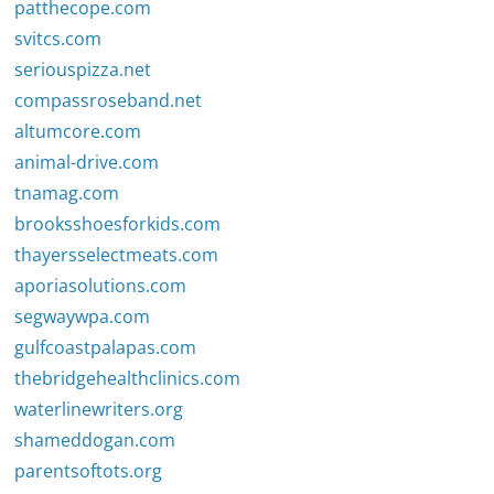
patthecope.com
svitcs.com
seriouspizza.net
compassroseband.net
altumcore.com
animal-drive.com
tnamag.com
brooksshoesforkids.com
thayersselectmeats.com
aporiasolutions.com
segwaywpa.com
gulfcoastpalapas.com
thebridgehealthclinics.com
waterlinewriters.org
shameddogan.com
parentsoftots.org