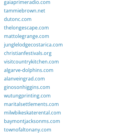
gaiaprimeradio.com
tammiebrown.net
dutonc.com
thelongescape.com
mattolegrange.com
junglelodgecostarica.com
christianfestivals.org
visitcountrykitchen.com
algarve-dolphins.com
alanveingrad.com
ginosonhiggins.com
wutungprinting.com
maritalsettlements.com
milwbikeskaterental.com
baymontjacksonms.com
townofaltonany.com