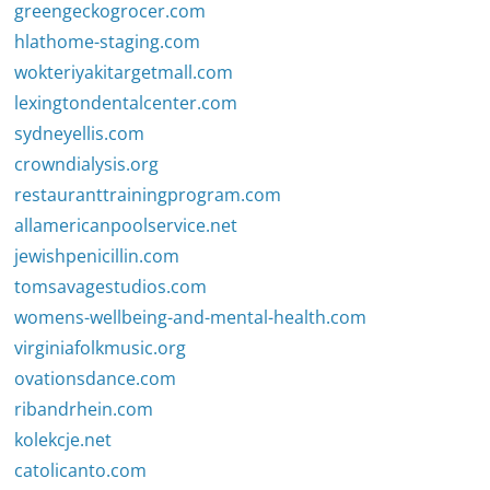
greengeckogrocer.com
hlathome-staging.com
wokteriyakitargetmall.com
lexingtondentalcenter.com
sydneyellis.com
crowndialysis.org
restauranttrainingprogram.com
allamericanpoolservice.net
jewishpenicillin.com
tomsavagestudios.com
womens-wellbeing-and-mental-health.com
virginiafolkmusic.org
ovationsdance.com
ribandrhein.com
kolekcje.net
catolicanto.com