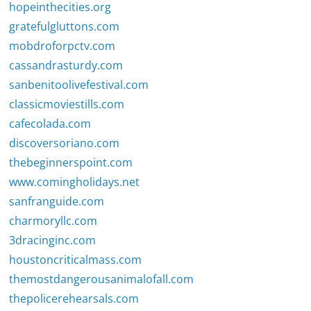
hopeinthecities.org
gratefulgluttons.com
mobdroforpctv.com
cassandrasturdy.com
sanbenitoolivefestival.com
classicmoviestills.com
cafecolada.com
discoversoriano.com
thebeginnerspoint.com
www.comingholidays.net
sanfranguide.com
charmoryllc.com
3dracinginc.com
houstoncriticalmass.com
themostdangerousanimalofall.com
thepolicerehearsals.com