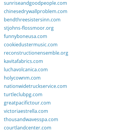
sunriseandgoodpeople.com
chinesedrywallproblem.com
bendthreesistersinn.com
stjohns-flossmoor.org
funnyboneusa.com
cookiedustermusic.com
reconstructionensemble.org
kavitafabrics.com
luchavolcanica.com
holycownm.com
nationwidetruckservice.com
turtleclubpg.com
greatpacifictour.com
victoriaestrella.com
thousandwavesspa.com
courtlandcenter.com