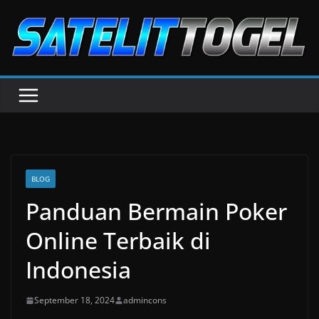
Skip
to
content
BLOG
Panduan Bermain Poker
Online Terbaik di
Indonesia
September 18, 2024
admincons