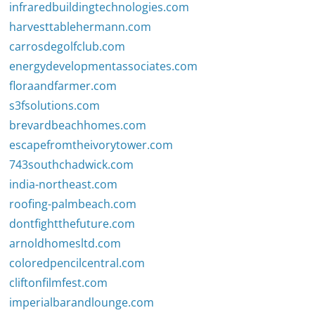
infraredbuildingtechnologies.com
harvesttablehermann.com
carrosdegolfclub.com
energydevelopmentassociates.com
floraandfarmer.com
s3fsolutions.com
brevardbeachhomes.com
escapefromtheivorytower.com
743southchadwick.com
india-northeast.com
roofing-palmbeach.com
dontfightthefuture.com
arnoldhomesltd.com
coloredpencilcentral.com
cliftonfilmfest.com
imperialbarandlounge.com