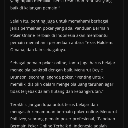
yang dipilih memiliki lisensi resmi dan reputasi yang
baik di kalangan pemain.”
Selain itu, penting juga untuk memahami berbagai
jenis permainan poker yang ada. Panduan Bermain
Poker Online Terbaik di Indonesia akan membantu
pemain memahami perbedaan antara Texas Hold’em,
Omaha, dan lain sebagainya.
Sebagai pemain poker online, kamu juga harus belajar
mengelola bankroll dengan baik. Menurut Doyle
Brunson, seorang legenda poker, “Penting untuk
memiliki disiplin dalam mengelola uang taruhan agar
tidak terjebak dalam hutang dan kebangkrutan.”
Terakhir, jangan lupa untuk terus belajar dan
mengasah kemampuan bermain poker online. Menurut
Phil Ivey, seorang pemain poker profesional, “Panduan
Bermain Poker Online Terbaik di Indonesia adalah