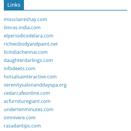
Links
missclaireshay.com
limras-india.com
elperiodicodelara.com
richiesbodyandpaint.net
licindiachennai.com
daughterdarlings.com
infodeets.com
hotsalsainteractive.com
serenitysalonanddayspa.org
cedarcafeonline.com
acfurnituregiant.com
undertenminutes.com
omnivere.com
rasadantips.com