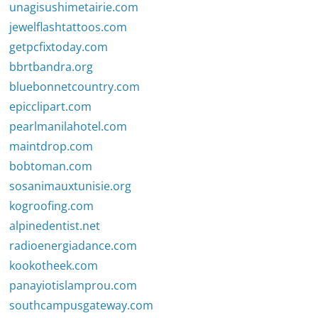
unagisushimetairie.com
jewelflashtattoos.com
getpcfixtoday.com
bbrtbandra.org
bluebonnetcountry.com
epicclipart.com
pearlmanilahotel.com
maintdrop.com
bobtoman.com
sosanimauxtunisie.org
kogroofing.com
alpinedentist.net
radioenergiadance.com
kookotheek.com
panayiotislamprou.com
southcampusgateway.com