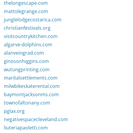
thelongescape.com
mattolegrange.com
junglelodgecostarica.com
christianfestivals.org
visitcountrykitchen.com
algarve-dolphins.com
alanveingrad.com
ginosonhiggins.com
wutungprinting.com
maritalsettlements.com
milwbikeskaterental.com
baymontjacksonms.com
townofaltonany.com
pglax.org
negativespacecleveland.com
liuteriapaoletti.com