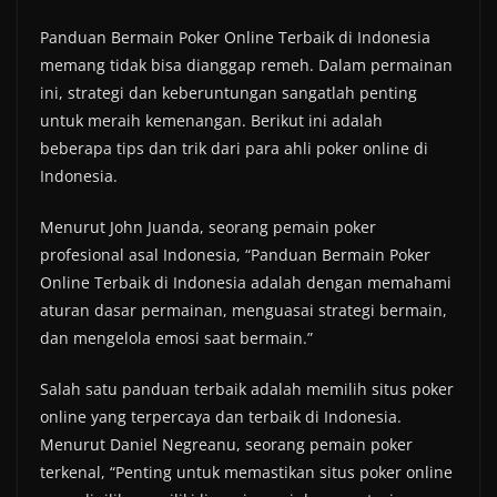
Panduan Bermain Poker Online Terbaik di Indonesia
memang tidak bisa dianggap remeh. Dalam permainan
ini, strategi dan keberuntungan sangatlah penting
untuk meraih kemenangan. Berikut ini adalah
beberapa tips dan trik dari para ahli poker online di
Indonesia.
Menurut John Juanda, seorang pemain poker
profesional asal Indonesia, “Panduan Bermain Poker
Online Terbaik di Indonesia adalah dengan memahami
aturan dasar permainan, menguasai strategi bermain,
dan mengelola emosi saat bermain.”
Salah satu panduan terbaik adalah memilih situs poker
online yang terpercaya dan terbaik di Indonesia.
Menurut Daniel Negreanu, seorang pemain poker
terkenal, “Penting untuk memastikan situs poker online