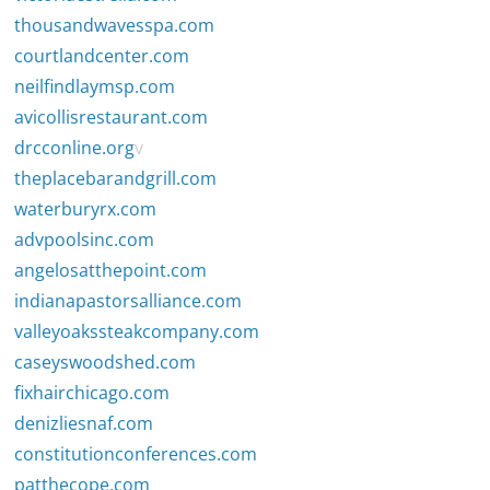
thousandwavesspa.com
courtlandcenter.com
neilfindlaymsp.com
avicollisrestaurant.com
drcconline.org
v
theplacebarandgrill.com
waterburyrx.com
advpoolsinc.com
angelosatthepoint.com
indianapastorsalliance.com
valleyoakssteakcompany.com
caseyswoodshed.com
fixhairchicago.com
denizliesnaf.com
constitutionconferences.com
patthecope.com