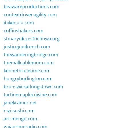
beawareproductions.com
contextdrivenagility.com
ibikeoulu.com
coffinshakers.com
stmaryofczestochowa.org
justicejudifrench.com
thewanderingbridge.com
themalleablemom.com
kennethcoletime.com
hungryburlington.com
brunswickatlongstown.com
tartinemaplecuisine.com
janekramer.net
nizi-sushi.com
art-mengo.com
gaiaprimeradio.com