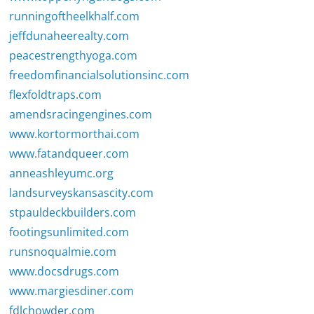
runningoftheelkhalf.com
jeffdunaheerealty.com
peacestrengthyoga.com
freedomfinancialsolutionsinc.com
flexfoldtraps.com
amendsracingengines.com
www.kortormorthai.com
www.fatandqueer.com
anneashleyumc.org
landsurveyskansascity.com
stpauldeckbuilders.com
footingsunlimited.com
runsnoqualmie.com
www.docsdrugs.com
www.margiesdiner.com
fdlchowder.com