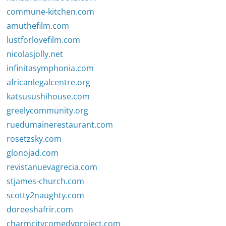
commune-kitchen.com
amuthefilm.com
lustforlovefilm.com
nicolasjolly.net
infinitasymphonia.com
africanlegalcentre.org
katsusushihouse.com
greelycommunity.org
ruedumainerestaurant.com
rosetzsky.com
glonojad.com
revistanuevagrecia.com
stjames-church.com
scotty2naughty.com
doreeshafrir.com
charmcitycomedyproject.com