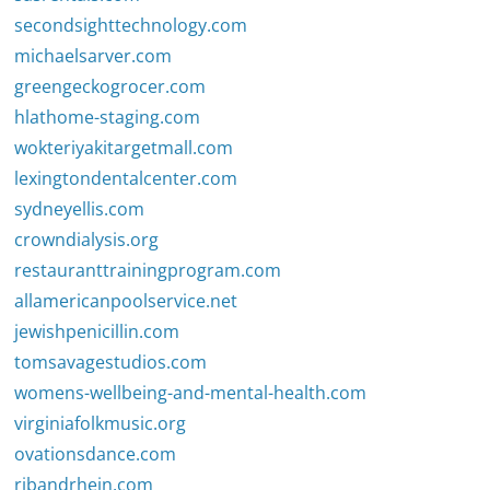
secondsighttechnology.com
michaelsarver.com
greengeckogrocer.com
hlathome-staging.com
wokteriyakitargetmall.com
lexingtondentalcenter.com
sydneyellis.com
crowndialysis.org
restauranttrainingprogram.com
allamericanpoolservice.net
jewishpenicillin.com
tomsavagestudios.com
womens-wellbeing-and-mental-health.com
virginiafolkmusic.org
ovationsdance.com
ribandrhein.com