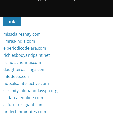
Links
missclaireshay.com
limras-india.com
elperiodicodelara.com
richiesbodyandpaint.net
licindiachennai.com
daughterdarlings.com
infodeets.com
hotsalsainteractive.com
serenitysalonanddayspa.org
cedarcafeonline.com
acfurnituregiant.com
undertenminutes.com