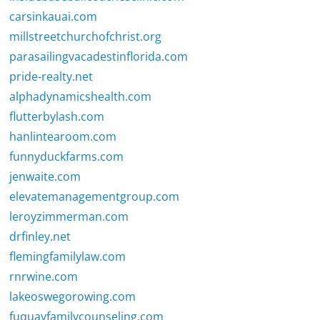
carsinkauai.com
millstreetchurchofchrist.org
parasailingvacadestinflorida.com
pride-realty.net
alphadynamicshealth.com
flutterbylash.com
hanlintearoom.com
funnyduckfarms.com
jenwaite.com
elevatemanagementgroup.com
leroyzimmerman.com
drfinley.net
flemingfamilylaw.com
rnrwine.com
lakeoswegorowing.com
fuquayfamilycounseling.com