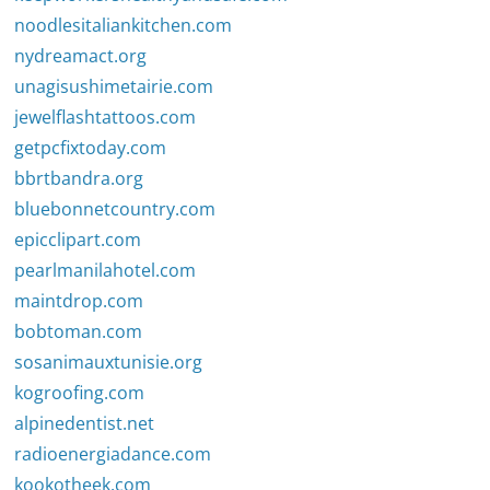
noodlesitaliankitchen.com
nydreamact.org
unagisushimetairie.com
jewelflashtattoos.com
getpcfixtoday.com
bbrtbandra.org
bluebonnetcountry.com
epicclipart.com
pearlmanilahotel.com
maintdrop.com
bobtoman.com
sosanimauxtunisie.org
kogroofing.com
alpinedentist.net
radioenergiadance.com
kookotheek.com