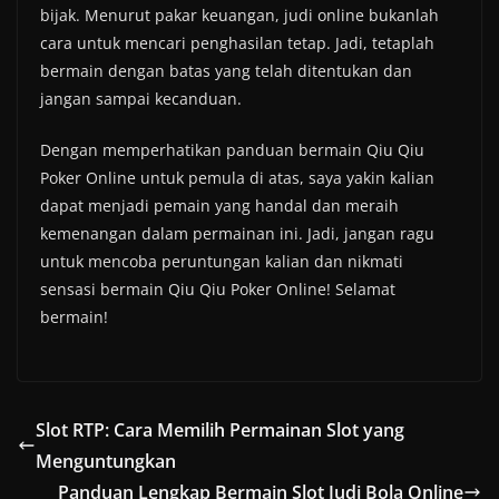
bijak. Menurut pakar keuangan, judi online bukanlah
cara untuk mencari penghasilan tetap. Jadi, tetaplah
bermain dengan batas yang telah ditentukan dan
jangan sampai kecanduan.
Dengan memperhatikan panduan bermain Qiu Qiu
Poker Online untuk pemula di atas, saya yakin kalian
dapat menjadi pemain yang handal dan meraih
kemenangan dalam permainan ini. Jadi, jangan ragu
untuk mencoba peruntungan kalian dan nikmati
sensasi bermain Qiu Qiu Poker Online! Selamat
bermain!
Slot RTP: Cara Memilih Permainan Slot yang
Menguntungkan
Panduan Lengkap Bermain Slot Judi Bola Online