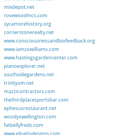
mixdepot.net
rosewoodmcs.com
sycamorehistory.org
cornerstonerealty.net
www.consciousnessandbiofeedback.org
www.iamzowilliams.com
www.hastingsgardencenter.com
pianoexplorer.net
southsidegardens.net
trinityum.net
mazzicontractors.com
thethirdplacesportsbar.com
ephesusrestaurant.net
woodyswellington.com
fatbellyfreds.com
www.elpatiodesigns.com