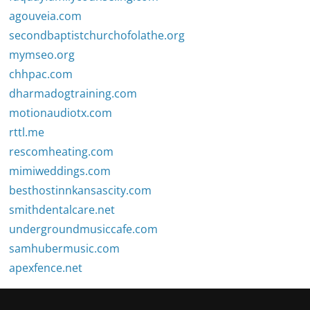
agouveia.com
secondbaptistchurchofolathe.org
mymseo.org
chhpac.com
dharmadogtraining.com
motionaudiotx.com
rttl.me
rescomheating.com
mimiweddings.com
besthostinnkansascity.com
smithdentalcare.net
undergroundmusiccafe.com
samhubermusic.com
apexfence.net