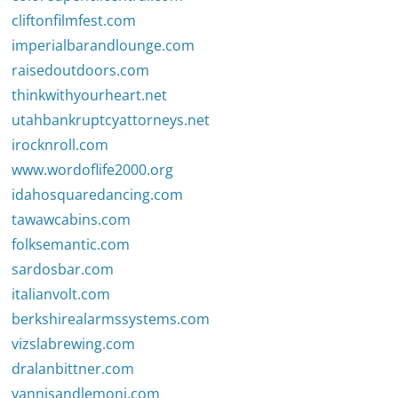
cliftonfilmfest.com
imperialbarandlounge.com
raisedoutdoors.com
thinkwithyourheart.net
utahbankruptcyattorneys.net
irocknroll.com
www.wordoflife2000.org
idahosquaredancing.com
tawawcabins.com
folksemantic.com
sardosbar.com
italianvolt.com
berkshirealarmssystems.com
vizslabrewing.com
dralanbittner.com
yannisandlemoni.com