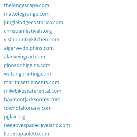
thelongescape.com
mattolegrange.com
junglelodgecostarica.com
christianfestivals.org
visitcountrykitchen.com
algarve-dolphins.com
alanveingrad.com
ginosonhiggins.com
wutungprinting.com
maritalsettlements.com
milwbikeskaterental.com
baymontjacksonms.com
townofaltonany.com
pglax.org
negativespacecleveland.com
liuteriapaoletti.com