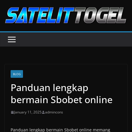
Skip
to
content
BLOG
Panduan lengkap
bermain Sbobet online
January 11, 2025
admincons
Panduan lengkap bermain Sbobet online memang