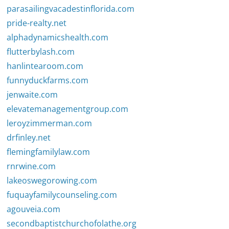
parasailingvacadestinflorida.com
pride-realty.net
alphadynamicshealth.com
flutterbylash.com
hanlintearoom.com
funnyduckfarms.com
jenwaite.com
elevatemanagementgroup.com
leroyzimmerman.com
drfinley.net
flemingfamilylaw.com
rnrwine.com
lakeoswegorowing.com
fuquayfamilycounseling.com
agouveia.com
secondbaptistchurchofolathe.org