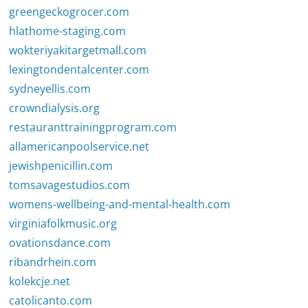
greengeckogrocer.com
hlathome-staging.com
wokteriyakitargetmall.com
lexingtondentalcenter.com
sydneyellis.com
crowndialysis.org
restauranttrainingprogram.com
allamericanpoolservice.net
jewishpenicillin.com
tomsavagestudios.com
womens-wellbeing-and-mental-health.com
virginiafolkmusic.org
ovationsdance.com
ribandrhein.com
kolekcje.net
catolicanto.com