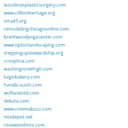
lascolinasplasticsurgery.com
www.cliftonheritage.org
sma43.org
remodelingchicagoonline.com
brentwoodyogacenter.com
www.tiptonlandscaping.com
steppingupstewardship.org
ccvoptica.com
washingtonlehigh.com
luigisbakery.com
hanabi-sushi.com
wolfandzed.com
dekuta.com
www.cinemabuzz.com
mixdepot.net
rosewoodmcs.com