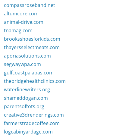
compassroseband.net
altumcore.com
animal-drive.com
tnamag.com
brooksshoesforkids.com
thayersselectmeats.com
aporiasolutions.com
segwaywpa.com
gulfcoastpalapas.com
thebridgehealthclinics.com
waterlinewriters.org
shameddogan.com
parentsoftots.org
creative3drenderings.com
farmerstradecoffee.com
logcabinyardage.com