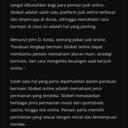
sangat dibutuhkan bagi para pemain judi online.
Sbobet adalah salah satu platform judi online terbesar
dan terpercaya di dunia, sehingga memahami cara
bermain di situs ini adalah hal yang penting.
Menurut John D. Kosta, seorang pakar judi online,
“Panduan lengkap bermain Sbobet online dapat
membantu pemain memahami aturan main, strategi
bermain, dan cara mengelola keuangan saat berjudi
online.”
Salah satu hal yang perlu diperhatikan dalam panduan
bermain Sbobet online adalah memahami jenis
permainan yang tersedia. Sbobet menawarkan
berbagai jenis permainan mulai dari sportsbook,
casino, hingga slot online. Pemain perlu memilih
permainan yang sesuai dengan minat dan kemampuan
mereka.