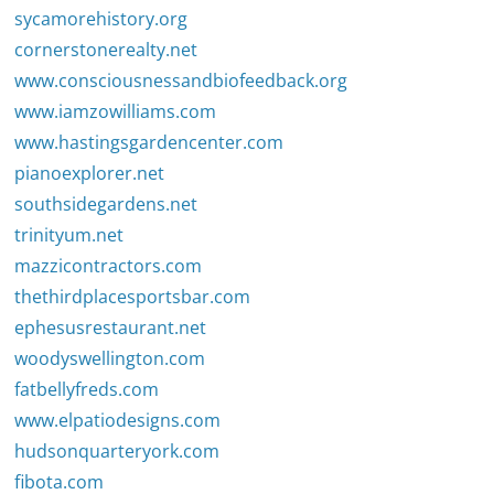
sycamorehistory.org
cornerstonerealty.net
www.consciousnessandbiofeedback.org
www.iamzowilliams.com
www.hastingsgardencenter.com
pianoexplorer.net
southsidegardens.net
trinityum.net
mazzicontractors.com
thethirdplacesportsbar.com
ephesusrestaurant.net
woodyswellington.com
fatbellyfreds.com
www.elpatiodesigns.com
hudsonquarteryork.com
fibota.com