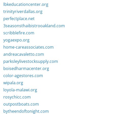
lbkeducationcenter.org
trinityriverdallas.org
perfectplace.net
3seasonsthaibistrooakland.com
scribblefire.com
yogaexpo.org
home-careassociates.com
andreacavaletto.com
parksleylivestocksupply.com
boisedharmacenter.org
color-agestores.com
wipala.org
loyola-malawi.org
rosychicc.com
outpostboats.com
bytheendoftonight.com