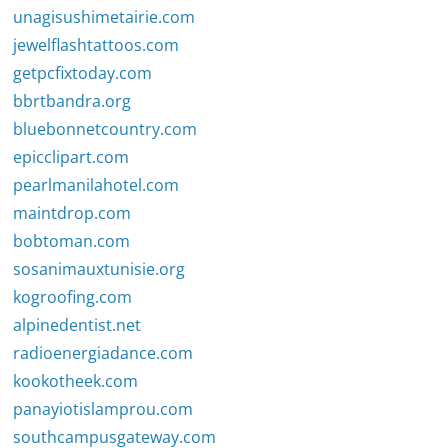
unagisushimetairie.com
jewelflashtattoos.com
getpcfixtoday.com
bbrtbandra.org
bluebonnetcountry.com
epicclipart.com
pearlmanilahotel.com
maintdrop.com
bobtoman.com
sosanimauxtunisie.org
kogroofing.com
alpinedentist.net
radioenergiadance.com
kookotheek.com
panayiotislamprou.com
southcampusgateway.com