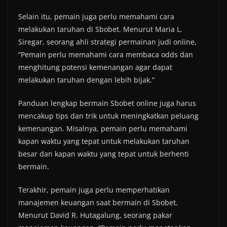
Selain itu, pemain juga perlu memahami cara
melakukan taruhan di Sbobet. Menurut Maria L.
Siregar, seorang ahli strategi permainan judi online,
“Pemain perlu memahami cara membaca odds dan
menghitung potensi kemenangan agar dapat
melakukan taruhan dengan lebih bijak.”
Panduan lengkap bermain Sbobet online juga harus
mencakup tips dan trik untuk meningkatkan peluang
kemenangan. Misalnya, pemain perlu memahami
kapan waktu yang tepat untuk melakukan taruhan
besar dan kapan waktu yang tepat untuk berhenti
bermain.
Terakhir, pemain juga perlu memperhatikan
manajemen keuangan saat bermain di Sbobet.
Menurut David R. Hutagalung, seorang pakar