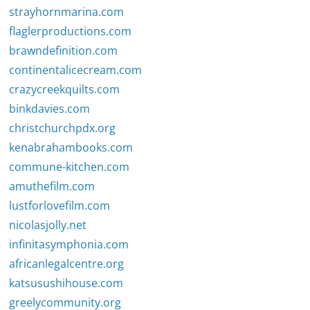
strayhornmarina.com
flaglerproductions.com
brawndefinition.com
continentalicecream.com
crazycreekquilts.com
binkdavies.com
christchurchpdx.org
kenabrahambooks.com
commune-kitchen.com
amuthefilm.com
lustforlovefilm.com
nicolasjolly.net
infinitasymphonia.com
africanlegalcentre.org
katsusushihouse.com
greelycommunity.org