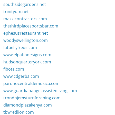
southsidegardens.net
trinityum.net
mazzicontractors.com
thethirdplacesportsbar.com
ephesusrestaurant.net
woodyswellington.com
fatbellyfreds.com
www.elpatiodesigns.com
hudsonquarteryork.com
fibota.com
www.cdgerba.com
parunocentraldemusica.com
www.guardianangelassistedliving.com
trondhjemsturnforening.com
diamondplazakenya.com
tbwredlion.com