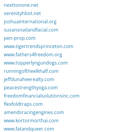
nexttonone.net
serenityhbot.net
joshuainternational.org
susansnailandfacial.com
pen-prop.com
www.tigertrendsprinceton.com
www.fathers4freedom.org
www.topperlyngundogs.com
runningoftheelkhalf.com
jeffdunaheerealty.com
peacestrengthyoga.com
freedomfinancialsolutionsinc.com
flexfoldtraps.com
amendsracingengines.com
www.kortormorthai.com
www.fatandqueer.com