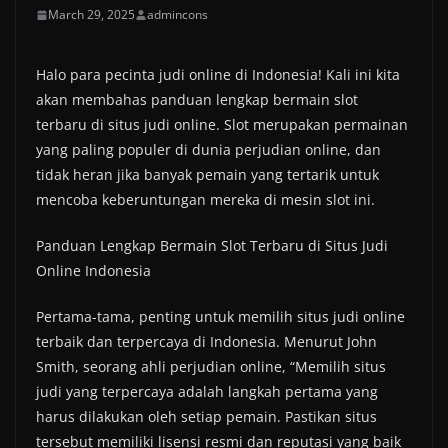
March 29, 2025
admincons
Halo para pecinta judi online di Indonesia! Kali ini kita
akan membahas panduan lengkap bermain slot
terbaru di situs judi online. Slot merupakan permainan
yang paling populer di dunia perjudian online, dan
tidak heran jika banyak pemain yang tertarik untuk
mencoba keberuntungan mereka di mesin slot ini.
Panduan Lengkap Bermain Slot Terbaru di Situs Judi
Online Indonesia
Pertama-tama, penting untuk memilih situs judi online
terbaik dan terpercaya di Indonesia. Menurut John
Smith, seorang ahli perjudian online, “Memilih situs
judi yang terpercaya adalah langkah pertama yang
harus dilakukan oleh setiap pemain. Pastikan situs
tersebut memiliki lisensi resmi dan reputasi yang baik