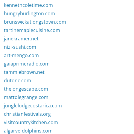
kennethcoletime.com
hungryburlington.com
brunswickatlongstown.com
tartinemaplecuisine.com
janekramer.net
nizi-sushi.com
art-mengo.com
gaiaprimeradio.com
tammiebrown.net
dutonc.com
thelongescape.com
mattolegrange.com
junglelodgecostarica.com
christianfestivals.org
visitcountrykitchen.com
algarve-dolphins.com