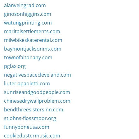
alanveingrad.com
ginosonhiggins.com
wutungprinting.com
maritalsettlements.com
milwbikeskaterental.com
baymontjacksonms.com
townofaltonany.com
pglax.org
negativespacecleveland.com
liuteriapaoletti.com
sunriseandgoodpeople.com
chinesedrywallproblem.com
bendthreesistersinn.com
stjohns-flossmoor.org
funnyboneusa.com
cookiedustermusic.com