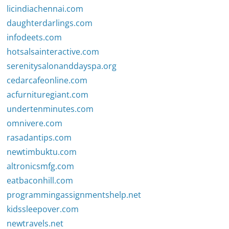
licindiachennai.com
daughterdarlings.com
infodeets.com
hotsalsainteractive.com
serenitysalonanddayspa.org
cedarcafeonline.com
acfurnituregiant.com
undertenminutes.com
omnivere.com
rasadantips.com
newtimbuktu.com
altronicsmfg.com
eatbaconhill.com
programmingassignmentshelp.net
kidssleepover.com
newtravels.net