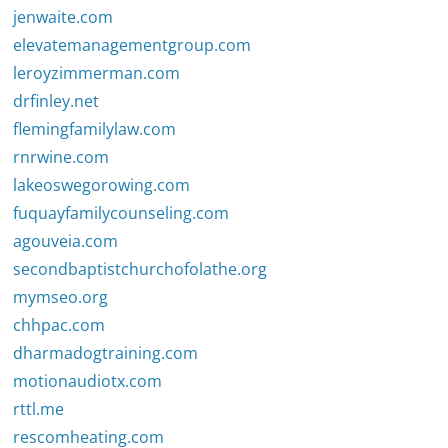
jenwaite.com
elevatemanagementgroup.com
leroyzimmerman.com
drfinley.net
flemingfamilylaw.com
rnrwine.com
lakeoswegorowing.com
fuquayfamilycounseling.com
agouveia.com
secondbaptistchurchofolathe.org
mymseo.org
chhpac.com
dharmadogtraining.com
motionaudiotx.com
rttl.me
rescomheating.com