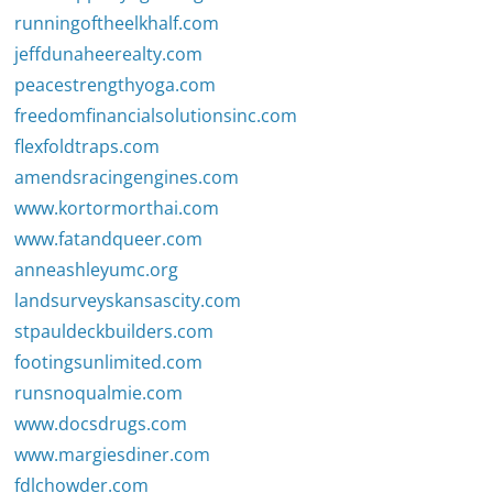
runningoftheelkhalf.com
jeffdunaheerealty.com
peacestrengthyoga.com
freedomfinancialsolutionsinc.com
flexfoldtraps.com
amendsracingengines.com
www.kortormorthai.com
www.fatandqueer.com
anneashleyumc.org
landsurveyskansascity.com
stpauldeckbuilders.com
footingsunlimited.com
runsnoqualmie.com
www.docsdrugs.com
www.margiesdiner.com
fdlchowder.com