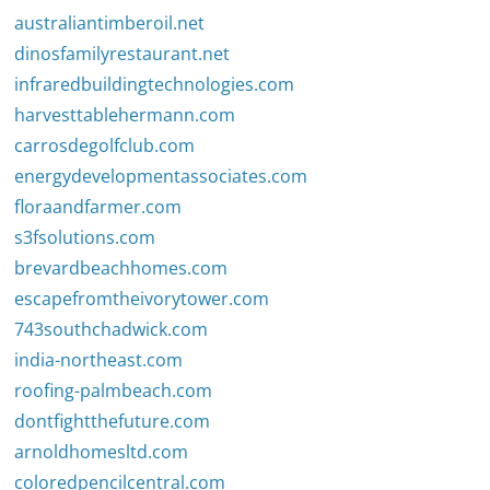
australiantimberoil.net
dinosfamilyrestaurant.net
infraredbuildingtechnologies.com
harvesttablehermann.com
carrosdegolfclub.com
energydevelopmentassociates.com
floraandfarmer.com
s3fsolutions.com
brevardbeachhomes.com
escapefromtheivorytower.com
743southchadwick.com
india-northeast.com
roofing-palmbeach.com
dontfightthefuture.com
arnoldhomesltd.com
coloredpencilcentral.com