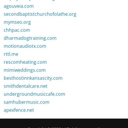
agouveia.com
secondbaptistchurchofolathe.org
mymseo.org
chhpac.com
dharmadogtraining.com
motionaudiotx.com
rttl.me
rescomheating.com
mimiweddings.com
besthostinnkansascity.com
smithdentalcare.net
undergroundmusiccafe.com
samhubermusic.com
apexfence.net