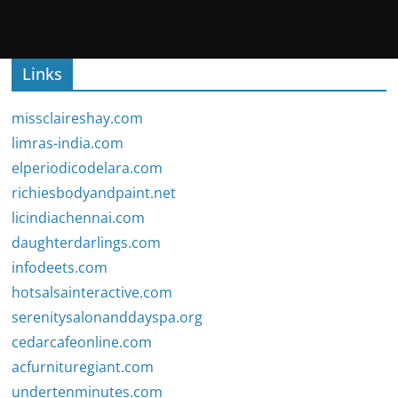
Links
missclaireshay.com
limras-india.com
elperiodicodelara.com
richiesbodyandpaint.net
licindiachennai.com
daughterdarlings.com
infodeets.com
hotsalsainteractive.com
serenitysalonanddayspa.org
cedarcafeonline.com
acfurnituregiant.com
undertenminutes.com