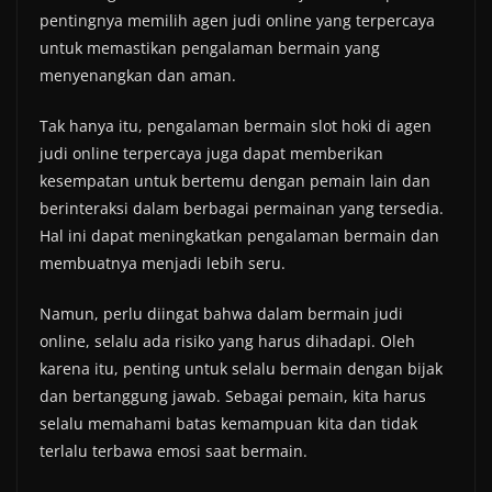
pentingnya memilih agen judi online yang terpercaya
untuk memastikan pengalaman bermain yang
menyenangkan dan aman.
Tak hanya itu, pengalaman bermain slot hoki di agen
judi online terpercaya juga dapat memberikan
kesempatan untuk bertemu dengan pemain lain dan
berinteraksi dalam berbagai permainan yang tersedia.
Hal ini dapat meningkatkan pengalaman bermain dan
membuatnya menjadi lebih seru.
Namun, perlu diingat bahwa dalam bermain judi
online, selalu ada risiko yang harus dihadapi. Oleh
karena itu, penting untuk selalu bermain dengan bijak
dan bertanggung jawab. Sebagai pemain, kita harus
selalu memahami batas kemampuan kita dan tidak
terlalu terbawa emosi saat bermain.