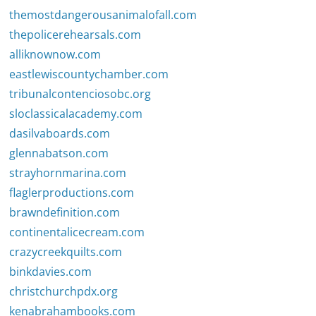
themostdangerousanimalofall.com
thepolicerehearsals.com
alliknownow.com
eastlewiscountychamber.com
tribunalcontenciosobc.org
sloclassicalacademy.com
dasilvaboards.com
glennabatson.com
strayhornmarina.com
flaglerproductions.com
brawndefinition.com
continentalicecream.com
crazycreekquilts.com
binkdavies.com
christchurchpdx.org
kenabrahambooks.com