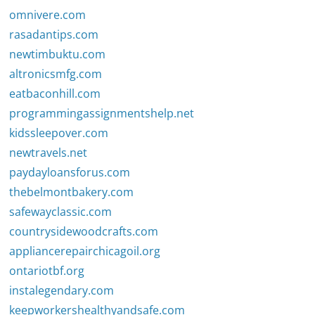
omnivere.com
rasadantips.com
newtimbuktu.com
altronicsmfg.com
eatbaconhill.com
programmingassignmentshelp.net
kidssleepover.com
newtravels.net
paydayloansforus.com
thebelmontbakery.com
safewayclassic.com
countrysidewoodcrafts.com
appliancerepairchicagoil.org
ontariotbf.org
instalegendary.com
keepworkershealthyandsafe.com