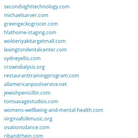
secondsighttechnology.com
michaelsarver.com
greengeckogrocer.com
hlathome-staging.com
wokteriyakitargetmall.com
lexingtondentalcenter.com
sydneyellis.com
crowndialysis.org
restauranttrainingprogram.com
allamericanpoolservice.net
jewishpenicillin.com
tomsavagestudios.com
womens-wellbeing-and-mental-health.com
virginiafolkmusic.org
ovationsdance.com
ribandrhein.com