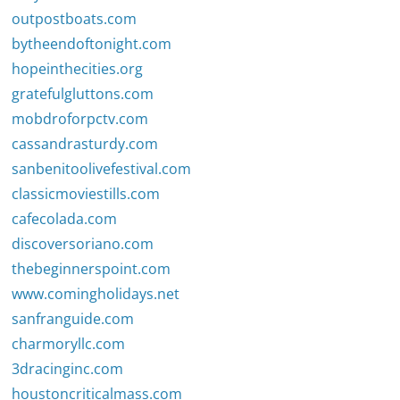
outpostboats.com
bytheendoftonight.com
hopeinthecities.org
gratefulgluttons.com
mobdroforpctv.com
cassandrasturdy.com
sanbenitoolivefestival.com
classicmoviestills.com
cafecolada.com
discoversoriano.com
thebeginnerspoint.com
www.comingholidays.net
sanfranguide.com
charmoryllc.com
3dracinginc.com
houstoncriticalmass.com