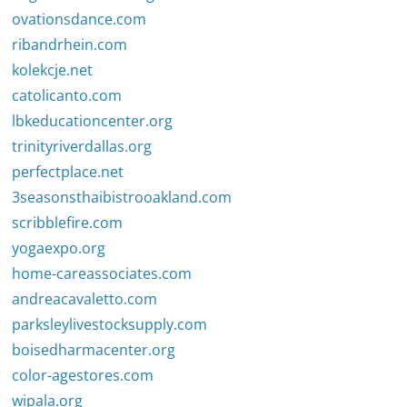
ovationsdance.com
ribandrhein.com
kolekcje.net
catolicanto.com
lbkeducationcenter.org
trinityriverdallas.org
perfectplace.net
3seasonsthaibistrooakland.com
scribblefire.com
yogaexpo.org
home-careassociates.com
andreacavaletto.com
parksleylivestocksupply.com
boisedharmacenter.org
color-agestores.com
wipala.org