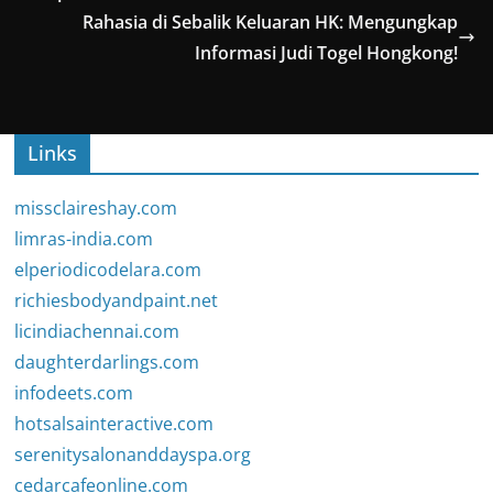
Rahasia di Sebalik Keluaran HK: Mengungkap
Informasi Judi Togel Hongkong!
Links
missclaireshay.com
limras-india.com
elperiodicodelara.com
richiesbodyandpaint.net
licindiachennai.com
daughterdarlings.com
infodeets.com
hotsalsainteractive.com
serenitysalonanddayspa.org
cedarcafeonline.com