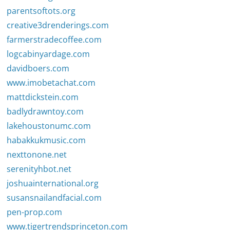
parentsoftots.org
creative3drenderings.com
farmerstradecoffee.com
logcabinyardage.com
davidboers.com
www.imobetachat.com
mattdickstein.com
badlydrawntoy.com
lakehoustonumc.com
habakkukmusic.com
nexttonone.net
serenityhbot.net
joshuainternational.org
susansnailandfacial.com
pen-prop.com
www.tigertrendsprinceton.com