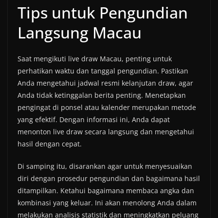
Tips untuk Pengundian
Langsung Macau
Saat mengikuti live draw Macau, penting untuk
perhatikan waktu dan tanggal pengundian. Pastikan
Anda mengetahui jadwal resmi kelanjutan draw, agar
Anda tidak ketinggalan berita penting. Menetapkan
pengingat di ponsel atau kalender merupakan metode
yang efektif. Dengan informasi ini, Anda dapat
menonton live draw secara langsung dan mengetahui
hasil dengan cepat.
Di samping itu, disarankan agar untuk menyesuaikan
diri dengan prosedur pengundian dan bagaimana hasil
ditampilkan. Ketahui bagaimana membaca angka dan
kombinasi yang keluar. Ini akan menolong Anda dalam
melakukan analisis statistik dan meningkatkan peluang