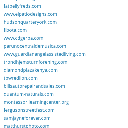
fatbellyfreds.com
www.elpatiodesigns.com
hudsonquarteryork.com
fibota.com
www.cdgerba.com
parunocentraldemusica.com
www.guardianangelassistedliving.com
trondhjemsturnforening.com
diamondplazakenya.com
tbwredlion.com
billsautorepairandsales.com
quantum-naturals.com
montessorilearningcenter.org
fergusonstreetfest.com
samjayneforever.com
matthurstphoto.com