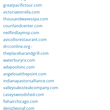
greatpacifictour.com
victoriaestrella.com
thousandwavesspa.com
courtlandcenter.com
neilfindlaymsp.com
avicollisrestaurant.com
drcconline.org
v
theplacebarandgrill.com
waterburyrx.com
advpoolsinc.com
angelosatthepoint.com
indianapastorsalliance.com
valleyoakssteakcompany.com
caseyswoodshed.com
fixhairchicago.com
denizliesnaf.com