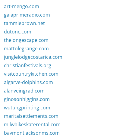
art-mengo.com
gaiaprimeradio.com
tammiebrown.net
dutonc.com
thelongescape.com
mattolegrange.com
junglelodgecostarica.com
christianfestivals.org
visitcountrykitchen.com
algarve-dolphins.com
alanveingrad.com
ginosonhiggins.com
wutungprinting.com
maritalsettlements.com
milwbikeskaterental.com
baymontjacksonms.com