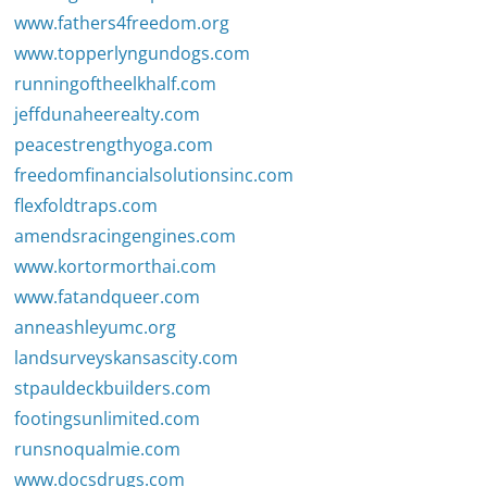
www.fathers4freedom.org
www.topperlyngundogs.com
runningoftheelkhalf.com
jeffdunaheerealty.com
peacestrengthyoga.com
freedomfinancialsolutionsinc.com
flexfoldtraps.com
amendsracingengines.com
www.kortormorthai.com
www.fatandqueer.com
anneashleyumc.org
landsurveyskansascity.com
stpauldeckbuilders.com
footingsunlimited.com
runsnoqualmie.com
www.docsdrugs.com