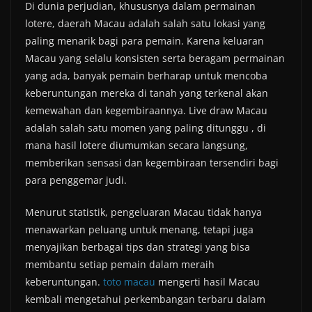
Di dunia perjudian, khususnya dalam permainan
lotere, daerah Macau adalah salah satu lokasi yang
paling menarik bagi para pemain. Karena keluaran
Macau yang selalu konsisten serta beragam permainan
yang ada, banyak pemain berharap untuk mencoba
keberuntungan mereka di tanah yang terkenal akan
kemewahan dan kegembiraannya. Live draw Macau
adalah salah satu momen yang paling ditunggu , di
mana hasil lotere diumumkan secara langsung,
memberikan sensasi dan kegembiraan tersendiri bagi
para penggemar judi.
Menurut statistik, pengeluaran Macau tidak hanya
menawarkan peluang untuk menang, tetapi juga
menyajikan berbagai tips dan strategi yang bisa
membantu setiap pemain dalam meraih
keberuntungan.
toto macau
mengerti hasil Macau
kembali mengetahui perkembangan terbaru dalam