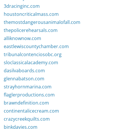
3dracinginc.com
houstoncriticalmass.com
themostdangerousanimalofall.com
thepolicerehearsals.com
alliknownow.com
eastlewiscountychamber.com
tribunalcontenciosobc.org
sloclassicalacademy.com
dasilvaboards.com
glennabatson.com
strayhornmarina.com
flaglerproductions.com
brawndefinition.com
continentalicecream.com
crazycreekquilts.com
binkdavies.com