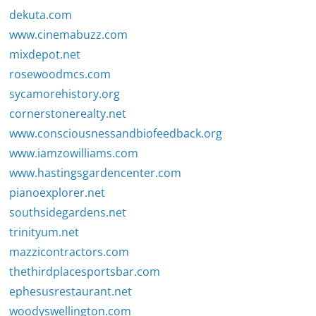
dekuta.com
www.cinemabuzz.com
mixdepot.net
rosewoodmcs.com
sycamorehistory.org
cornerstonerealty.net
www.consciousnessandbiofeedback.org
www.iamzowilliams.com
www.hastingsgardencenter.com
pianoexplorer.net
southsidegardens.net
trinityum.net
mazzicontractors.com
thethirdplacesportsbar.com
ephesusrestaurant.net
woodyswellington.com