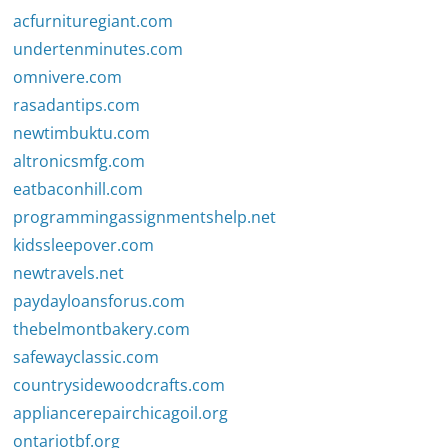
acfurnituregiant.com
undertenminutes.com
omnivere.com
rasadantips.com
newtimbuktu.com
altronicsmfg.com
eatbaconhill.com
programmingassignmentshelp.net
kidssleepover.com
newtravels.net
paydayloansforus.com
thebelmontbakery.com
safewayclassic.com
countrysidewoodcrafts.com
appliancerepairchicagoil.org
ontariotbf.org