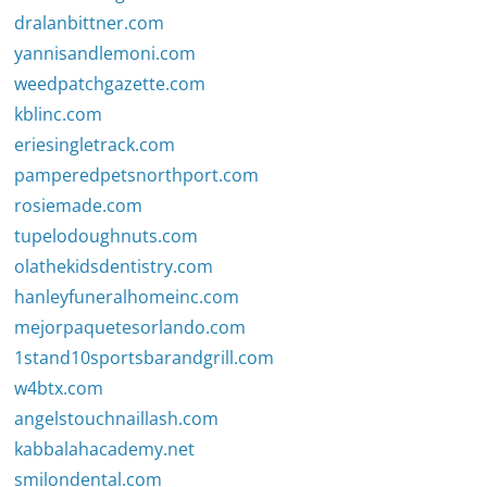
dralanbittner.com
yannisandlemoni.com
weedpatchgazette.com
kblinc.com
eriesingletrack.com
pamperedpetsnorthport.com
rosiemade.com
tupelodoughnuts.com
olathekidsdentistry.com
hanleyfuneralhomeinc.com
mejorpaquetesorlando.com
1stand10sportsbarandgrill.com
w4btx.com
angelstouchnaillash.com
kabbalahacademy.net
smilondental.com