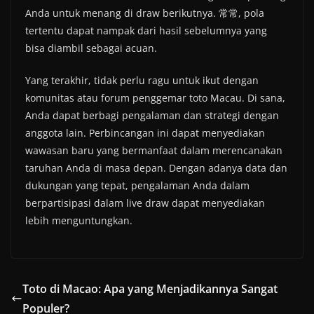
Anda untuk menang di draw berikutnya. 常常, pola
tertentu dapat nampak dari hasil sebelumnya yang
bisa diambil sebagai acuan.
Yang terakhir, tidak perlu ragu untuk ikut dengan
komunitas atau forum penggemar toto Macau. Di sana,
Anda dapat berbagi pengalaman dan strategi dengan
anggota lain. Perbincangan ini dapat menyediakan
wawasan baru yang bermanfaat dalam merencanakan
taruhan Anda di masa depan. Dengan adanya data dan
dukungan yang tepat, pengalaman Anda dalam
berpartisipasi dalam live draw dapat menyediakan
lebih menguntungkan.
Toto di Macao: Apa yang Menjadikannya Sangat
Populer?