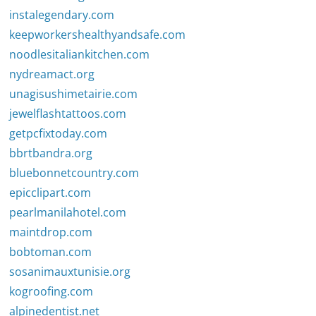
instalegendary.com
keepworkershealthyandsafe.com
noodlesitaliankitchen.com
nydreamact.org
unagisushimetairie.com
jewelflashtattoos.com
getpcfixtoday.com
bbrtbandra.org
bluebonnetcountry.com
epicclipart.com
pearlmanilahotel.com
maintdrop.com
bobtoman.com
sosanimauxtunisie.org
kogroofing.com
alpinedentist.net