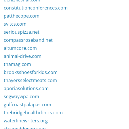
constitutionconferences.com
patthecope.com
svitcs.com
seriouspizza.net
compassroseband.net
altumcore.com
animal-drive.com
tnamag.com
brooksshoesforkids.com
thayersselectmeats.com
aporiasolutions.com
segwaywpa.com
gulfcoastpalapas.com
thebridgehealthclinics.com
waterlinewriters.org
shameddogan.com