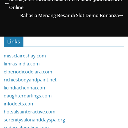
Online
Rahasia Menang Besar di Slot Demo Bonanza
Links
missclaireshay.com
limras-india.com
elperiodicodelara.com
richiesbodyandpaint.net
licindiachennai.com
daughterdarlings.com
infodeets.com
hotsalsainteractive.com
serenitysalonanddayspa.org
cedarcafeonline.com