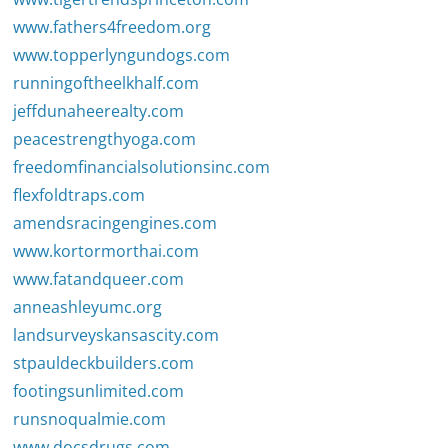
www.fathers4freedom.org
www.topperlyngundogs.com
runningoftheelkhalf.com
jeffdunaheerealty.com
peacestrengthyoga.com
freedomfinancialsolutionsinc.com
flexfoldtraps.com
amendsracingengines.com
www.kortormorthai.com
www.fatandqueer.com
anneashleyumc.org
landsurveyskansascity.com
stpauldeckbuilders.com
footingsunlimited.com
runsnoqualmie.com
www.docsdrugs.com