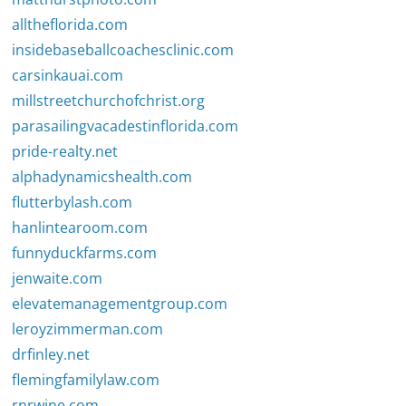
alltheflorida.com
insidebaseballcoachesclinic.com
carsinkauai.com
millstreetchurchofchrist.org
parasailingvacadestinflorida.com
pride-realty.net
alphadynamicshealth.com
flutterbylash.com
hanlintearoom.com
funnyduckfarms.com
jenwaite.com
elevatemanagementgroup.com
leroyzimmerman.com
drfinley.net
flemingfamilylaw.com
rnrwine.com