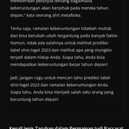
memberikan petunjuk tentang bagaimana
keberuntungan akan berpihak pada mereka tahun
depan,” kata seorang ahli metafisika.
Tentu saja, ramalan keberuntungan tidaklah mutlak
dan bisa berubah-ubah tergantung pada banyak faktor.
Namun, tidak ada salahnya untuk melihat prediksi
tabel shio togel 2023 dan melihat apa yang mungkin
terjadi dalam hidup Anda. Siapa tahu, Anda bisa
mendapatkan keberuntungan besar tahun depan!
Jadi, jangan ragu untuk mencari tahu prediksi tabel
shio togel 2023 dan ramalan keberuntungan Anda.
Siapa tahu, Anda bisa menjadi salah satu orang yang
beruntung tahun depan!
Kenali Jenis Taruhan dalam Permainan Judi Baccarat