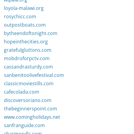
loyola-malawi.org
rosychicc.com
outpostboats.com
bytheendoftonight.com
hopeinthecities.org
gratefulgluttons.com
mobdroforpctv.com
cassandrasturdy.com
sanbenitoolivefestival.com
classicmoviestills.com
cafecolada.com
discoversoriano.com
thebeginnerspoint.com
www.comingholidays.net
sanfranguide.com
charmoryllc.com