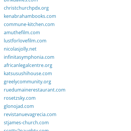
christchurchpdx.org
kenabrahambooks.com
commune-kitchen.com
amuthefilm.com
lustforlovefilm.com
nicolasjolly.net
infinitasymphonia.com
africanlegalcentre.org
katsusushihouse.com
greelycommunity.org
ruedumainerestaurant.com
rosetzsky.com
glonojad.com
revistanuevagrecia.com
stjames-church.com
scotty2naughty.com