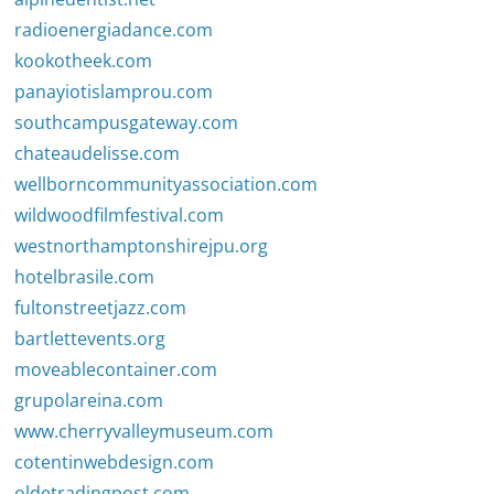
radioenergiadance.com
kookotheek.com
panayiotislamprou.com
southcampusgateway.com
chateaudelisse.com
wellborncommunityassociation.com
wildwoodfilmfestival.com
westnorthamptonshirejpu.org
hotelbrasile.com
fultonstreetjazz.com
bartlettevents.org
moveablecontainer.com
grupolareina.com
www.cherryvalleymuseum.com
cotentinwebdesign.com
oldetradingpost.com