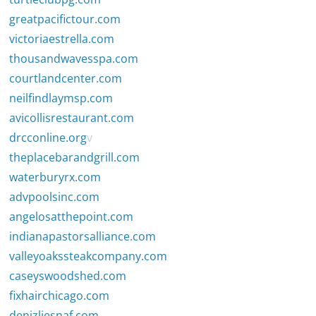
greatpacifictour.com
victoriaestrella.com
thousandwavesspa.com
courtlandcenter.com
neilfindlaymsp.com
avicollisrestaurant.com
drcconline.org
v
theplacebarandgrill.com
waterburyrx.com
advpoolsinc.com
angelosatthepoint.com
indianapastorsalliance.com
valleyoakssteakcompany.com
caseyswoodshed.com
fixhairchicago.com
denizliesnaf.com