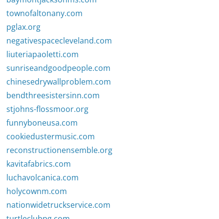
townofaltonany.com
pglax.org
negativespacecleveland.com
liuteriapaoletti.com
sunriseandgoodpeople.com
chinesedrywallproblem.com
bendthreesistersinn.com
stjohns-flossmoor.org
funnyboneusa.com
cookiedustermusic.com
reconstructionensemble.org
kavitafabrics.com
luchavolcanica.com
holycownm.com
nationwidetruckservice.com
turtleclubpg.com