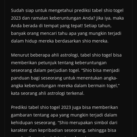
Sudah siap untuk mengetahui prediksi tabel shio togel
2023 dan ramalan keberuntungan Anda? Jika iya, maka
Anda berada di tempat yang tepat! Setiap tahun,
banyak orang mencari tahu apa yang mungkin terjadi
dalam hidup mereka berdasarkan shio mereka.
Menurut beberapa ahli astrologi, tabel shio togel bisa
memberikan petunjuk tentang keberuntungan
seseorang dalam perjudian togel. “Shio bisa menjadi
panduan bagi seseorang untuk menentukan angka-
angka keberuntungan mereka dalam bermain togel,”
kata seorang ahli astrologi terkenal.
Prediksi tabel shio togel 2023 juga bisa memberikan
gambaran tentang apa yang mungkin terjadi dalam
kehidupan seseorang. “Shio merupakan simbol dari
karakter dan kepribadian seseorang, sehingga bisa