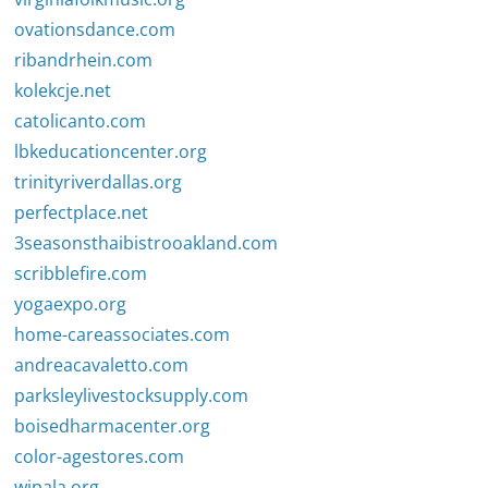
ovationsdance.com
ribandrhein.com
kolekcje.net
catolicanto.com
lbkeducationcenter.org
trinityriverdallas.org
perfectplace.net
3seasonsthaibistrooakland.com
scribblefire.com
yogaexpo.org
home-careassociates.com
andreacavaletto.com
parksleylivestocksupply.com
boisedharmacenter.org
color-agestores.com
wipala.org