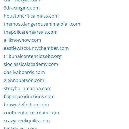
3dracinginc.com
houstoncriticalmass.com
themostdangerousanimalofall.com
thepolicerehearsals.com
alliknownow.com
eastlewiscountychamber.com
tribunalcontenciosobc.org
sloclassicalacademy.com
dasilvaboards.com
glennabatson.com
strayhornmarina.com
flaglerproductions.com
brawndefinition.com
continentalicecream.com
crazycreekquilts.com
binkdavies.com