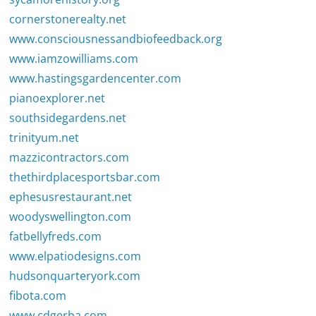
cornerstonerealty.net
www.consciousnessandbiofeedback.org
www.iamzowilliams.com
www.hastingsgardencenter.com
pianoexplorer.net
southsidegardens.net
trinityum.net
mazzicontractors.com
thethirdplacesportsbar.com
ephesusrestaurant.net
woodyswellington.com
fatbellyfreds.com
www.elpatiodesigns.com
hudsonquarteryork.com
fibota.com
www.cdgerba.com