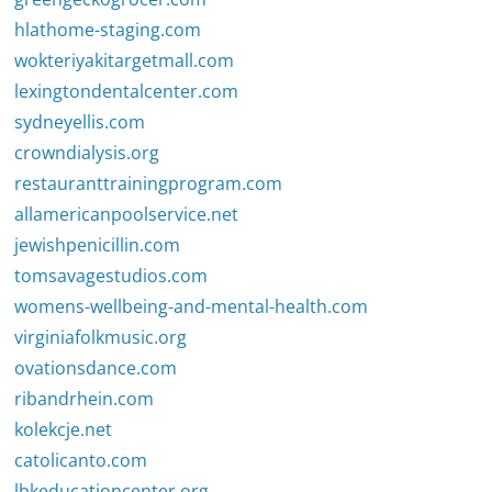
hlathome-staging.com
wokteriyakitargetmall.com
lexingtondentalcenter.com
sydneyellis.com
crowndialysis.org
restauranttrainingprogram.com
allamericanpoolservice.net
jewishpenicillin.com
tomsavagestudios.com
womens-wellbeing-and-mental-health.com
virginiafolkmusic.org
ovationsdance.com
ribandrhein.com
kolekcje.net
catolicanto.com
lbkeducationcenter.org