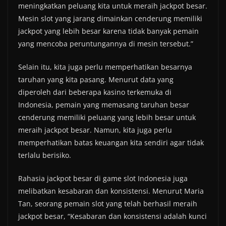
meningkatkan peluang kita untuk meraih jackpot besar.
Mesin slot yang jarang dimainkan cenderung memiliki
jackpot yang lebih besar karena tidak banyak pemain
yang mencoba peruntungannya di mesin tersebut.”
Selain itu, kita juga perlu memperhatikan besarnya
taruhan yang kita pasang. Menurut data yang
diperoleh dari beberapa kasino terkemuka di
Indonesia, pemain yang memasang taruhan besar
cenderung memiliki peluang yang lebih besar untuk
meraih jackpot besar. Namun, kita juga perlu
memperhatikan batas keuangan kita sendiri agar tidak
terlalu berisiko.
Rahasia jackpot besar di game slot Indonesia juga
melibatkan kesabaran dan konsistensi. Menurut Maria
Tan, seorang pemain slot yang telah berhasil meraih
jackpot besar, “Kesabaran dan konsistensi adalah kunci