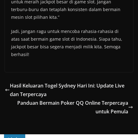
untuk meraih jackpot besar di game slot. Jangan
terburu-buru dan tetaplah konsisten dalam bermain
mesin slot pilihan kita.”
Jadi, jangan ragu untuk mencoba rahasia-rahasia di
atas saat bermain game slot di Indonesia. Siapa tahu,
jackpot besar bisa segera menjadi milik kita. Semoga
berhasil!
Hasil Keluaran Togel Sydney Hari Ini: Update Live
dan Terpercaya
Panduan Bermain Poker QQ Online Terpercaya
untuk Pemula