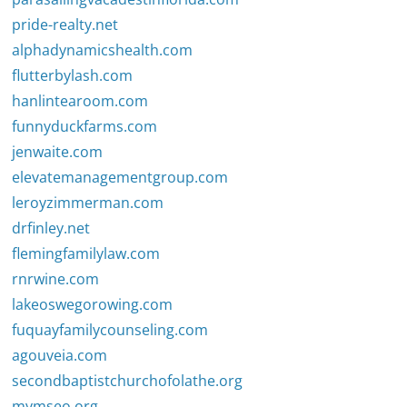
pride-realty.net
alphadynamicshealth.com
flutterbylash.com
hanlintearoom.com
funnyduckfarms.com
jenwaite.com
elevatemanagementgroup.com
leroyzimmerman.com
drfinley.net
flemingfamilylaw.com
rnrwine.com
lakeoswegorowing.com
fuquayfamilycounseling.com
agouveia.com
secondbaptistchurchofolathe.org
mymseo.org