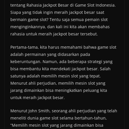
tentang Rahasia Jackpot Besar di Game Slot Indonesia.
Siapa yang tidak ingin meraih jackpot besar saat
bermain game slot? Tentu saja semua pemain slot
menginginkannya, dan kali ini kita akan membahas
rahasia untuk meraih jackpot besar tersebut.
Pertama-tama, kita harus memahami bahwa game slot
adalah permainan yang didasarkan pada
keberuntungan. Namun, ada beberapa strategi yang
bisa membantu kita mendekati jackpot besar. Salah
satunya adalah memilih mesin slot yang tepat.
Menurut ahli perjudian, memilih mesin slot yang
jarang dimainkan bisa meningkatkan peluang kita
untuk meraih jackpot besar.
Menurut John Smith, seorang ahli perjudian yang telah
meneliti dunia game slot selama bertahun-tahun,
“Memilih mesin slot yang jarang dimainkan bisa