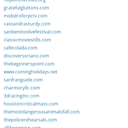
gratefulgluttons.com
mobdroforpctv.com
cassandrasturdy.com
sanbenitoolivefestival.com
classicmoviestills.com
cafecolada.com
discoversoriano.com
thebeginnerspoint.com
www.comingholidays.net
sanfranguide.com
charmoryllc.com
3dracinginc.com
houstoncriticalmass.com
themostdangerousanimalofall.com
thepolicerehearsals.com
alliknownow.com