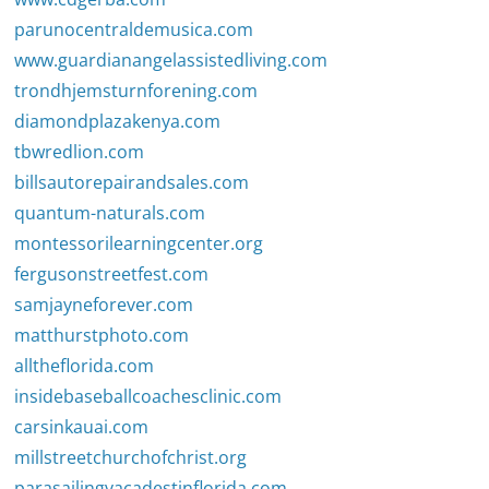
parunocentraldemusica.com
www.guardianangelassistedliving.com
trondhjemsturnforening.com
diamondplazakenya.com
tbwredlion.com
billsautorepairandsales.com
quantum-naturals.com
montessorilearningcenter.org
fergusonstreetfest.com
samjayneforever.com
matthurstphoto.com
alltheflorida.com
insidebaseballcoachesclinic.com
carsinkauai.com
millstreetchurchofchrist.org
parasailingvacadestinflorida.com