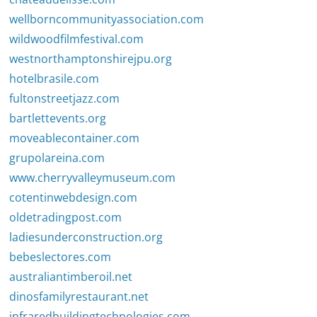
wellborncommunityassociation.com
wildwoodfilmfestival.com
westnorthamptonshirejpu.org
hotelbrasile.com
fultonstreetjazz.com
bartlettevents.org
moveablecontainer.com
grupolareina.com
www.cherryvalleymuseum.com
cotentinwebdesign.com
oldetradingpost.com
ladiesunderconstruction.org
bebeslectores.com
australiantimberoil.net
dinosfamilyrestaurant.net
infraredbuildingtechnologies.com