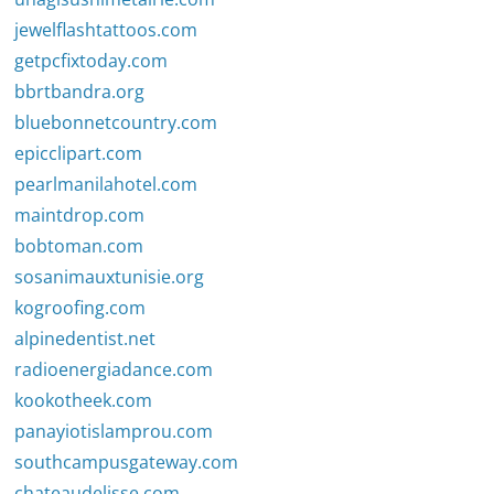
jewelflashtattoos.com
getpcfixtoday.com
bbrtbandra.org
bluebonnetcountry.com
epicclipart.com
pearlmanilahotel.com
maintdrop.com
bobtoman.com
sosanimauxtunisie.org
kogroofing.com
alpinedentist.net
radioenergiadance.com
kookotheek.com
panayiotislamprou.com
southcampusgateway.com
chateaudelisse.com