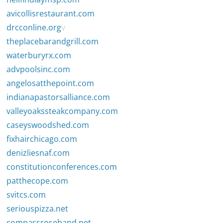
avicollisrestaurant.com
drcconline.org
v
theplacebarandgrill.com
waterburyrx.com
advpoolsinc.com
angelosatthepoint.com
indianapastorsalliance.com
valleyoakssteakcompany.com
caseyswoodshed.com
fixhairchicago.com
denizliesnaf.com
constitutionconferences.com
patthecope.com
svitcs.com
seriouspizza.net
compassroseband.net