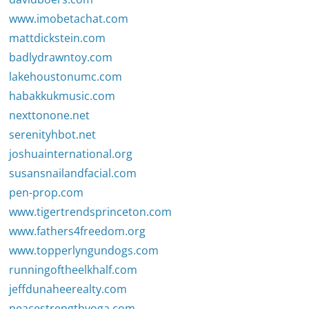
www.imobetachat.com
mattdickstein.com
badlydrawntoy.com
lakehoustonumc.com
habakkukmusic.com
nexttonone.net
serenityhbot.net
joshuainternational.org
susansnailandfacial.com
pen-prop.com
www.tigertrendsprinceton.com
www.fathers4freedom.org
www.topperlyngundogs.com
runningoftheelkhalf.com
jeffdunaheerealty.com
peacestrengthyoga.com