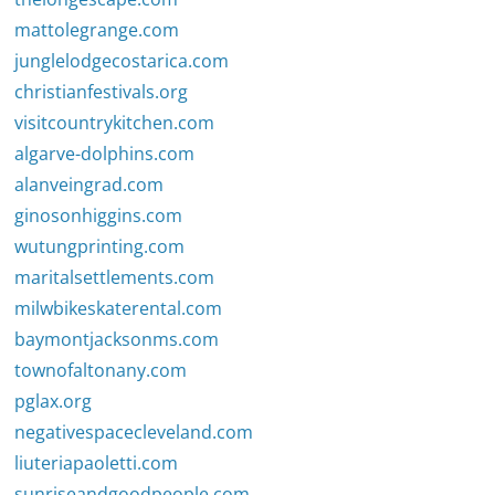
mattolegrange.com
junglelodgecostarica.com
christianfestivals.org
visitcountrykitchen.com
algarve-dolphins.com
alanveingrad.com
ginosonhiggins.com
wutungprinting.com
maritalsettlements.com
milwbikeskaterental.com
baymontjacksonms.com
townofaltonany.com
pglax.org
negativespacecleveland.com
liuteriapaoletti.com
sunriseandgoodpeople.com