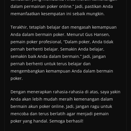
dalam permainan poker online.” Jadi, pastikan Anda
memanfaatkan kesempatan ini sebaik mungkin.
Terakhir, tetaplah belajar dan mengasah kemampuan
Anda dalam bermain poker. Menurut Gus Hansen,
pemain poker profesional, “Dalam poker, Anda tidak
pernah berhenti belajar. Semakin Anda belajar,
semakin baik Anda dalam bermain.” Jadi, jangan
pernah berhenti untuk terus belajar dan
mengembangkan kemampuan Anda dalam bermain
poker.
Dengan menerapkan rahasia-rahasia di atas, saya yakin
Anda akan lebih mudah meraih kemenangan dalam
bermain akun poker online. Jadi, jangan ragu untuk
mencoba dan terus berlatih agar menjadi pemain
poker yang handal. Semoga berhasil!