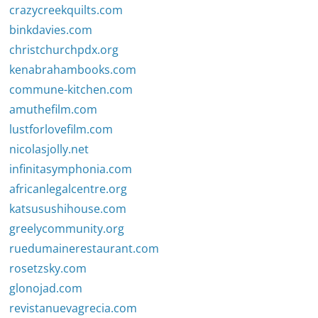
crazycreekquilts.com
binkdavies.com
christchurchpdx.org
kenabrahambooks.com
commune-kitchen.com
amuthefilm.com
lustforlovefilm.com
nicolasjolly.net
infinitasymphonia.com
africanlegalcentre.org
katsusushihouse.com
greelycommunity.org
ruedumainerestaurant.com
rosetzsky.com
glonojad.com
revistanuevagrecia.com