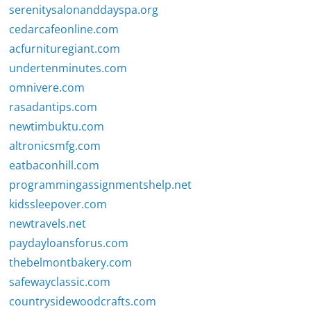
serenitysalonanddayspa.org
cedarcafeonline.com
acfurnituregiant.com
undertenminutes.com
omnivere.com
rasadantips.com
newtimbuktu.com
altronicsmfg.com
eatbaconhill.com
programmingassignmentshelp.net
kidssleepover.com
newtravels.net
paydayloansforus.com
thebelmontbakery.com
safewayclassic.com
countrysidewoodcrafts.com