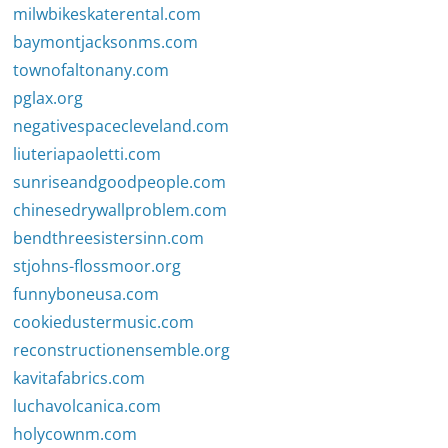
milwbikeskaterental.com
baymontjacksonms.com
townofaltonany.com
pglax.org
negativespacecleveland.com
liuteriapaoletti.com
sunriseandgoodpeople.com
chinesedrywallproblem.com
bendthreesistersinn.com
stjohns-flossmoor.org
funnyboneusa.com
cookiedustermusic.com
reconstructionensemble.org
kavitafabrics.com
luchavolcanica.com
holycownm.com