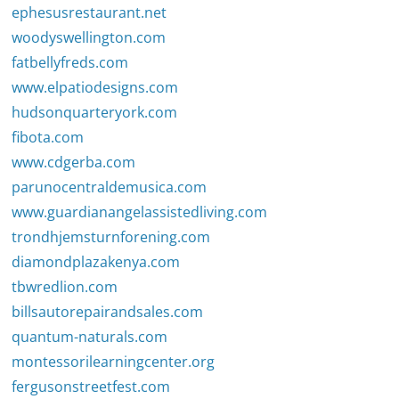
ephesusrestaurant.net
woodyswellington.com
fatbellyfreds.com
www.elpatiodesigns.com
hudsonquarteryork.com
fibota.com
www.cdgerba.com
parunocentraldemusica.com
www.guardianangelassistedliving.com
trondhjemsturnforening.com
diamondplazakenya.com
tbwredlion.com
billsautorepairandsales.com
quantum-naturals.com
montessorilearningcenter.org
fergusonstreetfest.com