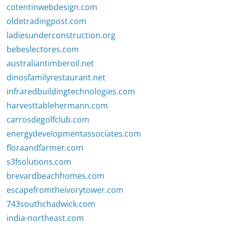
cotentinwebdesign.com
oldetradingpost.com
ladiesunderconstruction.org
bebeslectores.com
australiantimberoil.net
dinosfamilyrestaurant.net
infraredbuildingtechnologies.com
harvesttablehermann.com
carrosdegolfclub.com
energydevelopmentassociates.com
floraandfarmer.com
s3fsolutions.com
brevardbeachhomes.com
escapefromtheivorytower.com
743southchadwick.com
india-northeast.com