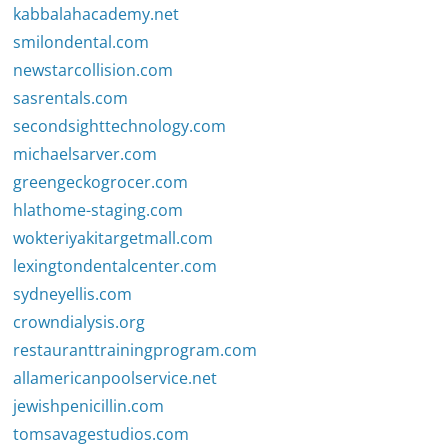
kabbalahacademy.net
smilondental.com
newstarcollision.com
sasrentals.com
secondsighttechnology.com
michaelsarver.com
greengeckogrocer.com
hlathome-staging.com
wokteriyakitargetmall.com
lexingtondentalcenter.com
sydneyellis.com
crowndialysis.org
restauranttrainingprogram.com
allamericanpoolservice.net
jewishpenicillin.com
tomsavagestudios.com