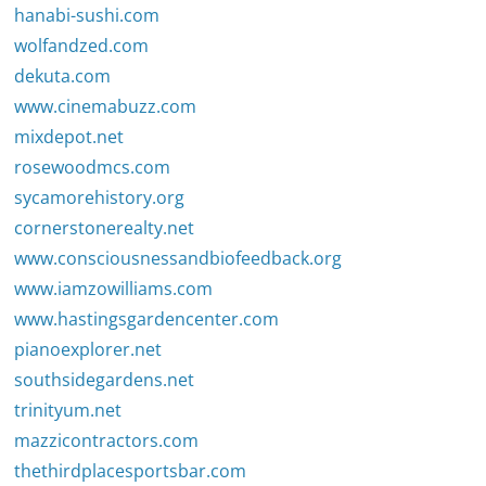
hanabi-sushi.com
wolfandzed.com
dekuta.com
www.cinemabuzz.com
mixdepot.net
rosewoodmcs.com
sycamorehistory.org
cornerstonerealty.net
www.consciousnessandbiofeedback.org
www.iamzowilliams.com
www.hastingsgardencenter.com
pianoexplorer.net
southsidegardens.net
trinityum.net
mazzicontractors.com
thethirdplacesportsbar.com