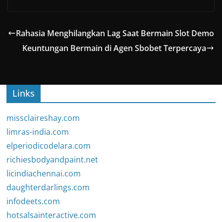
Rahasia Menghilangkan Lag Saat Bermain Slot Demo
Keuntungan Bermain di Agen Sbobet Terpercaya
Links
missclaireshay.com
limras-india.com
elperiodicodelara.com
richiesbodyandpaint.net
licindiachennai.com
daughterdarlings.com
infodeets.com
hotsalsainteractive.com