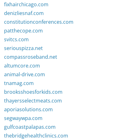
fixhairchicago.com
denizliesnaf.com
constitutionconferences.com
patthecope.com
svitcs.com
seriouspizza.net
compassroseband.net
altumcore.com
animal-drive.com
tnamag.com
brooksshoesforkids.com
thayersselectmeats.com
aporiasolutions.com
segwaywpa.com
gulfcoastpalapas.com
thebridgehealthclinics.com