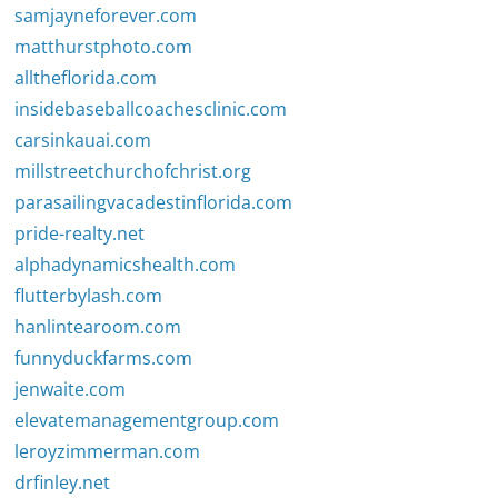
samjayneforever.com
matthurstphoto.com
alltheflorida.com
insidebaseballcoachesclinic.com
carsinkauai.com
millstreetchurchofchrist.org
parasailingvacadestinflorida.com
pride-realty.net
alphadynamicshealth.com
flutterbylash.com
hanlintearoom.com
funnyduckfarms.com
jenwaite.com
elevatemanagementgroup.com
leroyzimmerman.com
drfinley.net