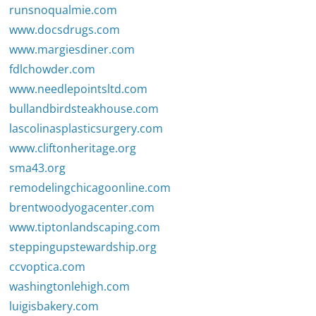
runsnoqualmie.com
www.docsdrugs.com
www.margiesdiner.com
fdlchowder.com
www.needlepointsltd.com
bullandbirdsteakhouse.com
lascolinasplasticsurgery.com
www.cliftonheritage.org
sma43.org
remodelingchicagoonline.com
brentwoodyogacenter.com
www.tiptonlandscaping.com
steppingupstewardship.org
ccvoptica.com
washingtonlehigh.com
luigisbakery.com