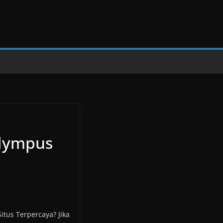
Olympus
tus Terpercaya? Jika