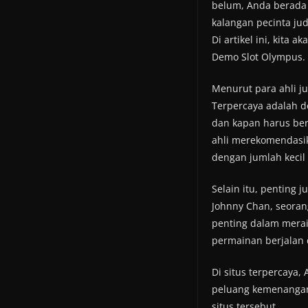
belum, Anda berada 
kalangan pecinta ju
Di artikel ini, kit
Demo Slot Olympus.
Menurut para ahli j
Terpercaya adalah 
dan kapan harus ber
ahli merekomendasik
dengan jumlah kecil
Selain itu, penting
Johnny Chan, seorang
penting dalam mera
permainan berjalan d
Di situs terpercaya
peluang kemenangan
situs tersebut.