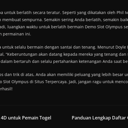
pa untuk berlatih secara teratur. Seperti yang dikatakan oleh Phil 
an membuat sempurna. Semakin sering Anda berlatih, semakin bai
adi, luangkan waktu untuk berlatih bermain Demo Slot Olympus se
 permainan ini.
pa untuk selalu bermain dengan santai dan tenang. Menurut Doyle
al, “Keberuntungan akan datang kepada mereka yang tenang dan sa
u dalam bertaruh dan selalu pertahankan ketenangan Anda saat be
s dan trik di atas, Anda akan memiliki peluang yang lebih besar 
Slot Olympus di Situs Terpercaya. Jadi, jangan ragu untuk men
hasil!
l 4D untuk Pemain Togel
Panduan Lengkap Daftar 