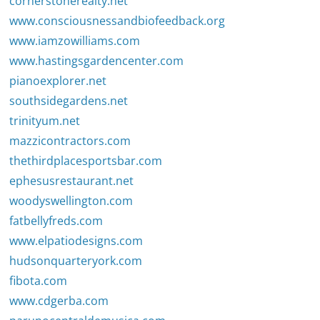
cornerstonerealty.net
www.consciousnessandbiofeedback.org
www.iamzowilliams.com
www.hastingsgardencenter.com
pianoexplorer.net
southsidegardens.net
trinityum.net
mazzicontractors.com
thethirdplacesportsbar.com
ephesusrestaurant.net
woodyswellington.com
fatbellyfreds.com
www.elpatiodesigns.com
hudsonquarteryork.com
fibota.com
www.cdgerba.com