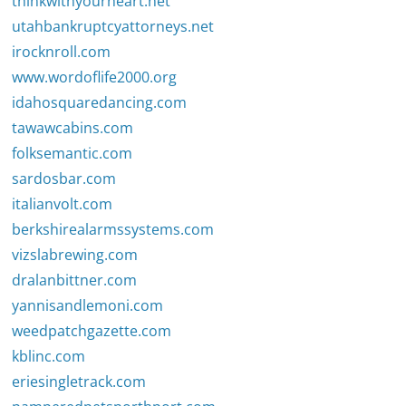
thinkwithyourheart.net
utahbankruptcyattorneys.net
irocknroll.com
www.wordoflife2000.org
idahosquaredancing.com
tawawcabins.com
folksemantic.com
sardosbar.com
italianvolt.com
berkshirealarmssystems.com
vizslabrewing.com
dralanbittner.com
yannisandlemoni.com
weedpatchgazette.com
kblinc.com
eriesingletrack.com