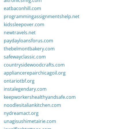
altronicsmfg.com
eatbaconhill.com
programmingassignmentshelp.net
kidssleepover.com
newtravels.net
paydayloansforus.com
thebelmontbakery.com
safewayclassic.com
countrysidewoodcrafts.com
appliancerepairchicagoil.org
ontariotbf.org
instalegendary.com
keepworkershealthyandsafe.com
noodlesitaliankitchen.com
nydreamact.org
unagisushimetairie.com