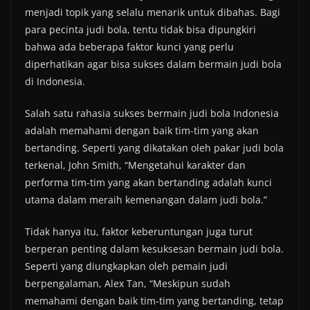
menjadi topik yang selalu menarik untuk dibahas. Bagi
para pecinta judi bola, tentu tidak bisa dipungkiri
bahwa ada beberapa faktor kunci yang perlu
diperhatikan agar bisa sukses dalam bermain judi bola
di Indonesia.
Salah satu rahasia sukses bermain judi bola Indonesia
adalah memahami dengan baik tim-tim yang akan
bertanding. Seperti yang dikatakan oleh pakar judi bola
terkenal, John Smith, “Mengetahui karakter dan
performa tim-tim yang akan bertanding adalah kunci
utama dalam meraih kemenangan dalam judi bola.”
Tidak hanya itu, faktor keberuntungan juga turut
berperan penting dalam kesuksesan bermain judi bola.
Seperti yang diungkapkan oleh pemain judi
berpengalaman, Alex Tan, “Meskipun sudah
memahami dengan baik tim-tim yang bertanding, tetap