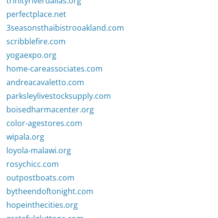
trinityriverdallas.org
perfectplace.net
3seasonsthaibistrooakland.com
scribblefire.com
yogaexpo.org
home-careassociates.com
andreacavaletto.com
parksleylivestocksupply.com
boisedharmacenter.org
color-agestores.com
wipala.org
loyola-malawi.org
rosychicc.com
outpostboats.com
bytheendoftonight.com
hopeinthecities.org