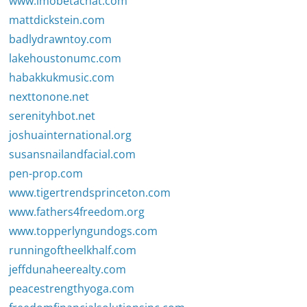
www.imobetachat.com
mattdickstein.com
badlydrawntoy.com
lakehoustonumc.com
habakkukmusic.com
nexttonone.net
serenityhbot.net
joshuainternational.org
susansnailandfacial.com
pen-prop.com
www.tigertrendsprinceton.com
www.fathers4freedom.org
www.topperlyngundogs.com
runningoftheelkhalf.com
jeffdunaheerealty.com
peacestrengthyoga.com