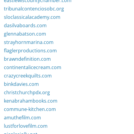
eastlewiscountychamber.com
tribunalcontenciosobc.org
sloclassicalacademy.com
dasilvaboards.com
glennabatson.com
strayhornmarina.com
flaglerproductions.com
brawndefinition.com
continentalicecream.com
crazycreekquilts.com
binkdavies.com
christchurchpdx.org
kenabrahambooks.com
commune-kitchen.com
amuthefilm.com
lustforlovefilm.com