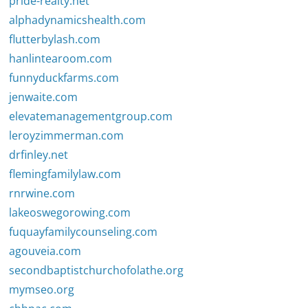
pride-realty.net
alphadynamicshealth.com
flutterbylash.com
hanlintearoom.com
funnyduckfarms.com
jenwaite.com
elevatemanagementgroup.com
leroyzimmerman.com
drfinley.net
flemingfamilylaw.com
rnrwine.com
lakeoswegorowing.com
fuquayfamilycounseling.com
agouveia.com
secondbaptistchurchofolathe.org
mymseo.org