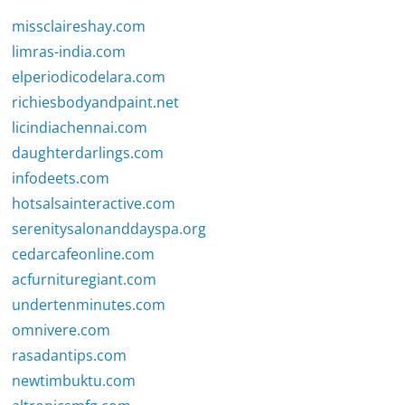
missclaireshay.com
limras-india.com
elperiodicodelara.com
richiesbodyandpaint.net
licindiachennai.com
daughterdarlings.com
infodeets.com
hotsalsainteractive.com
serenitysalonanddayspa.org
cedarcafeonline.com
acfurnituregiant.com
undertenminutes.com
omnivere.com
rasadantips.com
newtimbuktu.com