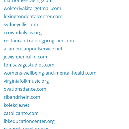
hlathome-staging.com
wokteriyakitargetmall.com
lexingtondentalcenter.com
sydneyellis.com
crowndialysis.org
restauranttrainingprogram.com
allamericanpoolservice.net
jewishpenicillin.com
tomsavagestudios.com
womens-wellbeing-and-mental-health.com
virginiafolkmusic.org
ovationsdance.com
ribandrhein.com
kolekcje.net
catolicanto.com
lbkeducationcenter.org