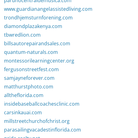
parunocentraldemusica.com
www.guardianangelassistedliving.com
trondhjemsturnforening.com
diamondplazakenya.com
tbwredlion.com
billsautorepairandsales.com
quantum-naturals.com
montessorilearningcenter.org
fergusonstreetfest.com
samjayneforever.com
matthurstphoto.com
alltheflorida.com
insidebaseballcoachesclinic.com
carsinkauai.com
millstreetchurchofchrist.org
parasailingvacadestinflorida.com