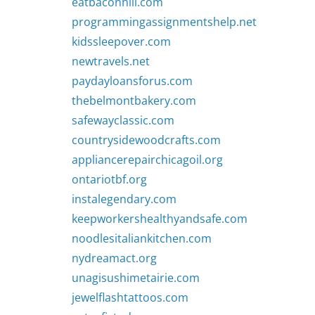
eatbaconhill.com
programmingassignmentshelp.net
kidssleepover.com
newtravels.net
paydayloansforus.com
thebelmontbakery.com
safewayclassic.com
countrysidewoodcrafts.com
appliancerepairchicagoil.org
ontariotbf.org
instalegendary.com
keepworkershealthyandsafe.com
noodlesitaliankitchen.com
nydreamact.org
unagisushimetairie.com
jewelflashtattoos.com