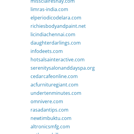
missclaireshay.com
limras-india.com
elperiodicodelara.com
richiesbodyandpaint.net
licindiachennai.com
daughterdarlings.com
infodeets.com
hotsalsainteractive.com
serenitysalonanddayspa.org
cedarcafeonline.com
acfurnituregiant.com
undertenminutes.com
omnivere.com
rasadantips.com
newtimbuktu.com
altronicsmfg.com