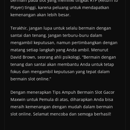
bermain pada slot yang memiliki tingkat RTP (Return to
Player) tinggi, karena peluang untuk mendapatkan
kemenangan akan lebih besar.
Terakhir, jangan lupa untuk selalu bermain dengan
santai dan tenang. Jangan terburu-buru dalam
mengambil keputusan, namun pertimbangkan dengan
matang setiap langkah yang Anda ambil. Menurut
David Brown, seorang ahli psikologi, “Bermain dengan
tenang dan santai akan membantu Anda untuk tetap
fokus dan mengambil keputusan yang tepat dalam
bermain slot online.”
Dengan menerapkan Tips Ampuh Bermain Slot Gacor
Maxwin untuk Pemula di atas, diharapkan Anda bisa
meraih kemenangan dengan mudah dalam bermain
slot online. Selamat mencoba dan semoga berhasil!