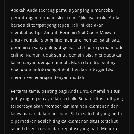
Apakah Anda seorang pemula yang ingin mencoba
peruntungan bermain slot online? Jika iya, maka Anda
berada di tempat yang tepat! Kali ini kita akan
membahas Tips Ampuh Bermain Slot Gacor Maxwin
untuk Pemula. Slot online memang menjadi salah satu
permainan yang paling digemari oleh para pemain judi
online. Namun, tidak semua pemain bisa mendapatkan
kemenangan dengan mudah. Maka dari itu, penting
bagi Anda untuk mengetahui tips dan trik agar bisa
meraih kemenangan dengan mudah.
Pertama-tama, penting bagi Anda untuk memilih situs
judi yang terpercaya dan terbaik. Sebab, situs judi yang
terpercaya akan memberikan jaminan keamanan dan
kenyamanan dalam bermain. Salah satu hal yang perlu
diperhatikan adalah tingkat keamanan situs tersebut,
seperti lisensi resmi dan reputasi yang baik. Menurut