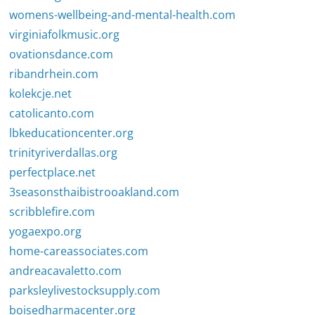
womens-wellbeing-and-mental-health.com
virginiafolkmusic.org
ovationsdance.com
ribandrhein.com
kolekcje.net
catolicanto.com
lbkeducationcenter.org
trinityriverdallas.org
perfectplace.net
3seasonsthaibistrooakland.com
scribblefire.com
yogaexpo.org
home-careassociates.com
andreacavaletto.com
parksleylivestocksupply.com
boisedharmacenter.org