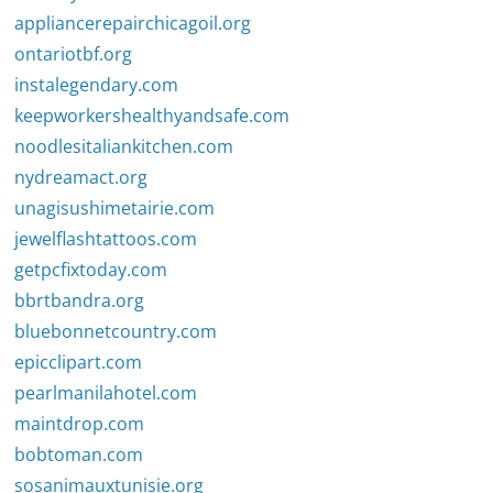
appliancerepairchicagoil.org
ontariotbf.org
instalegendary.com
keepworkershealthyandsafe.com
noodlesitaliankitchen.com
nydreamact.org
unagisushimetairie.com
jewelflashtattoos.com
getpcfixtoday.com
bbrtbandra.org
bluebonnetcountry.com
epicclipart.com
pearlmanilahotel.com
maintdrop.com
bobtoman.com
sosanimauxtunisie.org