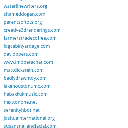
waterlinewriters.org
shameddogan.com
parentsoftots.org
creative3drenderings.com
farmerstradecoffee.com
logcabinyardage.com
davidboers.com
www.imobetachat.com
mattdickstein.com
badlydrawntoy.com
lakehoustonumc.com
habakkukmusic.com
nexttonone.net
serenityhbot.net
joshuainternational.org
susansnailandfacial.com