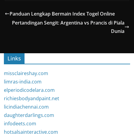
Panduan Lengkap Bermain Index Togel Online
Pertandingan Sengit: Argentina vs Prancis di Piala
Dunia
Links
missclaireshay.com
limras-india.com
elperiodicodelara.com
richiesbodyandpaint.net
licindiachennai.com
daughterdarlings.com
infodeets.com
hotsalsainteractive.com