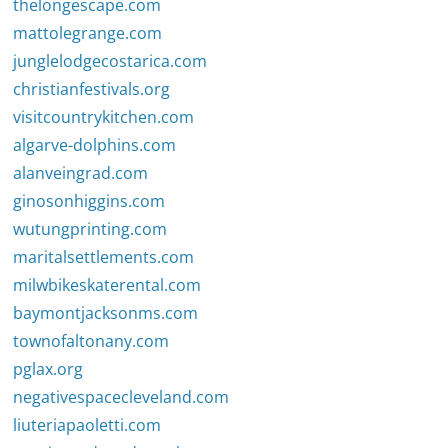
thelongescape.com
mattolegrange.com
junglelodgecostarica.com
christianfestivals.org
visitcountrykitchen.com
algarve-dolphins.com
alanveingrad.com
ginosonhiggins.com
wutungprinting.com
maritalsettlements.com
milwbikeskaterental.com
baymontjacksonms.com
townofaltonany.com
pglax.org
negativespacecleveland.com
liuteriapaoletti.com