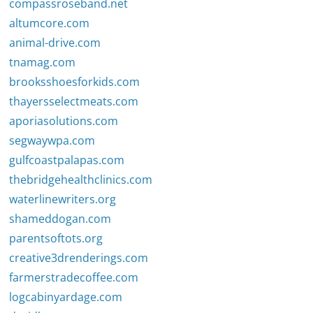
compassroseband.net
altumcore.com
animal-drive.com
tnamag.com
brooksshoesforkids.com
thayersselectmeats.com
aporiasolutions.com
segwaywpa.com
gulfcoastpalapas.com
thebridgehealthclinics.com
waterlinewriters.org
shameddogan.com
parentsoftots.org
creative3drenderings.com
farmerstradecoffee.com
logcabinyardage.com