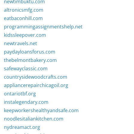
newtimbuktu.com
altronicsmfg.com
eatbaconhill.com
programmingassignmentshelp.net
kidssleepover.com
newtravels.net
paydayloansforus.com
thebelmontbakery.com
safewayclassic.com
countrysidewoodcrafts.com
appliancerepairchicagoil.org
ontariotbf.org
instalegendary.com
keepworkershealthyandsafe.com
noodlesitaliankitchen.com
nydreamact.org