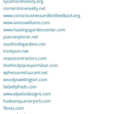
sycamorehistory.org
cornerstonerealty.net
www.consciousnessandbiofeedback.org
www.iamzowilliams.com
www.hastingsgardencenter.com
pianoexplorer.net
southsidegardens.net
trinityum.net
mazzicontractors.com
thethirdplacesportsbar.com
ephesusrestaurant.net
woodyswellington.com
fatbellyfreds.com
www.elpatiodesigns.com
hudsonquarteryork.com
fibota.com