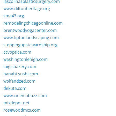
lascolinasplasticsurgery.com
www.cliftonheritage.org
sma43.org
remodelingchicagoonline.com
brentwoodyogacenter.com
www.tiptonlandscaping.com
steppingupstewardship.org
ccvoptica.com
washingtonlehigh.com
luigisbakery.com
hanabi-sushi.com
wolfandzed.com
dekuta.com
www.cinemabuzz.com
mixdepot.net
rosewoodmcs.com