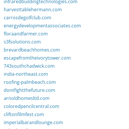
infraredbuildingtechnologies.com
harvesttablehermann.com
carrosdegolfclub.com
energydevelopmentassociates.com
floraandfarmer.com
s3fsolutions.com
brevardbeachhomes.com
escapefromtheivorytower.com
743southchadwick.com
india-northeast.com
roofing-palmbeach.com
dontfightthefuture.com
arnoldhomesltd.com
coloredpencilcentral.com
cliftonfilmfest.com
imperialbarandlounge.com