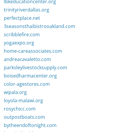
lbkeducationcenter.org
trinityriverdallas.org
perfectplace.net
3seasonsthaibistrooakland.com
scribblefire.com
yogaexpo.org
home-careassociates.com
andreacavaletto.com
parksleylivestocksupply.com
boisedharmacenter.org
color-agestores.com
wipala.org
loyola-malawi.org
rosychicc.com
outpostboats.com
bytheendoftonight.com