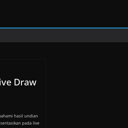
ive Draw
mahami hasil undian
sentasikan pada live