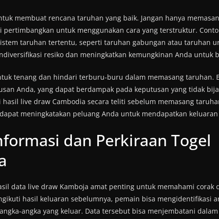
 untuk membuat rencana taruhan yang baik. Jangan hanya memasa
i pertimbangkan untuk menggunakan cara yang terstruktur. Conto
stem taruhan tertentu, seperti taruhan gabungan atau taruhan uru
versifikasi resiko dan meningkatkan kemungkinan Anda untuk be
untuk tenang dan hindari terburu-buru dalam memasang taruhan. 
san Anda, yang dapat berdampak pada keputusan yang tidak bij
i hasil live draw Cambodia secara teliti sebelum memasang taruha
a dapat meningkatakan peluang Anda untuk mendapatkan keluaran 
nformasi dan Perkiraan Togel
a
asil data live draw Kamboja amat penting untuk memahami corak 
ikuti hasil keluaran sebelumnya, pemain bisa mengidentifikasi 
 angka-angka yang keluar. Data tersebut bisa menjembatani dala