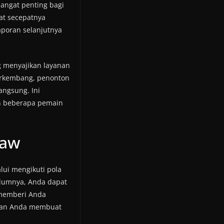
sangat penting bagi
at secepatnya
poran selanjutnya
g menyajikan layanan
 berkembang, penonton
angsung. Ini
n beberapa pemain
raw
lui mengikuti pola
lumnya, Anda dapat
 memberi Anda
ngan Anda membuat