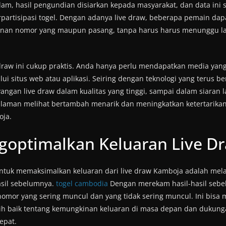
am, hasil pengundian disiarkan kepada masyarakat, dan data ini 
rpartisipasi togel. Dengan adanya live draw, beberapa pemain dap
unan nomor yang maupun pasang, tanpa harus harus menunggu la
 draw ini cukup praktis. Anda hanya perlu mendapatkan media yan
lui situs web atau aplikasi. Seiring dengan teknologi yang terus
ngan live draw dalam kualitas yang tinggi, sampai dalam siaran l
aman melihat bertambah menarik dan meningkatkan ketertarika
oja.
goptimalkan Keluaran Live D
ntuk memaksimalkan keluaran dari live draw Kamboja adalah mela
asil sebelumnya.
togel cambodia
Dengan merekam hasil-hasil sebe
mor yang sering muncul dan yang tidak sering muncul. Ini bisa
ih baik tentang kemungkinan keluaran di masa depan dan duku
epat.