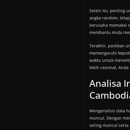
Selain itu, penting
angka random, tetap
berusaha memakai si
membantu Anda mendi
Terakhir, pastikan 
memengaruhi keputu
waktu untuk menelit
lebih rasional, And
Analisa I
Cambodi
Menganalisis data h
muncul. Dengan meng
sering muncul serta