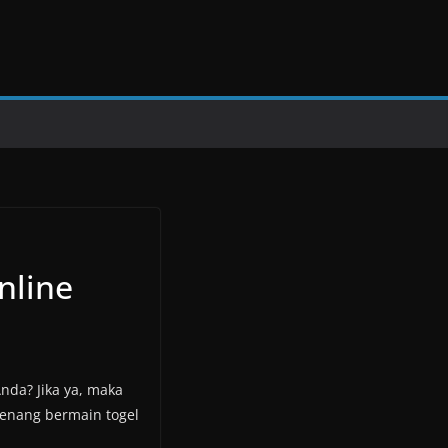
nline
da? Jika ya, maka
 menang bermain togel