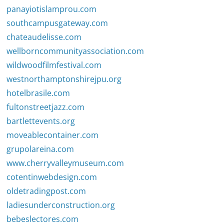
panayiotislamprou.com
southcampusgateway.com
chateaudelisse.com
wellborncommunityassociation.com
wildwoodfilmfestival.com
westnorthamptonshirejpu.org
hotelbrasile.com
fultonstreetjazz.com
bartlettevents.org
moveablecontainer.com
grupolareina.com
www.cherryvalleymuseum.com
cotentinwebdesign.com
oldetradingpost.com
ladiesunderconstruction.org
bebeslectores.com