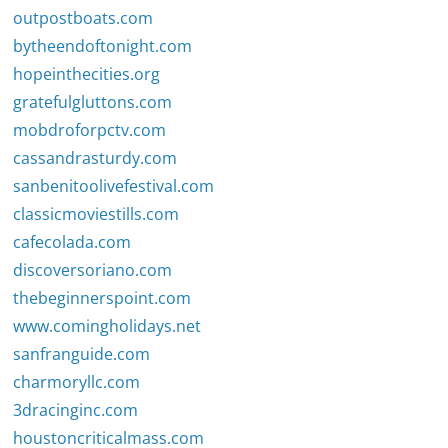
outpostboats.com
bytheendoftonight.com
hopeinthecities.org
gratefulgluttons.com
mobdroforpctv.com
cassandrasturdy.com
sanbenitoolivefestival.com
classicmoviestills.com
cafecolada.com
discoversoriano.com
thebeginnerspoint.com
www.comingholidays.net
sanfranguide.com
charmoryllc.com
3dracinginc.com
houstoncriticalmass.com