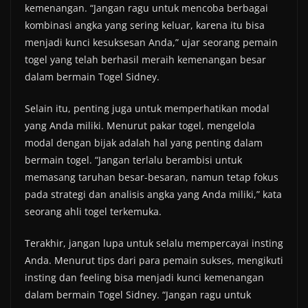
kemenangan. “Jangan ragu untuk mencoba berbagai
kombinasi angka yang sering keluar, karena itu bisa
menjadi kunci kesuksesan Anda,” ujar seorang pemain
togel yang telah berhasil meraih kemenangan besar
dalam bermain Togel Sidney.
Selain itu, penting juga untuk memperhatikan modal
yang Anda miliki. Menurut pakar togel, mengelola
modal dengan bijak adalah hal yang penting dalam
bermain togel. “Jangan terlalu berambisi untuk
memasang taruhan besar-besaran, namun tetap fokus
pada strategi dan analisis angka yang Anda miliki,” kata
seorang ahli togel terkemuka.
Terakhir, jangan lupa untuk selalu mempercayai insting
Anda. Menurut tips dari para pemain sukses, mengikuti
insting dan feeling bisa menjadi kunci kemenangan
dalam bermain Togel Sidney. “Jangan ragu untuk