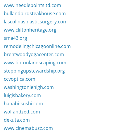
www.needlepointsltd.com
bullandbirdsteakhouse.com
lascolinasplasticsurgery.com
www.cliftonheritage.org
sma43.org
remodelingchicagoonline.com
brentwoodyogacenter.com
www.tiptonlandscaping.com
steppingupstewardship.org
ccvoptica.com
washingtonlehigh.com
luigisbakery.com
hanabi-sushi.com
wolfandzed.com
dekuta.com
www.cinemabuzz.com