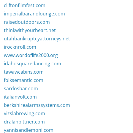
cliftonfilmfest.com
imperialbarandlounge.com
raisedoutdoors.com
thinkwithyourheart.net
utahbankruptcyattorneys.net
irocknroll.com
www.wordoflife2000.org
idahosquaredancing.com
tawawcabins.com
folksemantic.com
sardosbar.com
italianvolt.com
berkshirealarmssystems.com
vizslabrewing.com
dralanbittner.com
yannisandlemoni.com