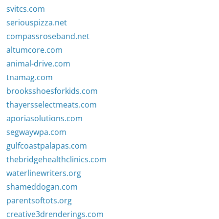
svitcs.com
seriouspizza.net
compassroseband.net
altumcore.com
animal-drive.com
tnamag.com
brooksshoesforkids.com
thayersselectmeats.com
aporiasolutions.com
segwaywpa.com
gulfcoastpalapas.com
thebridgehealthclinics.com
waterlinewriters.org
shameddogan.com
parentsoftots.org
creative3drenderings.com