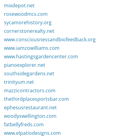
mixdepot.net
rosewoodmcs.com
sycamorehistory.org
cornerstonerealty.net
www.consciousnessandbiofeedback.org
www.iamzowilliams.com
www.hastingsgardencenter.com
pianoexplorer.net
southsidegardens.net
trinityum.net
mazzicontractors.com
thethirdplacesportsbar.com
ephesusrestaurant.net
woodyswellington.com
fatbellyfreds.com
www.elpatiodesigns.com