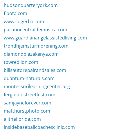
hudsonquarteryork.com
fibota.com
www.cdgerba.com
parunocentraldemusica.com
www.guardianangelassistedliving.com
trondhjemsturnforening.com
diamondplazakenya.com
tbwredlion.com
billsautorepairandsales.com
quantum-naturals.com
montessorilearningcenter.org
fergusonstreetfest.com
samjayneforever.com
matthurstphoto.com
alltheflorida.com
insidebaseballcoachesclinic.com