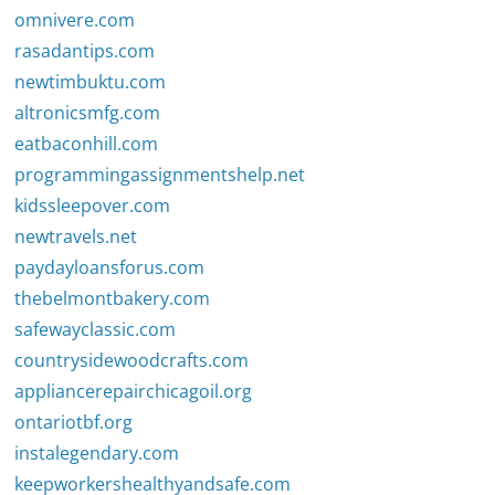
omnivere.com
rasadantips.com
newtimbuktu.com
altronicsmfg.com
eatbaconhill.com
programmingassignmentshelp.net
kidssleepover.com
newtravels.net
paydayloansforus.com
thebelmontbakery.com
safewayclassic.com
countrysidewoodcrafts.com
appliancerepairchicagoil.org
ontariotbf.org
instalegendary.com
keepworkershealthyandsafe.com