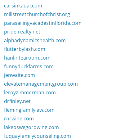
carsinkauai.com
millstreetchurchofchrist.org
parasailingvacadestinflorida.com
pride-realty.net
alphadynamicshealth.com
flutterbylash.com
hanlintearoom.com
funnyduckfarms.com
jenwaite.com
elevatemanagementgroup.com
leroyzimmerman.com
drfinley.net
flemingfamilylaw.com
rnrwine.com
lakeoswegorowing.com
fuquayfamilycounseling.com