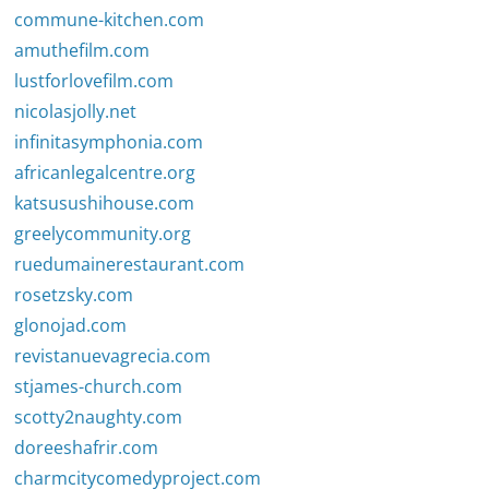
commune-kitchen.com
amuthefilm.com
lustforlovefilm.com
nicolasjolly.net
infinitasymphonia.com
africanlegalcentre.org
katsusushihouse.com
greelycommunity.org
ruedumainerestaurant.com
rosetzsky.com
glonojad.com
revistanuevagrecia.com
stjames-church.com
scotty2naughty.com
doreeshafrir.com
charmcitycomedyproject.com