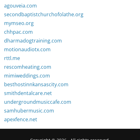
agouveia.com
secondbaptistchurchofolathe.org
mymseo.org
chhpac.com
dharmadogtraining.com
motionaudiotx.com
rttl.me
rescomheating.com
mimiweddings.com
besthostinnkansascity.com
smithdentalcare.net
undergroundmusiccafe.com
samhubermusic.com
apexfence.net