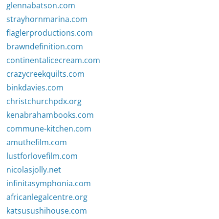
glennabatson.com
strayhornmarina.com
flaglerproductions.com
brawndefinition.com
continentalicecream.com
crazycreekquilts.com
binkdavies.com
christchurchpdx.org
kenabrahambooks.com
commune-kitchen.com
amuthefilm.com
lustforlovefilm.com
nicolasjolly.net
infinitasymphonia.com
africanlegalcentre.org
katsusushihouse.com