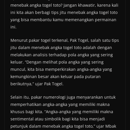
menebak angka togel toto? Jangan khawatir, karena kali
ini kita akan berbagi tips jitu menebak angka togel toto
yang bisa membantu kamu memenangkan permainan
ini.
Menurut pakar togel terkenal, Pak Togel, salah satu tips
jitu dalam menebak angka togel toto adalah dengan
melakukan analisis terhadap pola angka yang sering
keluar. “Dengan melihat pola angka yang sering
muncul, kita bisa memperkirakan angka-angka yang
kemungkinan besar akan keluar pada putaran
berikutnya,” ujar Pak Togel.
Selain itu, pakar numerologi juga menyarankan untuk
memperhatikan angka-angka yang memiliki makna
khusus bagi kita. “Angka-angka yang memiliki makna
sentimental atau simbolik bagi kita bisa menjadi
petunjuk dalam menebak angka togel toto,” ujar Mbak