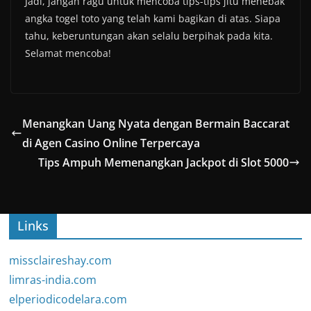
Jadi, jangan ragu untuk mencoba tips-tips jitu menebak
angka togel toto yang telah kami bagikan di atas. Siapa
tahu, keberuntungan akan selalu berpihak pada kita.
Selamat mencoba!
Menangkan Uang Nyata dengan Bermain Baccarat
di Agen Casino Online Terpercaya
Tips Ampuh Memenangkan Jackpot di Slot 5000
Links
missclaireshay.com
limras-india.com
elperiodicodelara.com