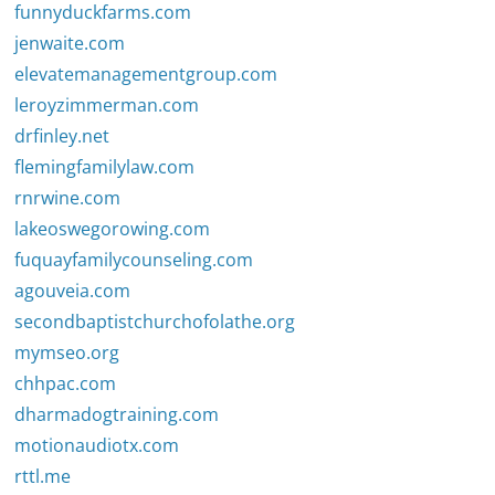
funnyduckfarms.com
jenwaite.com
elevatemanagementgroup.com
leroyzimmerman.com
drfinley.net
flemingfamilylaw.com
rnrwine.com
lakeoswegorowing.com
fuquayfamilycounseling.com
agouveia.com
secondbaptistchurchofolathe.org
mymseo.org
chhpac.com
dharmadogtraining.com
motionaudiotx.com
rttl.me