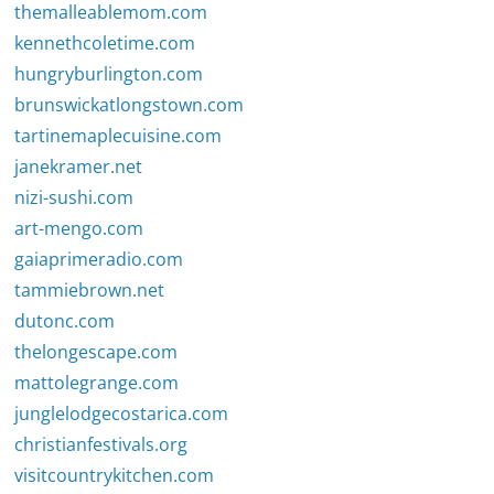
themalleablemom.com
kennethcoletime.com
hungryburlington.com
brunswickatlongstown.com
tartinemaplecuisine.com
janekramer.net
nizi-sushi.com
art-mengo.com
gaiaprimeradio.com
tammiebrown.net
dutonc.com
thelongescape.com
mattolegrange.com
junglelodgecostarica.com
christianfestivals.org
visitcountrykitchen.com