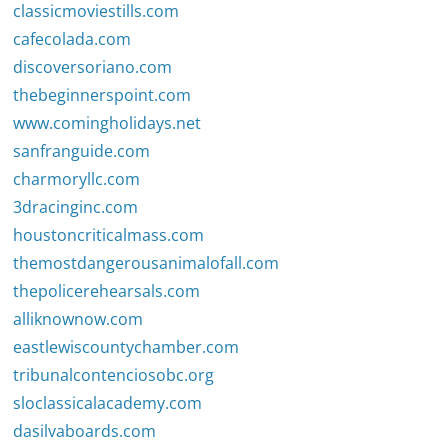
classicmoviestills.com
cafecolada.com
discoversoriano.com
thebeginnerspoint.com
www.comingholidays.net
sanfranguide.com
charmoryllc.com
3dracinginc.com
houstoncriticalmass.com
themostdangerousanimalofall.com
thepolicerehearsals.com
alliknownow.com
eastlewiscountychamber.com
tribunalcontenciosobc.org
sloclassicalacademy.com
dasilvaboards.com