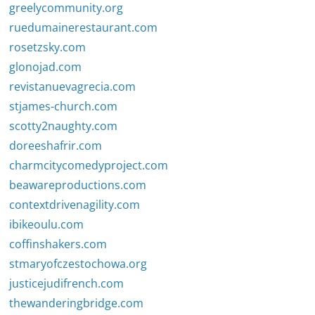
greelycommunity.org
ruedumainerestaurant.com
rosetzsky.com
glonojad.com
revistanuevagrecia.com
stjames-church.com
scotty2naughty.com
doreeshafrir.com
charmcitycomedyproject.com
beawareproductions.com
contextdrivenagility.com
ibikeoulu.com
coffinshakers.com
stmaryofczestochowa.org
justicejudifrench.com
thewanderingbridge.com