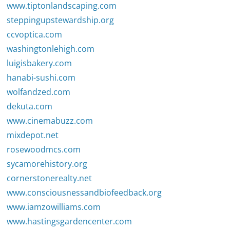
www.tiptonlandscaping.com
steppingupstewardship.org
ccvoptica.com
washingtonlehigh.com
luigisbakery.com
hanabi-sushi.com
wolfandzed.com
dekuta.com
www.cinemabuzz.com
mixdepot.net
rosewoodmcs.com
sycamorehistory.org
cornerstonerealty.net
www.consciousnessandbiofeedback.org
www.iamzowilliams.com
www.hastingsgardencenter.com