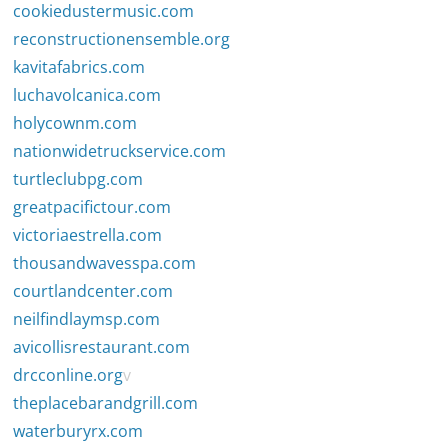
cookiedustermusic.com
reconstructionensemble.org
kavitafabrics.com
luchavolcanica.com
holycownm.com
nationwidetruckservice.com
turtleclubpg.com
greatpacifictour.com
victoriaestrella.com
thousandwavesspa.com
courtlandcenter.com
neilfindlaymsp.com
avicollisrestaurant.com
drcconline.org
v
theplacebarandgrill.com
waterburyrx.com