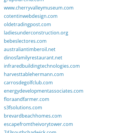
www.cherryvalleymuseum.com
cotentinwebdesign.com
oldetradingpost.com
ladiesunderconstruction.org
bebeslectores.com
australiantimberoil.net
dinosfamilyrestaurant.net
infraredbuildingtechnologies.com
harvesttablehermann.com
carrosdegolfclub.com
energydevelopmentassociates.com
floraandfarmer.com
s3fsolutions.com
brevardbeachhomes.com
escapefromtheivorytower.com
743southchadwick.com