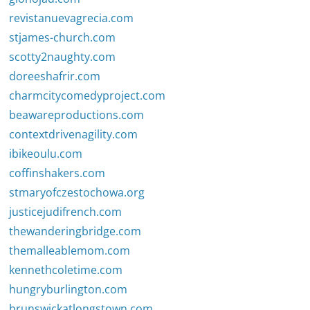
revistanuevagrecia.com
stjames-church.com
scotty2naughty.com
doreeshafrir.com
charmcitycomedyproject.com
beawareproductions.com
contextdrivenagility.com
ibikeoulu.com
coffinshakers.com
stmaryofczestochowa.org
justicejudifrench.com
thewanderingbridge.com
themalleablemom.com
kennethcoletime.com
hungryburlington.com
brunswickatlongstown.com