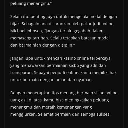
peluang menangmu.”
Selain itu, penting juga untuk mengelola modal dengan
bijak. Sebagaimana disarankan oleh pakar judi online,
Michael Johnson, “Jangan terlalu gegabah dalam
memasang taruhan. Selalu tetapkan batasan modal
dan bermainlah dengan disiplin.”
Jangan lupa untuk mencari kasino online terpercaya
yang menawarkan permainan sicbo yang adil dan
transparan. Sebagai penjudi online, kamu memiliki hak
untuk bermain dengan aman dan nyaman.
Dengan menerapkan tips menang bermain sicbo online
uang asli di atas, kamu bisa meningkatkan peluang
menangmu dan meraih kemenangan yang
menggiurkan. Selamat bermain dan semoga sukses!