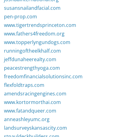
susansnailandfacial.com
pen-prop.com
www.tigertrendsprinceton.com
www.fathers4freedom.org
www.topperlyngundogs.com
runningoftheelkhalf.com
jeffdunaheerealty.com
peacestrengthyoga.com
freedomfinancialsolutionsinc.com
flexfoldtraps.com
amendsracingengines.com
www.kortormorthai.com
www.fatandqueer.com
anneashleyumc.org
landsurveyskansascity.com
stpauldeckbuilders.com