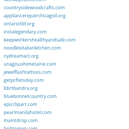
countrysidewoodcrafts.com
appliancerepairchicagoil.org
ontariotbf.org
instalegendary.com
keepworkershealthyandsafe.com
noodlesitaliankitchen.com
nydreamact.org
unagisushimetairie.com
jewelflashtattoos.com
getpcfixtoday.com
bbrtbandra.org
bluebonnetcountry.com
epicclipart.com
pearlmanilahotel.com
maintdrop.com
bobtoman.com