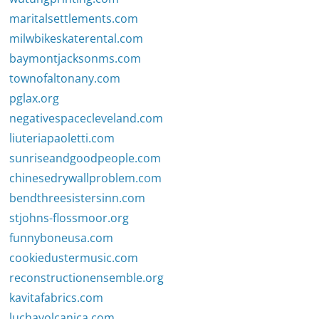
maritalsettlements.com
milwbikeskaterental.com
baymontjacksonms.com
townofaltonany.com
pglax.org
negativespacecleveland.com
liuteriapaoletti.com
sunriseandgoodpeople.com
chinesedrywallproblem.com
bendthreesistersinn.com
stjohns-flossmoor.org
funnyboneusa.com
cookiedustermusic.com
reconstructionensemble.org
kavitafabrics.com
luchavolcanica.com