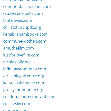
continentalicecream.com
crazycreekquilts.com
binkdavies.com
christchurchpdx.org
kenabrahambooks.com
commune-kitchen.com
amuthefilm.com
lustforlovefilm.com
nicolasjolly.net
infinitasymphonia.com
africanlegalcentre.org
katsusushihouse.com
greelycommunity.org
ruedumainerestaurant.com
rosetzsky.com
glonojad.com