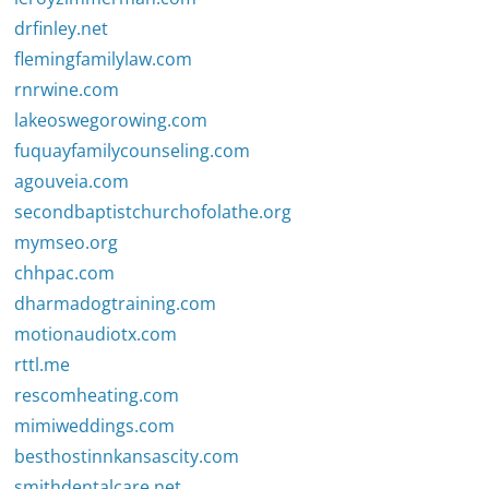
drfinley.net
flemingfamilylaw.com
rnrwine.com
lakeoswegorowing.com
fuquayfamilycounseling.com
agouveia.com
secondbaptistchurchofolathe.org
mymseo.org
chhpac.com
dharmadogtraining.com
motionaudiotx.com
rttl.me
rescomheating.com
mimiweddings.com
besthostinnkansascity.com
smithdentalcare.net