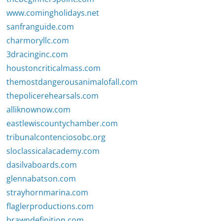
www.comingholidays.net
sanfranguide.com
charmoryllc.com
3dracinginc.com
houstoncriticalmass.com
themostdangerousanimalofall.com
thepolicerehearsals.com
alliknownow.com
eastlewiscountychamber.com
tribunalcontenciosobc.org
sloclassicalacademy.com
dasilvaboards.com
glennabatson.com
strayhornmarina.com
flaglerproductions.com
brawndefinition.com