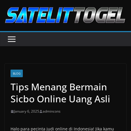
Skip
to
content
BLOG
Tips Menang Bermain
Sicbo Online Uang Asli
January 6, 2025
admincons
Halo para pecinta judi online di Indonesia! Jika kamu