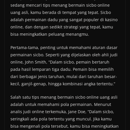
sedang mencari tips menang bermain sicbo online
uang asli, kamu berada di tempat yang tepat. Sicbo
adalah permainan dadu yang sangat populer di kasino
online, dan dengan sedikit strategi yang tepat, kamu
bisa meningkatkan peluang menangmu.
Pertama-tama, penting untuk memahami aturan dasar
permainan sicbo. Seperti yang dijelaskan oleh ahli judi
online, John Smith, “Dalam sicbo, pemain bertaruh
pada hasil lemparan tiga dadu. Pemain bisa memilih
dari berbagai jenis taruhan, mulai dari taruhan besar-
kecil, ganjil-genap, hingga kombinasi angka tertentu.”
Salah satu tips menang bermain sicbo online uang asli
adalah untuk memahami pola permainan. Menurut
analis judi online terkemuka, Jane Doe, “Dalam sicbo,
seringkali ada pola tertentu yang muncul. Jika kamu
bisa mengenali pola tersebut, kamu bisa meningkatkan