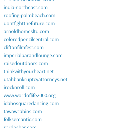
india-northeast.com
roofing-palmbeach.com
dontfightthefuture.com
arnoldhomesltd.com
coloredpencilcentral.com
cliftonfilmfest.com
imperialbarandlounge.com
raisedoutdoors.com
thinkwithyourheart.net
utahbankruptcyattorneys.net
irocknroll.com
www.wordoflife2000.org
idahosquaredancing.com
tawawcabins.com
folksemantic.com
sardosbar.com