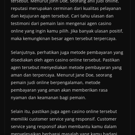
tersebut. Menurut John Doe, seorang ahli judi online,
reputasi merupakan cerminan dari kualitas pelayanan
dan kejujuran agen tersebut. Cari tahu ulasan dan
testimoni dari pemain lain mengenai agen casino
online yang ingin kamu pilih. Jika banyak ulasan positif,
maka kemungkinan besar agen tersebut terpercaya.
Selanjutnya, perhatikan juga metode pembayaran yang
disediakan oleh agen casino online tersebut. Pastikan
agen tersebut menyediakan metode pembayaran yang
aman dan terpercaya. Menurut Jane Doe, seorang
pemain judi online berpengalaman, metode
pembayaran yang aman akan memberikan rasa
nyaman dan keamanan bagi pemain.
Selain itu, pastikan juga agen casino online tersebut
memiliki customer service yang responsif. Customer
service yang responsif akan membantu kamu dalam
menyelesaikan berbagai masalah yang kamu hadapi