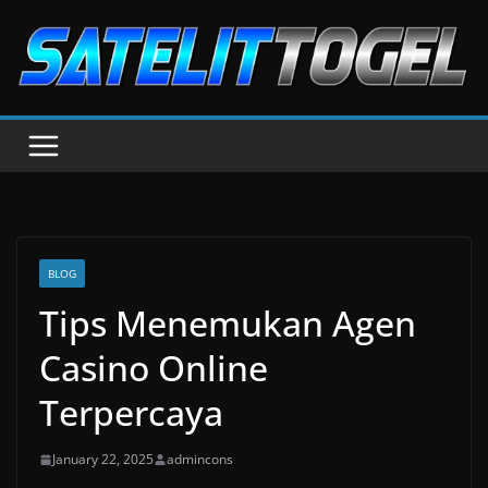
Skip
to
content
BLOG
Tips Menemukan Agen
Casino Online
Terpercaya
January 22, 2025
admincons