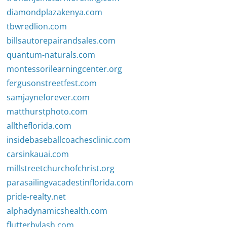
diamondplazakenya.com
tbwredlion.com
billsautorepairandsales.com
quantum-naturals.com
montessorilearningcenter.org
fergusonstreetfest.com
samjayneforever.com
matthurstphoto.com
alltheflorida.com
insidebaseballcoachesclinic.com
carsinkauai.com
millstreetchurchofchrist.org
parasailingvacadestinflorida.com
pride-realty.net
alphadynamicshealth.com
flutterbylash.com