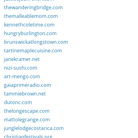
thewanderingbridge.com
themalleablemom.com
kennethcoletime.com
hungryburlington.com
brunswickatlongstown.com
tartinemaplecuisine.com
janekramer.net
nizi-sushi.com
art-mengo.com
gaiaprimeradio.com
tammiebrown.net
dutonc.com
thelongescape.com
mattolegrange.com
junglelodgecostarica.com
christianfestivals.org