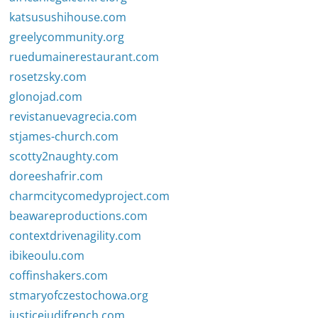
katsusushihouse.com
greelycommunity.org
ruedumainerestaurant.com
rosetzsky.com
glonojad.com
revistanuevagrecia.com
stjames-church.com
scotty2naughty.com
doreeshafrir.com
charmcitycomedyproject.com
beawareproductions.com
contextdrivenagility.com
ibikeoulu.com
coffinshakers.com
stmaryofczestochowa.org
justicejudifrench.com