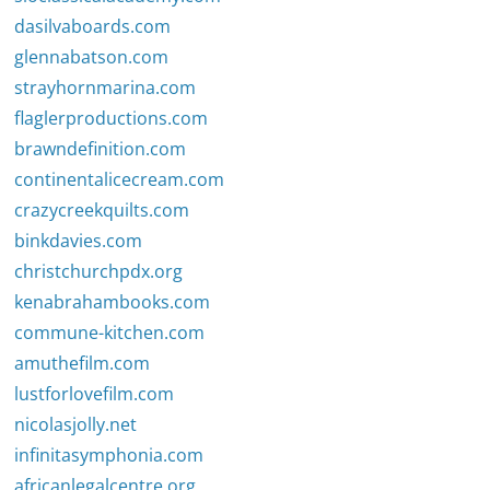
dasilvaboards.com
glennabatson.com
strayhornmarina.com
flaglerproductions.com
brawndefinition.com
continentalicecream.com
crazycreekquilts.com
binkdavies.com
christchurchpdx.org
kenabrahambooks.com
commune-kitchen.com
amuthefilm.com
lustforlovefilm.com
nicolasjolly.net
infinitasymphonia.com
africanlegalcentre.org