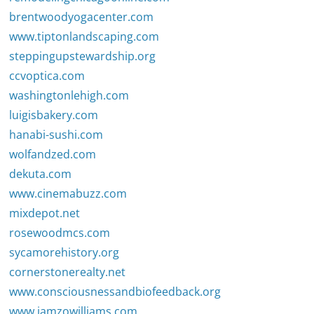
brentwoodyogacenter.com
www.tiptonlandscaping.com
steppingupstewardship.org
ccvoptica.com
washingtonlehigh.com
luigisbakery.com
hanabi-sushi.com
wolfandzed.com
dekuta.com
www.cinemabuzz.com
mixdepot.net
rosewoodmcs.com
sycamorehistory.org
cornerstonerealty.net
www.consciousnessandbiofeedback.org
www.iamzowilliams.com