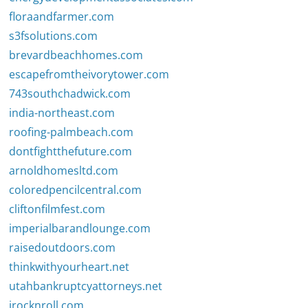
floraandfarmer.com
s3fsolutions.com
brevardbeachhomes.com
escapefromtheivorytower.com
743southchadwick.com
india-northeast.com
roofing-palmbeach.com
dontfightthefuture.com
arnoldhomesltd.com
coloredpencilcentral.com
cliftonfilmfest.com
imperialbarandlounge.com
raisedoutdoors.com
thinkwithyourheart.net
utahbankruptcyattorneys.net
irocknroll.com