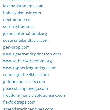
lakehoustonumc.com
habakkukmusic.com
nexttonone.net
serenityhbot.net
joshuainternational.org
susansnailandfacial.com
pen-prop.com
www.tigertrendsprinceton.com
www.fathers4freedom.org
www.topperlyngundogs.com
runningoftheelkhalf.com
jeffdunaheerealty.com
peacestrengthyoga.com
freedomfinancialsolutionsinc.com
flexfoldtraps.com
amendsracingengines.com