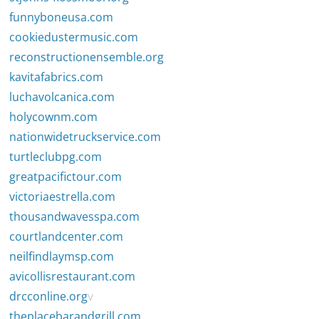
funnyboneusa.com
cookiedustermusic.com
reconstructionensemble.org
kavitafabrics.com
luchavolcanica.com
holycownm.com
nationwidetruckservice.com
turtleclubpg.com
greatpacifictour.com
victoriaestrella.com
thousandwavesspa.com
courtlandcenter.com
neilfindlaymsp.com
avicollisrestaurant.com
drcconline.org
v
theplacebarandgrill.com