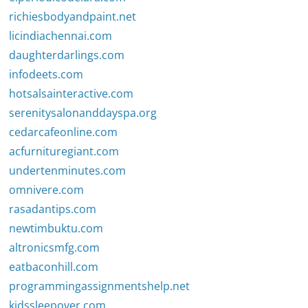
richiesbodyandpaint.net
licindiachennai.com
daughterdarlings.com
infodeets.com
hotsalsainteractive.com
serenitysalonanddayspa.org
cedarcafeonline.com
acfurnituregiant.com
undertenminutes.com
omnivere.com
rasadantips.com
newtimbuktu.com
altronicsmfg.com
eatbaconhill.com
programmingassignmentshelp.net
kidssleepover.com