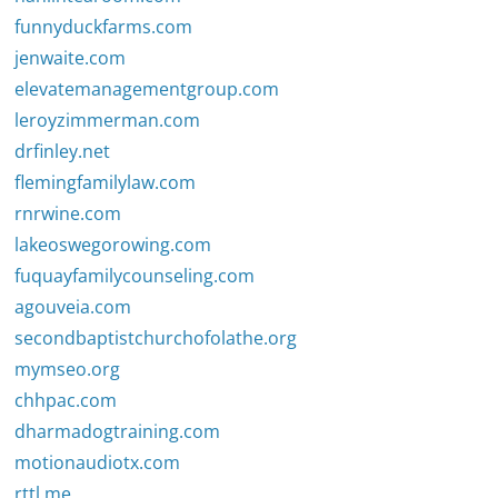
funnyduckfarms.com
jenwaite.com
elevatemanagementgroup.com
leroyzimmerman.com
drfinley.net
flemingfamilylaw.com
rnrwine.com
lakeoswegorowing.com
fuquayfamilycounseling.com
agouveia.com
secondbaptistchurchofolathe.org
mymseo.org
chhpac.com
dharmadogtraining.com
motionaudiotx.com
rttl.me