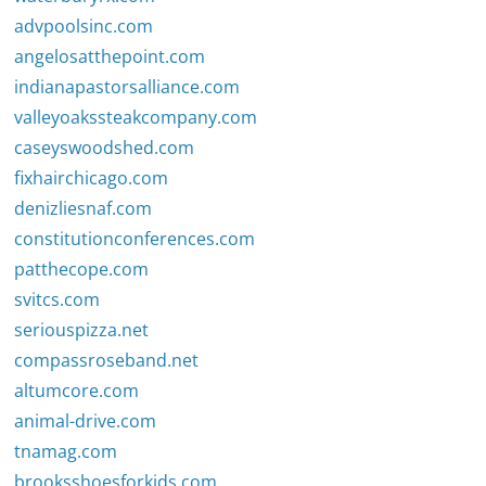
advpoolsinc.com
angelosatthepoint.com
indianapastorsalliance.com
valleyoakssteakcompany.com
caseyswoodshed.com
fixhairchicago.com
denizliesnaf.com
constitutionconferences.com
patthecope.com
svitcs.com
seriouspizza.net
compassroseband.net
altumcore.com
animal-drive.com
tnamag.com
brooksshoesforkids.com