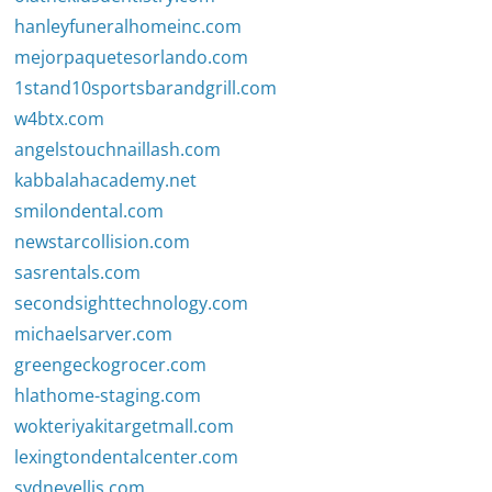
hanleyfuneralhomeinc.com
mejorpaquetesorlando.com
1stand10sportsbarandgrill.com
w4btx.com
angelstouchnaillash.com
kabbalahacademy.net
smilondental.com
newstarcollision.com
sasrentals.com
secondsighttechnology.com
michaelsarver.com
greengeckogrocer.com
hlathome-staging.com
wokteriyakitargetmall.com
lexingtondentalcenter.com
sydneyellis.com