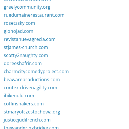
greelycommunity.org
ruedumainerestaurant.com
rosetzsky.com
glonojad.com
revistanuevagrecia.com
stjames-church.com
scotty2naughty.com
doreeshafrir.com
charmcitycomedyproject.com
beawareproductions.com
contextdrivenagility.com
ibikeoulu.com
coffinshakers.com
stmaryofczestochowa.org
justicejudifrench.com
thewanderingbridge.com