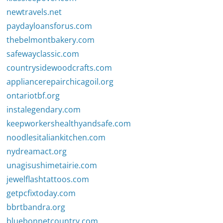
newtravels.net
paydayloansforus.com
thebelmontbakery.com
safewayclassic.com
countrysidewoodcrafts.com
appliancerepairchicagoil.org
ontariotbf.org
instalegendary.com
keepworkershealthyandsafe.com
noodlesitaliankitchen.com
nydreamact.org
unagisushimetairie.com
jewelflashtattoos.com
getpcfixtoday.com
bbrtbandra.org
bluebonnetcountry.com