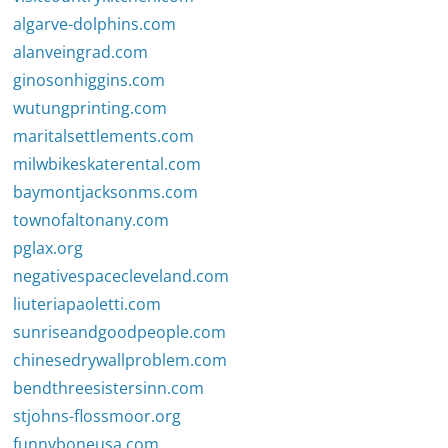
algarve-dolphins.com
alanveingrad.com
ginosonhiggins.com
wutungprinting.com
maritalsettlements.com
milwbikeskaterental.com
baymontjacksonms.com
townofaltonany.com
pglax.org
negativespacecleveland.com
liuteriapaoletti.com
sunriseandgoodpeople.com
chinesedrywallproblem.com
bendthreesistersinn.com
stjohns-flossmoor.org
funnyboneusa.com