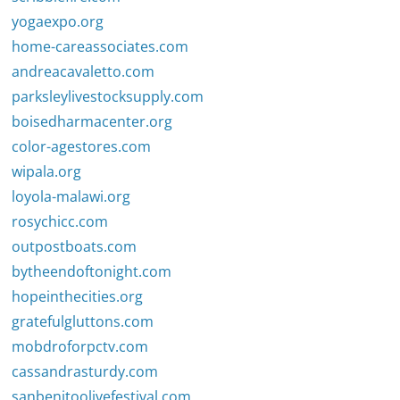
yogaexpo.org
home-careassociates.com
andreacavaletto.com
parksleylivestocksupply.com
boisedharmacenter.org
color-agestores.com
wipala.org
loyola-malawi.org
rosychicc.com
outpostboats.com
bytheendoftonight.com
hopeinthecities.org
gratefulgluttons.com
mobdroforpctv.com
cassandrasturdy.com
sanbenitoolivefestival.com