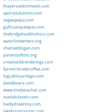
thayersselectmeats.com
aporiasolutions.com
segwaywpa.com
gulfcoastpalapas.com
thebridgehealthclinics.com
waterlinewriters.org
shameddogan.com
parentsoftots.org
creative3drenderings.com
farmerstradecoffee.com
logcabinyardage.com
davidboers.com
www.imobetachat.com
mattdickstein.com
badlydrawntoy.com
lakehoustonumc.com