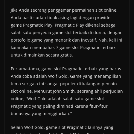
Jika Anda seorang penggemar permainan slot online,
Anda pasti sudah tidak asing lagi dengan provider
game Pragmatic Play. Pragmatic Play dikenal sebagai
salah satu penyedia game slot terbaik di dunia, dengan
portofolio game yang menarik dan inovatif. Nah, kali ini
kami akan membahas 7 game slot Pragmatic terbaik
untuk dimainkan secara gratis.
Pertama-tama, game slot Pragmatic terbaik yang harus
Anda coba adalah Wolf Gold. Game yang menampilkan
tema serigala ini sangat populer di kalangan pemain
slot online. Menurut John Smith, seorang ahli perjudian
online, “Wolf Gold adalah salah satu game slot
Pragmatic yang paling diminati karena fitur-fitur
bonusnya yang menggiurkan.”
Selain Wolf Gold, game slot Pragmatic lainnya yang