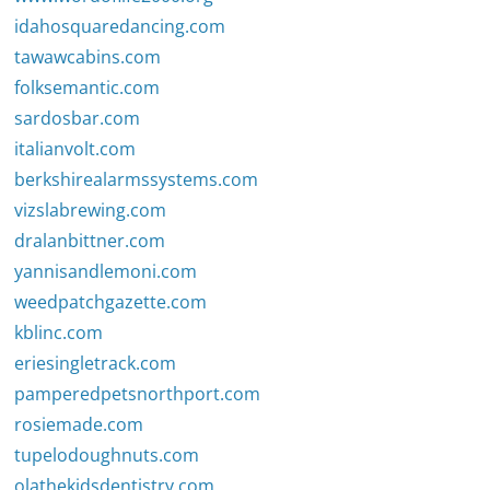
idahosquaredancing.com
tawawcabins.com
folksemantic.com
sardosbar.com
italianvolt.com
berkshirealarmssystems.com
vizslabrewing.com
dralanbittner.com
yannisandlemoni.com
weedpatchgazette.com
kblinc.com
eriesingletrack.com
pamperedpetsnorthport.com
rosiemade.com
tupelodoughnuts.com
olathekidsdentistry.com