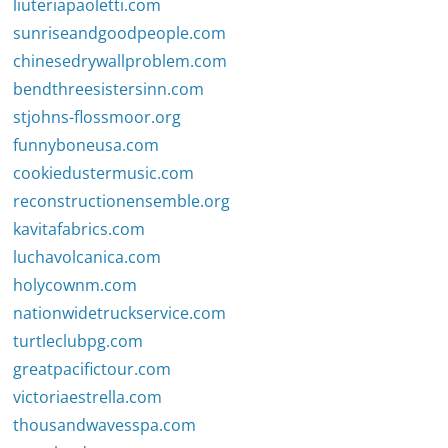
liuteriapaoletti.com
sunriseandgoodpeople.com
chinesedrywallproblem.com
bendthreesistersinn.com
stjohns-flossmoor.org
funnyboneusa.com
cookiedustermusic.com
reconstructionensemble.org
kavitafabrics.com
luchavolcanica.com
holycownm.com
nationwidetruckservice.com
turtleclubpg.com
greatpacifictour.com
victoriaestrella.com
thousandwavesspa.com