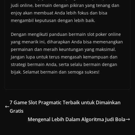
judi online, bermain dengan pikiran yang tenang dan
enjoy akan membuat Anda lebih fokus dan bisa
mengambil keputusan dengan lebih baik.
Dengan mengikuti panduan bermain slot poker online
yang menarik ini, diharapkan Anda bisa memenangkan
permainan dan meraih keuntungan yang maksimal.
Jangan lupa untuk terus mengasah kemampuan dan
strategi bermain Anda, serta selalu bermain dengan
bijak. Selamat bermain dan semoga sukses!
7 Game Slot Pragmatic Terbaik untuk Dimainkan
Gratis
Mengenal Lebih Dalam Algoritma Judi Bola