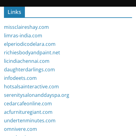
Links
missclaireshay.com
limras-india.com
elperiodicodelara.com
richiesbodyandpaint.net
licindiachennai.com
daughterdarlings.com
infodeets.com
hotsalsainteractive.com
serenitysalonanddayspa.org
cedarcafeonline.com
acfurnituregiant.com
undertenminutes.com
omnivere.com