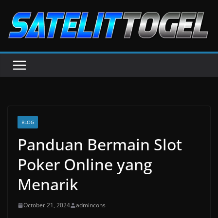
Skip
to
content
BLOG
Panduan Bermain Slot
Poker Online yang
Menarik
October 21, 2024
admincons