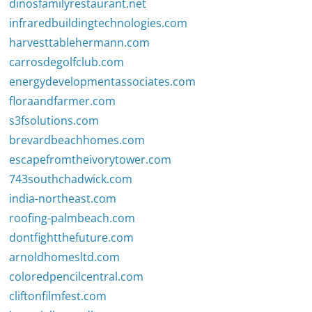
dinosfamilyrestaurant.net
infraredbuildingtechnologies.com
harvesttablehermann.com
carrosdegolfclub.com
energydevelopmentassociates.com
floraandfarmer.com
s3fsolutions.com
brevardbeachhomes.com
escapefromtheivorytower.com
743southchadwick.com
india-northeast.com
roofing-palmbeach.com
dontfightthefuture.com
arnoldhomesltd.com
coloredpencilcentral.com
cliftonfilmfest.com