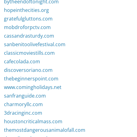
bytheendoftonight.com
hopeinthecities.org
gratefulgluttons.com
mobdroforpctv.com
cassandrasturdy.com
sanbenitoolivefestival.com
classicmoviestills.com
cafecolada.com
discoversoriano.com
thebeginnerspoint.com
www.comingholidays.net
sanfranguide.com
charmoryllc.com
3dracinginc.com
houstoncriticalmass.com
themostdangerousanimalofall.com