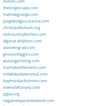
dutonc.com
thelongescape.com
mattolegrange.com
junglelodgecostarica.com
christianfestivals.org
visitcountrykitchen.com
algarve-dolphins.com
alanveingrad.com
ginosonhiggins.com
wutungprinting.com
maritalsettlements.com
milwbikeskaterental.com
baymontjacksonms.com
townofaltonany.com
pglax.org
negativespacecleveland.com