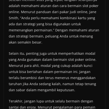
adalah memahami aturan dan cara bermain slot poker
online. Menurut panduan dari pakar judi online, Jane
Smith, “Anda perlu memahami kombinasi kartu yang
ada dan strategi yang bisa digunakan untuk
memenangkan permainan.” Dengan memahami aturan
dan strategi bermain, peluang Anda untuk menang
akan semakin besar.
Selain itu, penting juga untuk memperhatikan modal
yang Anda gunakan dalam bermain slot poker online.
Menurut para ahli, modal yang cukup adalah kunci
untuk bisa bertahan dalam permainan ini. Jangan
terlalu berambisi dan terus menerus menggandakan
taruhan jika Anda sedang kalah, namun tetap tenang
dan sabar dalam mengambil keputusan.
Terakhir, jangan lupa untuk selalu bermain dengan
santai dan enjoy. Menurut pengalaman para pemain