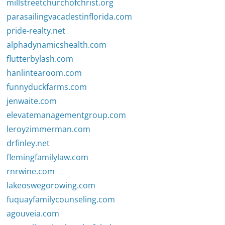
millstreetchurchofchrist.org
parasailingvacadestinflorida.com
pride-realty.net
alphadynamicshealth.com
flutterbylash.com
hanlintearoom.com
funnyduckfarms.com
jenwaite.com
elevatemanagementgroup.com
leroyzimmerman.com
drfinley.net
flemingfamilylaw.com
rnrwine.com
lakeoswegorowing.com
fuquayfamilycounseling.com
agouveia.com