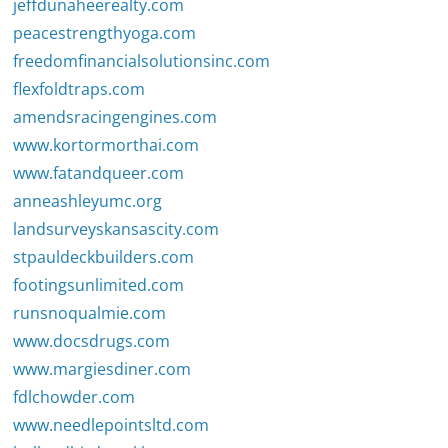
jeffdunaheerealty.com
peacestrengthyoga.com
freedomfinancialsolutionsinc.com
flexfoldtraps.com
amendsracingengines.com
www.kortormorthai.com
www.fatandqueer.com
anneashleyumc.org
landsurveyskansascity.com
stpauldeckbuilders.com
footingsunlimited.com
runsnoqualmie.com
www.docsdrugs.com
www.margiesdiner.com
fdlchowder.com
www.needlepointsltd.com