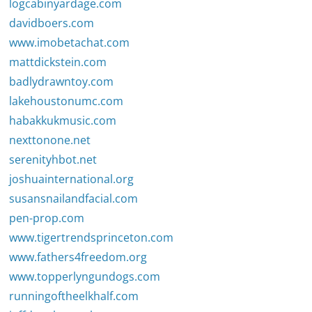
logcabinyardage.com
davidboers.com
www.imobetachat.com
mattdickstein.com
badlydrawntoy.com
lakehoustonumc.com
habakkukmusic.com
nexttonone.net
serenityhbot.net
joshuainternational.org
susansnailandfacial.com
pen-prop.com
www.tigertrendsprinceton.com
www.fathers4freedom.org
www.topperlyngundogs.com
runningoftheelkhalf.com