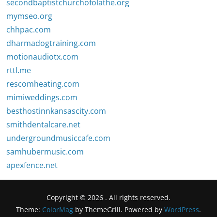
secondbaptistchurchofolathe.org
mymseo.org
chhpac.com
dharmadogtraining.com
motionaudiotx.com
rttl.me
rescomheating.com
mimiweddings.com
besthostinnkansascity.com
smithdentalcare.net
undergroundmusiccafe.com
samhubermusic.com
apexfence.net
Copyright © 2026
. All rights reserved.
Theme:
ColorMag
by ThemeGrill. Powered by
WordPress
.