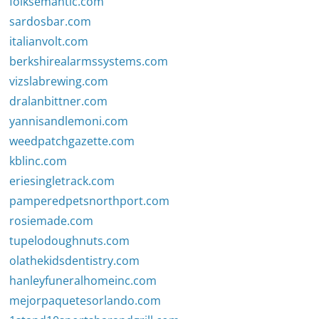
folksemantic.com
sardosbar.com
italianvolt.com
berkshirealarmssystems.com
vizslabrewing.com
dralanbittner.com
yannisandlemoni.com
weedpatchgazette.com
kblinc.com
eriesingletrack.com
pamperedpetsnorthport.com
rosiemade.com
tupelodoughnuts.com
olathekidsdentistry.com
hanleyfuneralhomeinc.com
mejorpaquetesorlando.com