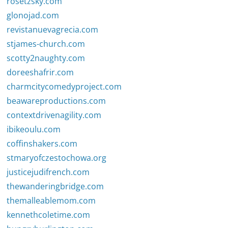
rosetzsky.com
glonojad.com
revistanuevagrecia.com
stjames-church.com
scotty2naughty.com
doreeshafrir.com
charmcitycomedyproject.com
beawareproductions.com
contextdrivenagility.com
ibikeoulu.com
coffinshakers.com
stmaryofczestochowa.org
justicejudifrench.com
thewanderingbridge.com
themalleablemom.com
kennethcoletime.com