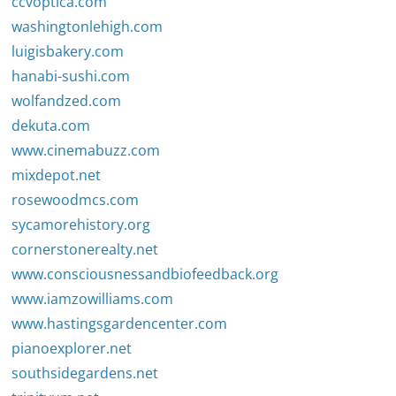
ccvoptica.com
washingtonlehigh.com
luigisbakery.com
hanabi-sushi.com
wolfandzed.com
dekuta.com
www.cinemabuzz.com
mixdepot.net
rosewoodmcs.com
sycamorehistory.org
cornerstonerealty.net
www.consciousnessandbiofeedback.org
www.iamzowilliams.com
www.hastingsgardencenter.com
pianoexplorer.net
southsidegardens.net