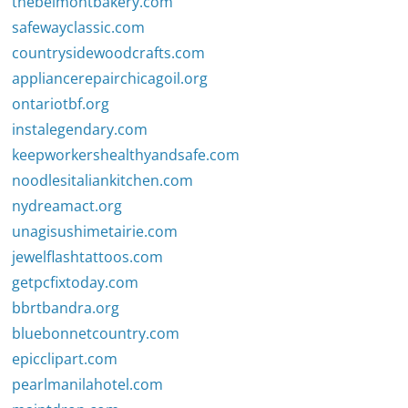
thebelmontbakery.com
safewayclassic.com
countrysidewoodcrafts.com
appliancerepairchicagoil.org
ontariotbf.org
instalegendary.com
keepworkershealthyandsafe.com
noodlesitaliankitchen.com
nydreamact.org
unagisushimetairie.com
jewelflashtattoos.com
getpcfixtoday.com
bbrtbandra.org
bluebonnetcountry.com
epicclipart.com
pearlmanilahotel.com