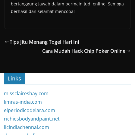
bertanggung jawab dalam bermain judi online. Semoga
berhasil dan selamat mencoba!
Tips Jitu Menang Togel Hari Ini
Cara Mudah Hack Chip Poker Online
Links
missclaireshay.com
limras-india.com
elperiodicodelara.com
richiesbodyandpaint.net
licindiachennai.com