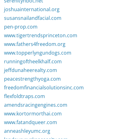
serenityhbot.net
joshuainternational.org
susansnailandfacial.com
pen-prop.com
www.tigertrendsprinceton.com
www.fathers4freedom.org
www.topperlyngundogs.com
runningoftheelkhalf.com
jeffdunaheerealty.com
peacestrengthyoga.com
freedomfinancialsolutionsinc.com
flexfoldtraps.com
amendsracingengines.com
www.kortormorthai.com
www.fatandqueer.com
anneashleyumc.org