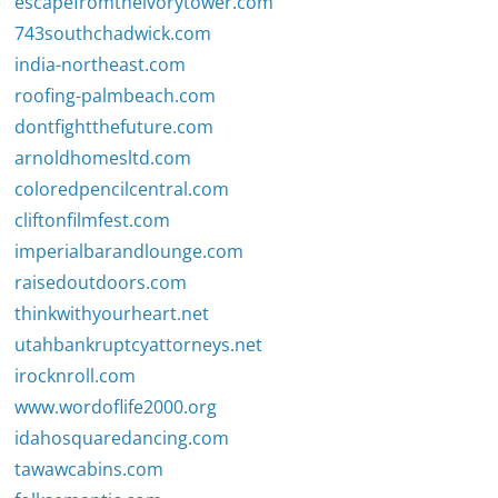
escapefromtheivorytower.com
743southchadwick.com
india-northeast.com
roofing-palmbeach.com
dontfightthefuture.com
arnoldhomesltd.com
coloredpencilcentral.com
cliftonfilmfest.com
imperialbarandlounge.com
raisedoutdoors.com
thinkwithyourheart.net
utahbankruptcyattorneys.net
irocknroll.com
www.wordoflife2000.org
idahosquaredancing.com
tawawcabins.com