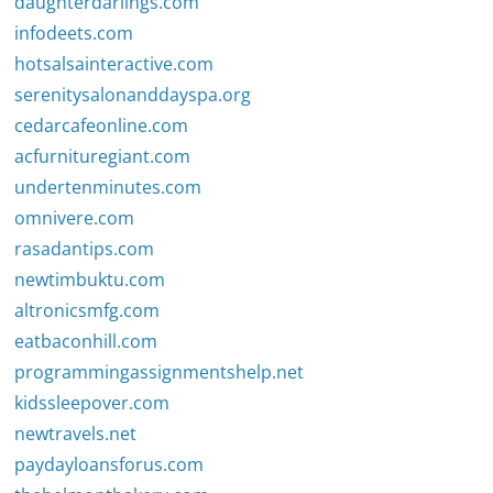
daughterdarlings.com
infodeets.com
hotsalsainteractive.com
serenitysalonanddayspa.org
cedarcafeonline.com
acfurnituregiant.com
undertenminutes.com
omnivere.com
rasadantips.com
newtimbuktu.com
altronicsmfg.com
eatbaconhill.com
programmingassignmentshelp.net
kidssleepover.com
newtravels.net
paydayloansforus.com