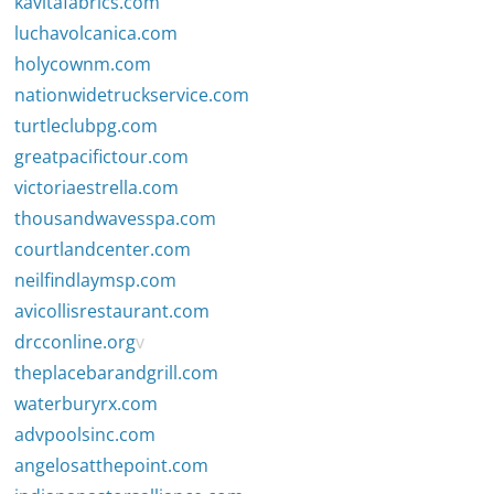
kavitafabrics.com
luchavolcanica.com
holycownm.com
nationwidetruckservice.com
turtleclubpg.com
greatpacifictour.com
victoriaestrella.com
thousandwavesspa.com
courtlandcenter.com
neilfindlaymsp.com
avicollisrestaurant.com
drcconline.org
v
theplacebarandgrill.com
waterburyrx.com
advpoolsinc.com
angelosatthepoint.com