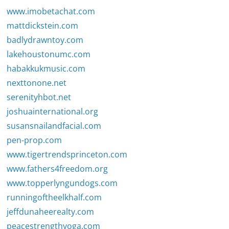
www.imobetachat.com
mattdickstein.com
badlydrawntoy.com
lakehoustonumc.com
habakkukmusic.com
nexttonone.net
serenityhbot.net
joshuainternational.org
susansnailandfacial.com
pen-prop.com
www.tigertrendsprinceton.com
www.fathers4freedom.org
www.topperlyngundogs.com
runningoftheelkhalf.com
jeffdunaheerealty.com
peacestrengthyoga.com