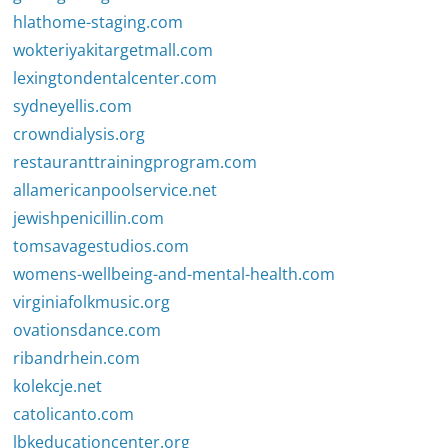
hlathome-staging.com
wokteriyakitargetmall.com
lexingtondentalcenter.com
sydneyellis.com
crowndialysis.org
restauranttrainingprogram.com
allamericanpoolservice.net
jewishpenicillin.com
tomsavagestudios.com
womens-wellbeing-and-mental-health.com
virginiafolkmusic.org
ovationsdance.com
ribandrhein.com
kolekcje.net
catolicanto.com
lbkeducationcenter.org