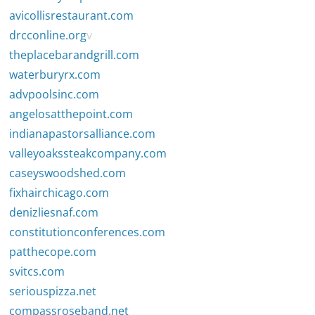
avicollisrestaurant.com
drcconline.org
v
theplacebarandgrill.com
waterburyrx.com
advpoolsinc.com
angelosatthepoint.com
indianapastorsalliance.com
valleyoakssteakcompany.com
caseyswoodshed.com
fixhairchicago.com
denizliesnaf.com
constitutionconferences.com
patthecope.com
svitcs.com
seriouspizza.net
compassroseband.net