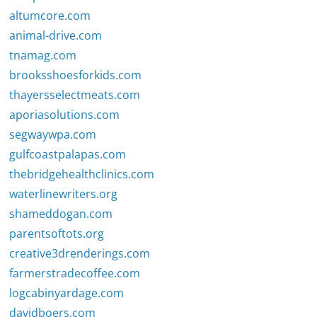
altumcore.com
animal-drive.com
tnamag.com
brooksshoesforkids.com
thayersselectmeats.com
aporiasolutions.com
segwaywpa.com
gulfcoastpalapas.com
thebridgehealthclinics.com
waterlinewriters.org
shameddogan.com
parentsoftots.org
creative3drenderings.com
farmerstradecoffee.com
logcabinyardage.com
davidboers.com