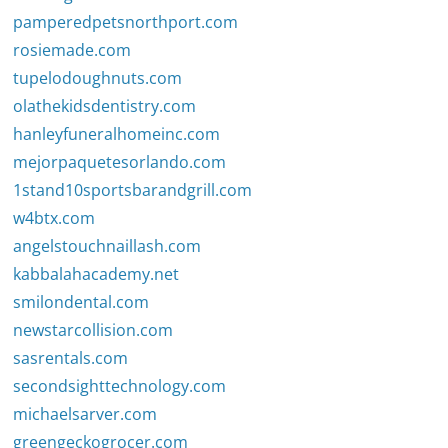
pamperedpetsnorthport.com
rosiemade.com
tupelodoughnuts.com
olathekidsdentistry.com
hanleyfuneralhomeinc.com
mejorpaquetesorlando.com
1stand10sportsbarandgrill.com
w4btx.com
angelstouchnaillash.com
kabbalahacademy.net
smilondental.com
newstarcollision.com
sasrentals.com
secondsighttechnology.com
michaelsarver.com
greengeckogrocer.com