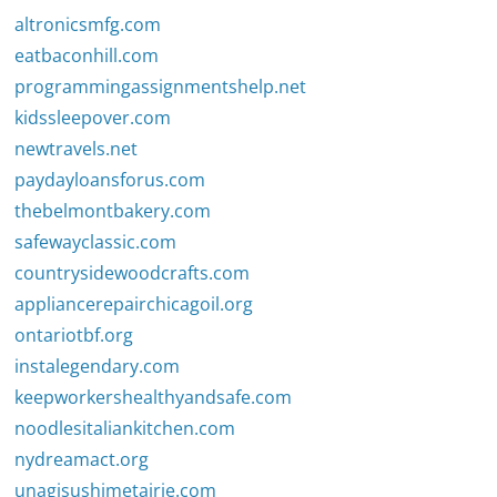
altronicsmfg.com
eatbaconhill.com
programmingassignmentshelp.net
kidssleepover.com
newtravels.net
paydayloansforus.com
thebelmontbakery.com
safewayclassic.com
countrysidewoodcrafts.com
appliancerepairchicagoil.org
ontariotbf.org
instalegendary.com
keepworkershealthyandsafe.com
noodlesitaliankitchen.com
nydreamact.org
unagisushimetairie.com