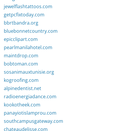
jewelflashtattoos.com
getpcfixtoday.com
bbrtbandra.org
bluebonnetcountry.com
epicclipart.com
pearlmanilahotel.com
maintdrop.com
bobtoman.com
sosanimauxtunisie.org
kogroofing.com
alpinedentist.net
radioenergiadance.com
kookotheek.com
panayiotislamprou.com
southcampusgateway.com
chateaudelisse.com