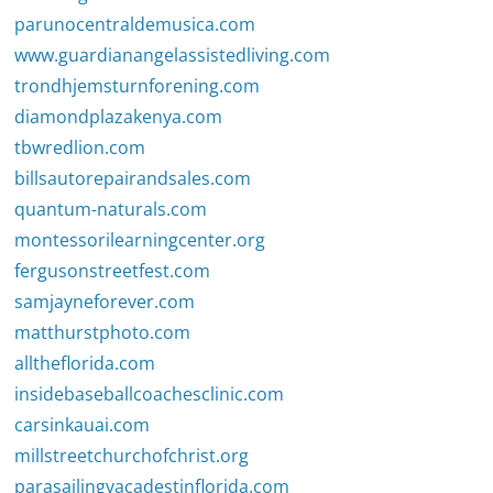
parunocentraldemusica.com
www.guardianangelassistedliving.com
trondhjemsturnforening.com
diamondplazakenya.com
tbwredlion.com
billsautorepairandsales.com
quantum-naturals.com
montessorilearningcenter.org
fergusonstreetfest.com
samjayneforever.com
matthurstphoto.com
alltheflorida.com
insidebaseballcoachesclinic.com
carsinkauai.com
millstreetchurchofchrist.org
parasailingvacadestinflorida.com