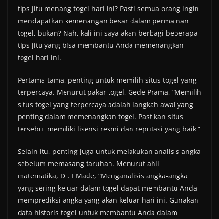
tips jitu menang togel hari ini? Pasti semua orang ingin
mendapatkan kemenangan besar dalam permainan
togel, bukan? Nah, kali ini saya akan berbagi beberapa
tips jitu yang bisa membantu Anda memenangkan
togel hari ini.
Pertama-tama, penting untuk memilih situs togel yang
terpercaya. Menurut pakar togel, Gede Prama, “Memilih
situs togel yang terpercaya adalah langkah awal yang
penting dalam memenangkan togel. Pastikan situs
tersebut memiliki lisensi resmi dan reputasi yang baik.”
Selain itu, penting juga untuk melakukan analisis angka
sebelum memasang taruhan. Menurut ahli
matematika, Dr. I Made, “Menganalisis angka-angka
yang sering keluar dalam togel dapat membantu Anda
memprediksi angka yang akan keluar hari ini. Gunakan
data historis togel untuk membantu Anda dalam