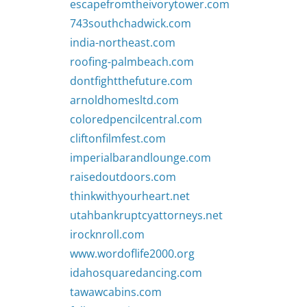
escapefromtheivorytower.com
743southchadwick.com
india-northeast.com
roofing-palmbeach.com
dontfightthefuture.com
arnoldhomesltd.com
coloredpencilcentral.com
cliftonfilmfest.com
imperialbarandlounge.com
raisedoutdoors.com
thinkwithyourheart.net
utahbankruptcyattorneys.net
irocknroll.com
www.wordoflife2000.org
idahosquaredancing.com
tawawcabins.com