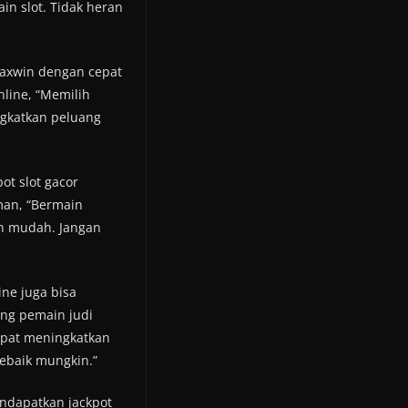
n slot. Tidak heran
 Maxwin dengan cepat
nline, “Memilih
ngkatkan peluang
ot slot gacor
man, “Bermain
h mudah. Jangan
ne juga bisa
ang pemain judi
apat meningkatkan
ebaik mungkin.”
endapatkan jackpot