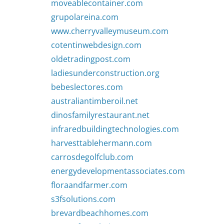
moveablecontainer.com
grupolareina.com
www.cherryvalleymuseum.com
cotentinwebdesign.com
oldetradingpost.com
ladiesunderconstruction.org
bebeslectores.com
australiantimberoil.net
dinosfamilyrestaurant.net
infraredbuildingtechnologies.com
harvesttablehermann.com
carrosdegolfclub.com
energydevelopmentassociates.com
floraandfarmer.com
s3fsolutions.com
brevardbeachhomes.com