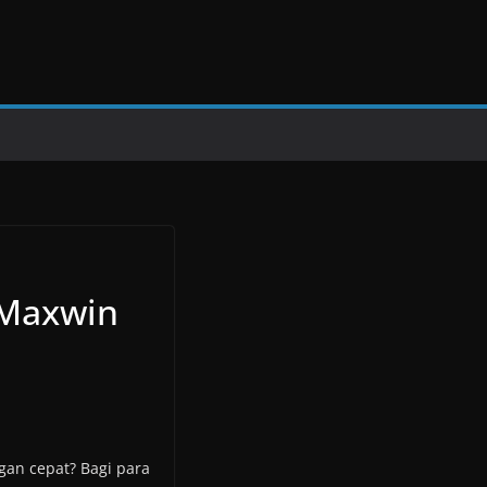
 Maxwin
an cepat? Bagi para