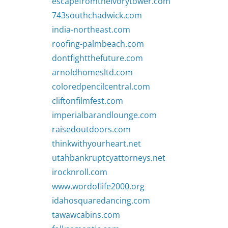
escapefromtheivorytower.com
743southchadwick.com
india-northeast.com
roofing-palmbeach.com
dontfightthefuture.com
arnoldhomesltd.com
coloredpencilcentral.com
cliftonfilmfest.com
imperialbarandlounge.com
raisedoutdoors.com
thinkwithyourheart.net
utahbankruptcyattorneys.net
irocknroll.com
www.wordoflife2000.org
idahosquaredancing.com
tawawcabins.com