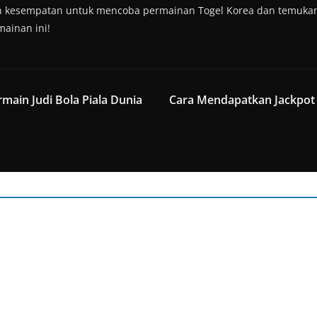
an kesempatan untuk mencoba permainan Togel Korea dan temukan 
mainan ini!
main Judi Bola Piala Dunia
Cara Mendapatkan Jackpot