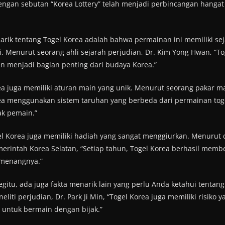
dengan sebutan “Korea Lottery” telah menjadi perbincangan hangat
narik tentang Togel Korea adalah bahwa permainan ini memiliki se
i. Menurut seorang ahli sejarah perjudian, Dr. Kim Yong Hwan, “To
n menjadi bagian penting dari budaya Korea.”
rea juga memiliki aturan main yang unik. Menurut seorang pakar ma
rea menggunakan sistem taruhan yang berbeda dari permainan toge
ak pemain.”
gel Korea juga memiliki hadiah yang sangat menggiurkan. Menurut 
merintah Korea Selatan, “Setiap tahun, Togel Korea berhasil memb
menangnya.”
itu, ada juga fakta menarik lain yang perlu Anda ketahui tentang
iti perjudian, Dr. Park Ji Min, “Togel Korea juga memiliki risiko y
 untuk bermain dengan bijak.”