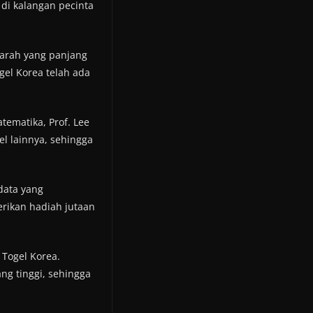
 di kalangan pecinta
jarah yang panjang
gel Korea telah ada
tematika, Prof. Lee
l lainnya, sehingga
data yang
erikan hadiah jutaan
 Togel Korea.
ang tinggi, sehingga