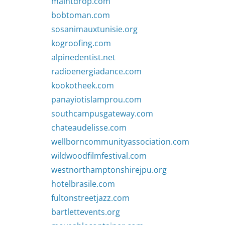
maintdrop.com
bobtoman.com
sosanimauxtunisie.org
kogroofing.com
alpinedentist.net
radioenergiadance.com
kookotheek.com
panayiotislamprou.com
southcampusgateway.com
chateaudelisse.com
wellborncommunityassociation.com
wildwoodfilmfestival.com
westnorthamptonshirejpu.org
hotelbrasile.com
fultonstreetjazz.com
bartlettevents.org