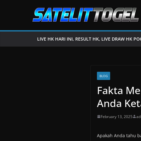
Skip
to
content
LIVE HK HARI INI, RESULT HK, LIVE DRAW HK
BLOG
Fakta Me
Anda Ket
February 13, 2025
ad
Apakah Anda tahu ba