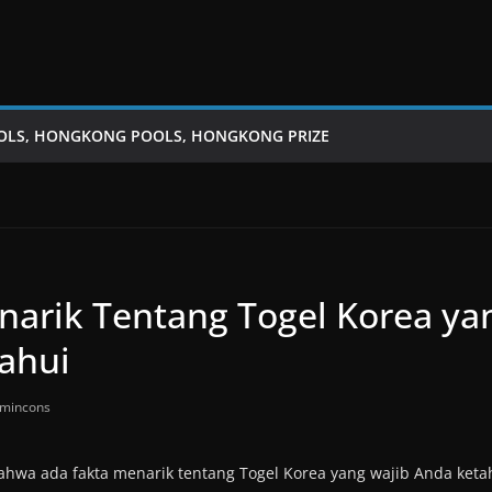
 POOLS, HONGKONG POOLS, HONGKONG PRIZE
narik Tentang Togel Korea ya
ahui
mincons
hwa ada fakta menarik tentang Togel Korea yang wajib Anda ketah