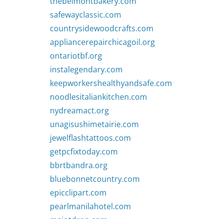
thebelmontbakery.com
safewayclassic.com
countrysidewoodcrafts.com
appliancerepairchicagoil.org
ontariotbf.org
instalegendary.com
keepworkershealthyandsafe.com
noodlesitaliankitchen.com
nydreamact.org
unagisushimetairie.com
jewelflashtattoos.com
getpcfixtoday.com
bbrtbandra.org
bluebonnetcountry.com
epicclipart.com
pearlmanilahotel.com