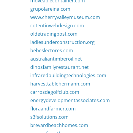
moveablecontainer.com
grupolareina.com
www.cherryvalleymuseum.com
cotentinwebdesign.com
oldetradingpost.com
ladiesunderconstruction.org
bebeslectores.com
australiantimberoil.net
dinosfamilyrestaurant.net
infraredbuildingtechnologies.com
harvesttablehermann.com
carrosdegolfclub.com
energydevelopmentassociates.com
floraandfarmer.com
s3fsolutions.com
brevardbeachhomes.com