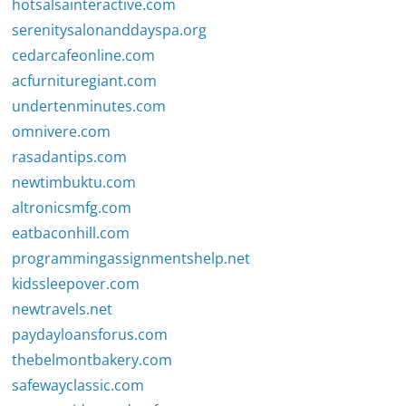
hotsalsainteractive.com
serenitysalonanddayspa.org
cedarcafeonline.com
acfurnituregiant.com
undertenminutes.com
omnivere.com
rasadantips.com
newtimbuktu.com
altronicsmfg.com
eatbaconhill.com
programmingassignmentshelp.net
kidssleepover.com
newtravels.net
paydayloansforus.com
thebelmontbakery.com
safewayclassic.com