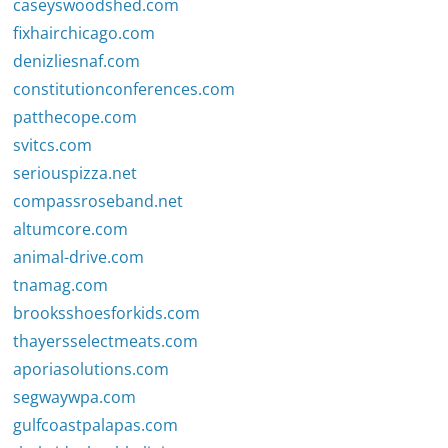
caseyswoodshed.com
fixhairchicago.com
denizliesnaf.com
constitutionconferences.com
patthecope.com
svitcs.com
seriouspizza.net
compassroseband.net
altumcore.com
animal-drive.com
tnamag.com
brooksshoesforkids.com
thayersselectmeats.com
aporiasolutions.com
segwaywpa.com
gulfcoastpalapas.com