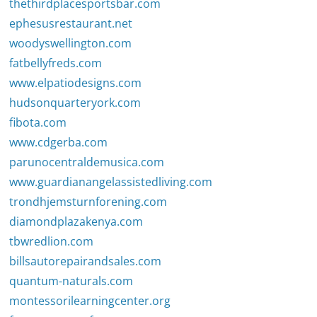
thethirdplacesportsbar.com
ephesusrestaurant.net
woodyswellington.com
fatbellyfreds.com
www.elpatiodesigns.com
hudsonquarteryork.com
fibota.com
www.cdgerba.com
parunocentraldemusica.com
www.guardianangelassistedliving.com
trondhjemsturnforening.com
diamondplazakenya.com
tbwredlion.com
billsautorepairandsales.com
quantum-naturals.com
montessorilearningcenter.org