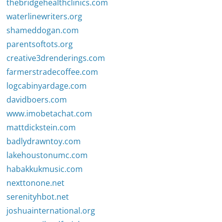
thebridgehealthclinics.com
waterlinewriters.org
shameddogan.com
parentsoftots.org
creative3drenderings.com
farmerstradecoffee.com
logcabinyardage.com
davidboers.com
www.imobetachat.com
mattdickstein.com
badlydrawntoy.com
lakehoustonumc.com
habakkukmusic.com
nexttonone.net
serenityhbot.net
joshuainternational.org