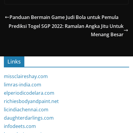
Panduan Bermain Game Judi Bola untuk Pemula
Prediksi Togel SGP 2022: Ramalan Angka Jitu Untuk
Menang Besar
Links
missclaireshay.com
limras-india.com
elperiodicodelara.com
richiesbodyandpaint.net
licindiachennai.com
daughterdarlings.com
infodeets.com