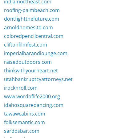
india-northeast.com
roofing-palmbeach.com
dontfightthefuture.com
arnoldhomesltd.com
coloredpencilcentral.com
cliftonfilmfest.com
imperialbarandlounge.com
raisedoutdoors.com
thinkwithyourheart.net
utahbankruptcyattorneys.net
irocknroll.com
www.wordoflife2000.org
idahosquaredancing.com
tawawcabins.com
folksemantic.com
sardosbar.com