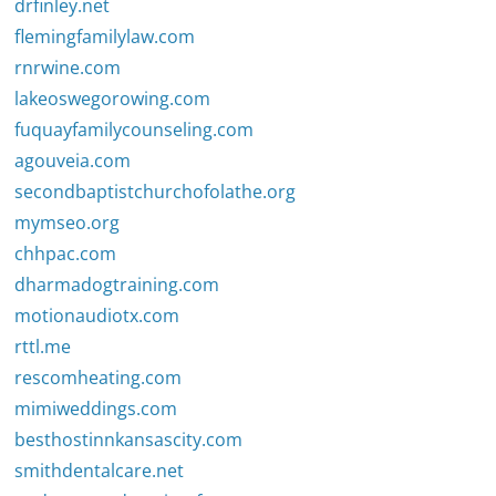
drfinley.net
flemingfamilylaw.com
rnrwine.com
lakeoswegorowing.com
fuquayfamilycounseling.com
agouveia.com
secondbaptistchurchofolathe.org
mymseo.org
chhpac.com
dharmadogtraining.com
motionaudiotx.com
rttl.me
rescomheating.com
mimiweddings.com
besthostinnkansascity.com
smithdentalcare.net