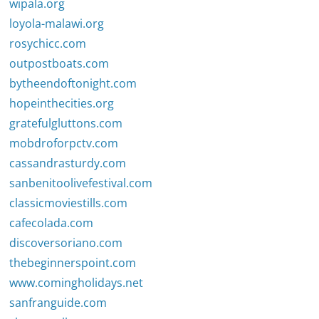
wipala.org
loyola-malawi.org
rosychicc.com
outpostboats.com
bytheendoftonight.com
hopeinthecities.org
gratefulgluttons.com
mobdroforpctv.com
cassandrasturdy.com
sanbenitoolivefestival.com
classicmoviestills.com
cafecolada.com
discoversoriano.com
thebeginnerspoint.com
www.comingholidays.net
sanfranguide.com