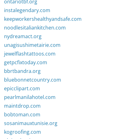
ontariotbf.org
instalegendary.com
keepworkershealthyandsafe.com
noodlesitaliankitchen.com
nydreamact.org
unagisushimetairie.com
jewelflashtattoos.com
getpcfixtoday.com
bbrtbandra.org
bluebonnetcountry.com
epicclipart.com
pearlmanilahotel.com
maintdrop.com
bobtoman.com
sosanimauxtunisie.org
kogroofing.com