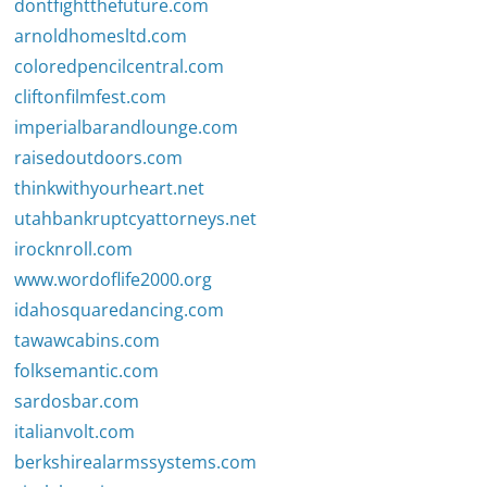
dontfightthefuture.com
arnoldhomesltd.com
coloredpencilcentral.com
cliftonfilmfest.com
imperialbarandlounge.com
raisedoutdoors.com
thinkwithyourheart.net
utahbankruptcyattorneys.net
irocknroll.com
www.wordoflife2000.org
idahosquaredancing.com
tawawcabins.com
folksemantic.com
sardosbar.com
italianvolt.com
berkshirealarmssystems.com