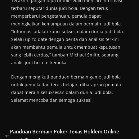
Terakhir, jangan lupa untuk selalu mencari informasi
terbaru seputar dunia judi bola. Dengan terus
memperbarui pengetahuan, pemula dapat
meningkatkan kemampuan dalam bermain judi bola.
“Informasi adalah kunci sukses dalam dunia judi bola.
Selalu up-to-date dengan berita dan analisis terkini
akan membantu pemula untuk membuat keputusan
yang lebih cerdas,” tambah Michael Smith, seorang
analis judi bola terkemuka.
Dengan mengikuti panduan bermain game judi bola
untuk pemula dan terus belajar, diharapkan pemula
dapat meraih kesuksesan dalam dunia judi bola.
Selamat mencoba dan semoga sukses!
Panduan Bermain Poker Texas Holdem Online