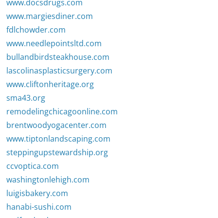
www.docsdrugs.com
www.margiesdiner.com
fdlchowder.com
www.needlepointsltd.com
bullandbirdsteakhouse.com
lascolinasplasticsurgery.com
www.cliftonheritage.org
sma43.org
remodelingchicagoonline.com
brentwoodyogacenter.com
www.tiptonlandscaping.com
steppingupstewardship.org
ccvoptica.com
washingtonlehigh.com
luigisbakery.com
hanabi-sushi.com