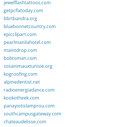
jewelflashtattoos.com
getpcfixtoday.com
bbrtbandra.org
bluebonnetcountry.com
epicclipart.com
pearlmanilahotel.com
maintdrop.com
bobtoman.com
sosanimauxtunisie.org
kogroofing.com
alpinedentist.net
radioenergiadance.com
kookotheek.com
panayiotislamprou.com
southcampusgateway.com
chateaudelisse.com