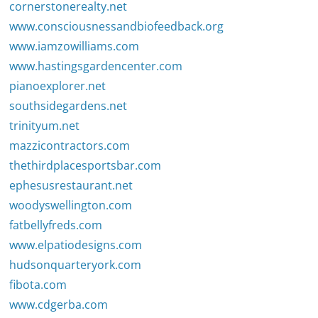
cornerstonerealty.net
www.consciousnessandbiofeedback.org
www.iamzowilliams.com
www.hastingsgardencenter.com
pianoexplorer.net
southsidegardens.net
trinityum.net
mazzicontractors.com
thethirdplacesportsbar.com
ephesusrestaurant.net
woodyswellington.com
fatbellyfreds.com
www.elpatiodesigns.com
hudsonquarteryork.com
fibota.com
www.cdgerba.com