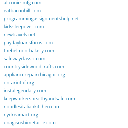
altronicsmfg.com
eatbaconhill.com
programmingassignmentshelp.net
kidssleepover.com
newtravels.net
paydayloansforus.com
thebelmontbakery.com
safewayclassic.com
countrysidewoodcrafts.com
appliancerepairchicagoil.org
ontariotbf.org
instalegendary.com
keepworkershealthyandsafe.com
noodlesitaliankitchen.com
nydreamact.org
unagisushimetairie.com