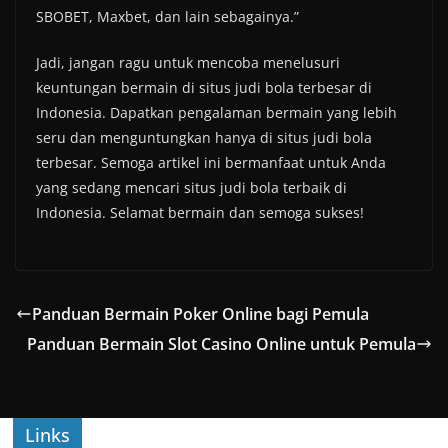
SBOBET, Maxbet, dan lain sebagainya.”
Jadi, jangan ragu untuk mencoba menelusuri
keuntungan bermain di situs judi bola terbesar di
Indonesia. Dapatkan pengalaman bermain yang lebih
seru dan menguntungkan hanya di situs judi bola
terbesar. Semoga artikel ini bermanfaat untuk Anda
yang sedang mencari situs judi bola terbaik di
Indonesia. Selamat bermain dan semoga sukses!
Panduan Bermain Poker Online bagi Pemula
Panduan Bermain Slot Casino Online untuk Pemula
Links