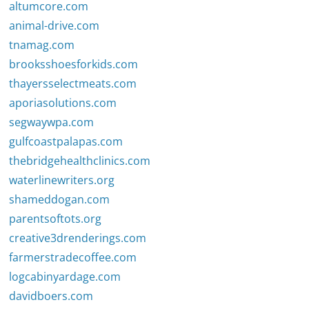
altumcore.com
animal-drive.com
tnamag.com
brooksshoesforkids.com
thayersselectmeats.com
aporiasolutions.com
segwaywpa.com
gulfcoastpalapas.com
thebridgehealthclinics.com
waterlinewriters.org
shameddogan.com
parentsoftots.org
creative3drenderings.com
farmerstradecoffee.com
logcabinyardage.com
davidboers.com