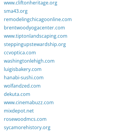
www.cliftonheritage.org
sma43.org
remodelingchicagoonline.com
brentwoodyogacenter.com
www.tiptonlandscaping.com
steppingupstewardship.org
ccvoptica.com
washingtonlehigh.com
luigisbakery.com
hanabi-sushi.com
wolfandzed.com
dekuta.com
www.cinemabuzz.com
mixdepot.net
rosewoodmcs.com
sycamorehistory.org