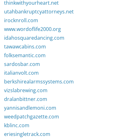
thinkwithyourheart.net
utahbankruptcyattorneys.net
irocknroll.com
www.wordoflife2000.org
idahosquaredancing.com
tawawcabins.com
folksemantic.com
sardosbar.com
italianvolt.com
berkshirealarmssystems.com
vizslabrewing.com
dralanbittner.com
yannisandlemoni.com
weedpatchgazette.com
kblinc.com
eriesingletrack.com