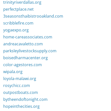
trinityriverdallas.org
perfectplace.net
3seasonsthaibistrooakland.com
scribblefire.com
yogaexpo.org
home-careassociates.com
andreacavaletto.com
parksleylivestocksupply.com
boisedharmacenter.org
color-agestores.com
wipala.org
loyola-malawi.org
rosychicc.com
outpostboats.com
bytheendoftonight.com
hopeinthecities.org