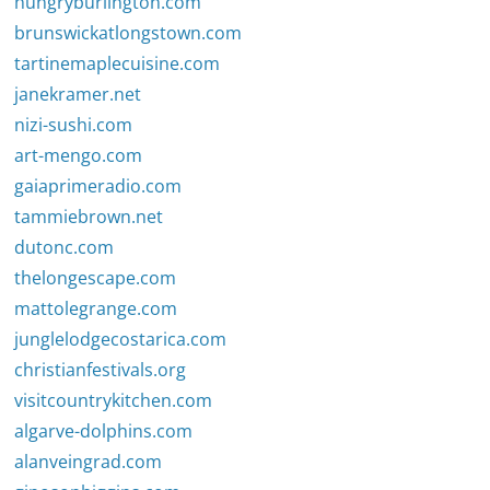
hungryburlington.com
brunswickatlongstown.com
tartinemaplecuisine.com
janekramer.net
nizi-sushi.com
art-mengo.com
gaiaprimeradio.com
tammiebrown.net
dutonc.com
thelongescape.com
mattolegrange.com
junglelodgecostarica.com
christianfestivals.org
visitcountrykitchen.com
algarve-dolphins.com
alanveingrad.com