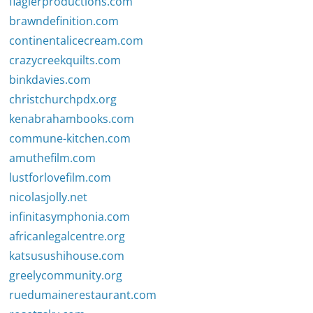
flaglerproductions.com
brawndefinition.com
continentalicecream.com
crazycreekquilts.com
binkdavies.com
christchurchpdx.org
kenabrahambooks.com
commune-kitchen.com
amuthefilm.com
lustforlovefilm.com
nicolasjolly.net
infinitasymphonia.com
africanlegalcentre.org
katsusushihouse.com
greelycommunity.org
ruedumainerestaurant.com