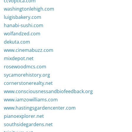
ccvoptica.com
washingtonlehigh.com
luigisbakery.com
hanabi-sushi.com
wolfandzed.com
dekuta.com
www.cinemabuzz.com
mixdepot.net
rosewoodmcs.com
sycamorehistory.org
cornerstonerealty.net
www.consciousnessandbiofeedback.org
www.iamzowilliams.com
www.hastingsgardencenter.com
pianoexplorer.net
southsidegardens.net