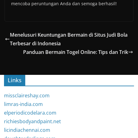
mencoba peruntungan Anda dan semoga berhasil!
Menelusuri Keuntungan Bermain di Situs Judi Bola
Terbesar di Indonesia
Panduan Bermain Togel Online: Tips dan Trik
Links
missclaireshay.com
limras-india.com
elperiodicodelara.com
richiesbodyandpaint.net
licindiachennai.com