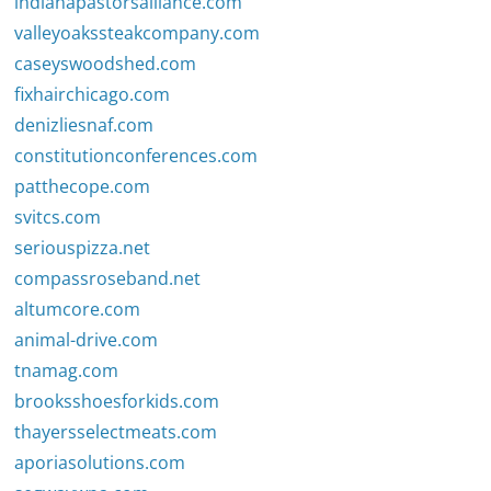
indianapastorsalliance.com
valleyoakssteakcompany.com
caseyswoodshed.com
fixhairchicago.com
denizliesnaf.com
constitutionconferences.com
patthecope.com
svitcs.com
seriouspizza.net
compassroseband.net
altumcore.com
animal-drive.com
tnamag.com
brooksshoesforkids.com
thayersselectmeats.com
aporiasolutions.com