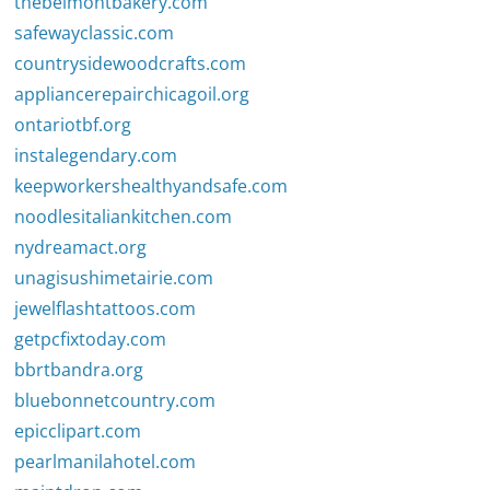
thebelmontbakery.com
safewayclassic.com
countrysidewoodcrafts.com
appliancerepairchicagoil.org
ontariotbf.org
instalegendary.com
keepworkershealthyandsafe.com
noodlesitaliankitchen.com
nydreamact.org
unagisushimetairie.com
jewelflashtattoos.com
getpcfixtoday.com
bbrtbandra.org
bluebonnetcountry.com
epicclipart.com
pearlmanilahotel.com